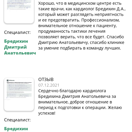
Хорошо, что в медицинском центре есть
такие врачи, как кардиолог Бредихин Д.А.,
который может разглядеть неприятность
и ее предотвратить. Профессионализм,
внимательное отношение к пациенту,
продуманность тактики лечения
Специалист:
позволяет верить, что все будет. Спасибо
Бредихин
Дмитрию Анатольевичу, спасибо клинике
Дмитрий
за умение подбирать в команду лучших.
Анатольевич
ОТЗЫВ
07.12.2021
Сердечно благодарю кардиолога
Бредихина Дмитрия Анатольевича за
внимательное, доброе отношение в
период к подготовки к операции. Желаю
успехов!
Специалист:
Бредихин