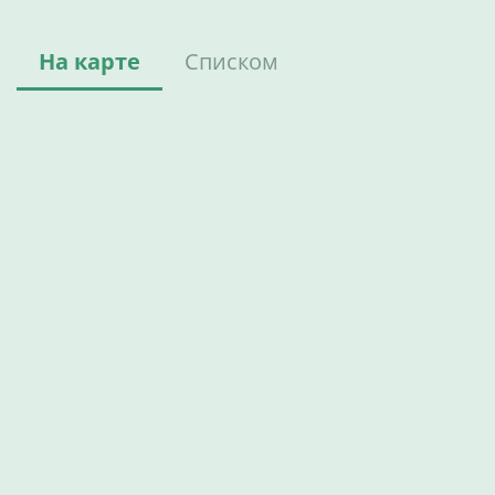
На карте
Списком