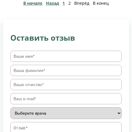
В начало
Назад
1
2
Вперёд
В конец
Оставить отзыв