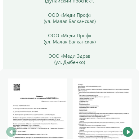
(Дунайский проспект)
ООО «Меди Проф»
(ул. Малая Балканская)
ООО «Меди Проф»
(ул. Малая Балканская)
ООО «Меди Здрав
(ул. Дыбенко)