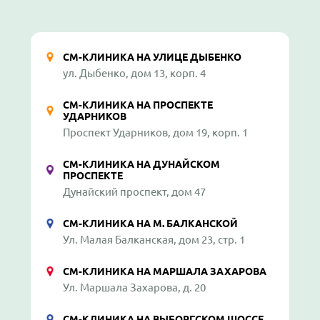
СМ-КЛИНИКА НА УЛИЦЕ ДЫБЕНКО
ул. Дыбенко, дом 13, корп. 4
СМ-КЛИНИКА НА ПРОСПЕКТЕ
УДАРНИКОВ
Проспект Ударников, дом 19, корп. 1
СМ-КЛИНИКА НА ДУНАЙСКОМ
ПРОСПЕКТЕ
Дунайский проспект, дом 47
СМ-КЛИНИКА НА М. БАЛКАНСКОЙ
Ул. Малая Балканская, дом 23, стр. 1
СМ-КЛИНИКА НА МАРШАЛА ЗАХАРОВА
Ул. Маршала Захарова, д. 20
СМ-КЛИНИКА НА ВЫБОРГСКОМ ШОССЕ