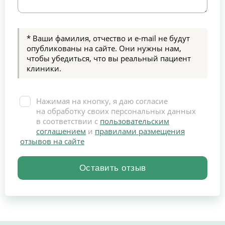
* Ваши фамилия, отчество и e-mail не будут
опубликованы на сайте. Они нужны нам,
чтобы убедиться, что вы реальный пациент
клиники.
Нажимая на кнопку, я даю согласие
на обработку своих персональных данных
в соответствии с
пользовательским
соглашением
и
правилами размещения
отзывов на сайте