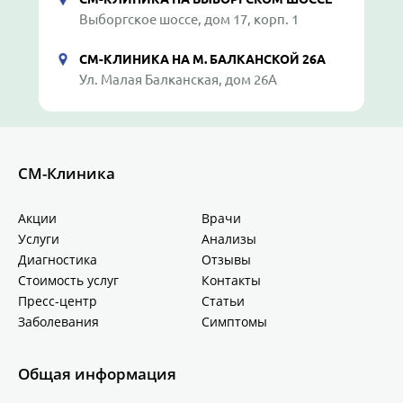
Выборгское шоссе, дом 17, корп. 1
СМ-КЛИНИКА НА М. БАЛКАНСКОЙ 26А
Ул. Малая Балканская, дом 26А
СМ-Клиника
Акции
Врачи
Услуги
Анализы
Диагностика
Отзывы
Стоимость услуг
Контакты
Пресс-центр
Статьи
Заболевания
Симптомы
Общая информация