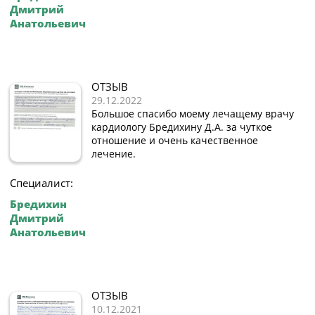
Дмитрий
Анатольевич
ОТЗЫВ
29.12.2022
Большое спасибо моему лечащему врачу
кардиологу Бредихину Д.А. за чуткое
отношение и очень качественное
лечение.
Специалист:
Бредихин
Дмитрий
Анатольевич
ОТЗЫВ
10.12.2021