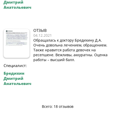
Дмитрий
Анатольевич
ОТЗЫВ
04.12.2021
Обращалась к доктору Бредихину Д.А.
Очень довольна лечением, обращением.
Также нравится работа девочек на
ресепшене. Вежливы, аккуратны. Оценка
работы – высший балл.
Специалист:
Бредихин
Дмитрий
Анатольевич
Всего: 18 отзывов