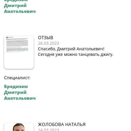
Дмитрий
Анатольевич
ОТЗЫВ
26.03.2023
Спасибо, Дмитрий Анатольевич!
Сегодня уже можно танцевать джигу.
Специалист:
Бредихин
Дмитрий
Анатольевич
ЖОЛОБОВА НАТАЛЬЯ
14.03.2023