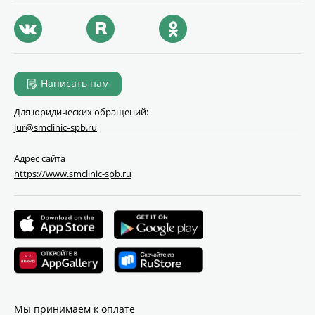
Написать нам
Для юридических обращений:
jur@smclinic‑spb.ru
Адрес сайта
https://www.smclinic-spb.ru
Мы принимаем к оплате