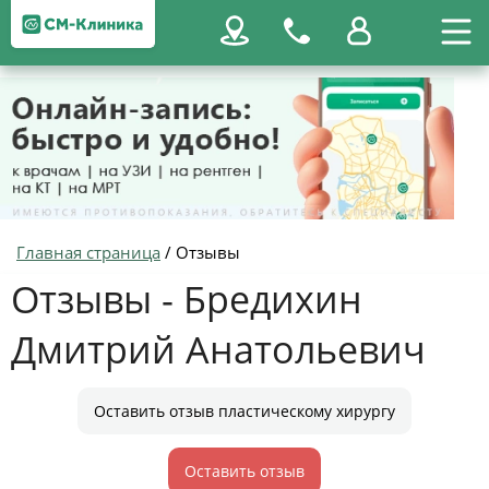
Главная страница
/
Отзывы
Отзывы - Бредихин
Дмитрий Анатольевич
Оставить отзыв пластическому хирургу
Оставить отзыв