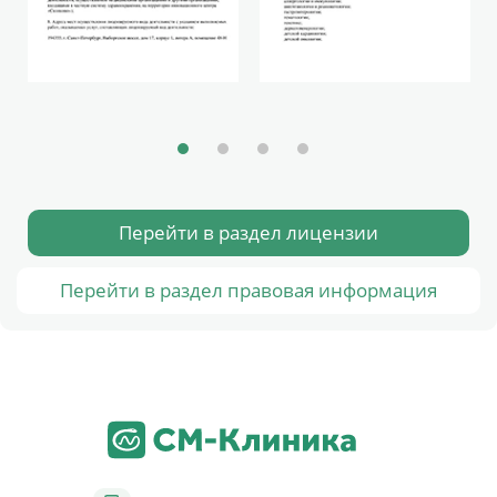
Перейти в раздел лицензии
Перейти в раздел правовая информация