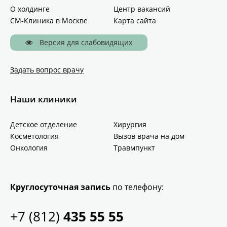
О холдинге
Центр вакансий
СМ-Клиника в Москве
Карта сайта
Версия для слабовидящих
Задать вопрос врачу
Наши клиники
Детское отделение
Хирургия
Косметология
Вызов врача на дом
Онкология
Травмпункт
Круглосуточная запись
по телефону:
+7 (812)
435 55 55