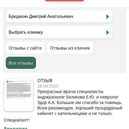
Отзывы с сайта
Отзывы из клиник
Все отзывы
ОТЗЫВ
28.09.2023
Прекрасные врачи специалисты
эндокринолог Беликова Е.Ю. и невролог
Здор А.А. Большое им спасибо за помощь.
Всем рекомендую. Хороший процедурный
кабинет с капельницами и не только.
Специалист:
Бредихин