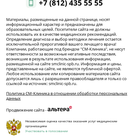
+7 (812) 435 55 55
Материалы, размещенные на данной странице, носят
информационный характер и предназначены для
образовательных целей. Посетители сайта не должны
использовать их в качестве медицинских рекомендаций.
Определение диагноза и выбор методики лечения остается
исключительной прерогативой вашего лечащего врача!
Компании, работающие под брендом "СМ-Клиника", не несут
ответственности за возможные негативные последствия,
возникшие в результате использования информации,
размещенной на сайте smclinic-spb.ru. Информация и цены,
представленные на сайте, не являются публичной офертой.
Любое использование или копирование материалов сайта
допускается лишь с разрешения правообладателя и только со
ссылкой на источник: smclinic-spb.ru.
Политика СМ‑Клиника в отношении обработки персональных
данных
Продвижение сайта -
Независимая оценка качества оказания услуг медицинским
организациям
Участвовать в голосовании