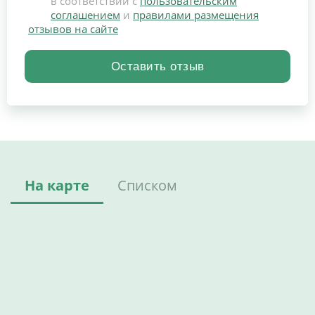
в соответствии с
пользовательским
соглашением
и
правилами размещения
отзывов на сайте
На карте
Списком