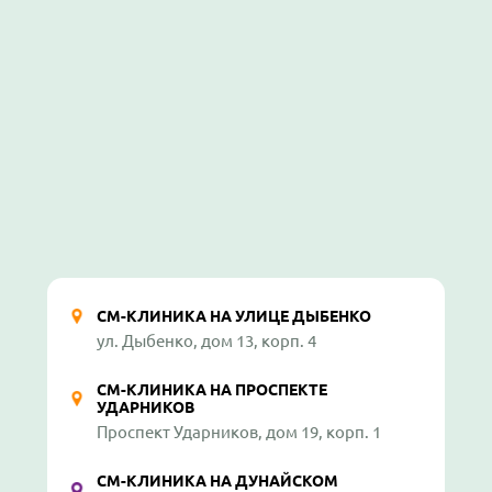
СМ-КЛИНИКА НА УЛИЦЕ ДЫБЕНКО
ул. Дыбенко, дом 13, корп. 4
СМ-КЛИНИКА НА ПРОСПЕКТЕ
УДАРНИКОВ
Проспект Ударников, дом 19, корп. 1
СМ-КЛИНИКА НА ДУНАЙСКОМ