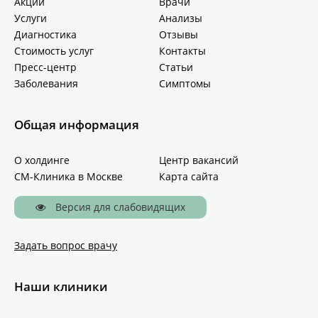
Акции
Врачи
Услуги
Анализы
Диагностика
Отзывы
Стоимость услуг
Контакты
Пресс-центр
Статьи
Заболевания
Симптомы
Общая информация
О холдинге
Центр вакансий
СМ-Клиника в Москве
Карта сайта
Версия для слабовидящих
Задать вопрос врачу
Наши клиники