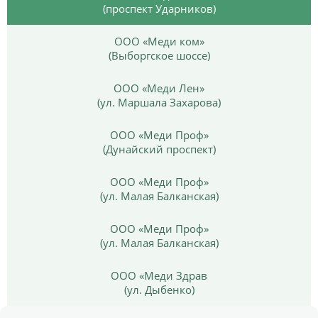
(проспект Ударников)
ООО «Меди ком»
(Выборгское шоссе)
ООО «Меди Лен»
(ул. Маршала Захарова)
ООО «Меди Проф»
(Дунайский проспект)
ООО «Меди Проф»
(ул. Малая Балканская)
ООО «Меди Проф»
(ул. Малая Балканская)
ООО «Меди Здрав
(ул. Дыбенко)