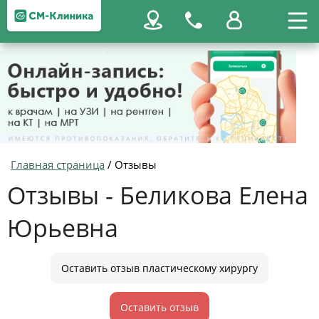
Главная страница
/
Отзывы
Отзывы - Беликова Елена
Юрьевна
Оставить отзыв пластическому хирургу
Оставить отзыв