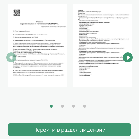
Перейти в раздел лицензии