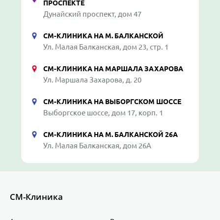
ПРОСПЕКТЕ
Дунайский проспект, дом 47
СМ-КЛИНИКА НА М. БАЛКАНСКОЙ
Ул. Малая Балканская, дом 23, стр. 1
СМ-КЛИНИКА НА МАРШАЛА ЗАХАРОВА
Ул. Маршала Захарова, д. 20
СМ-КЛИНИКА НА ВЫБОРГСКОМ ШОССЕ
Выборгское шоссе, дом 17, корп. 1
СМ-КЛИНИКА НА М. БАЛКАНСКОЙ 26А
Ул. Малая Балканская, дом 26А
СМ-Клиника