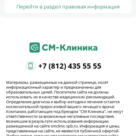
Перейти в раздел правовая информация
+7 (812) 435 55 55
Материалы, размещенные на данной странице, носят
информационный характер и предназначены для
образовательных целей. Посетители сайта не должны
использовать их в качестве медицинских рекомендаций.
Определение диагноза и выбор методики лечения остается
исключительной прерогативой вашего лечащего врача!
Компании, работающие под брендом "СМ-Клиника", не несут
ответственности за возможные негативные последствия,
возникшие в результате использования информации,
размещенной на сайте smclinic-spb.ru. Информация и цены,
представленные на сайте, не являются публичной офертой.
Любое использование или копирование материалов сайта