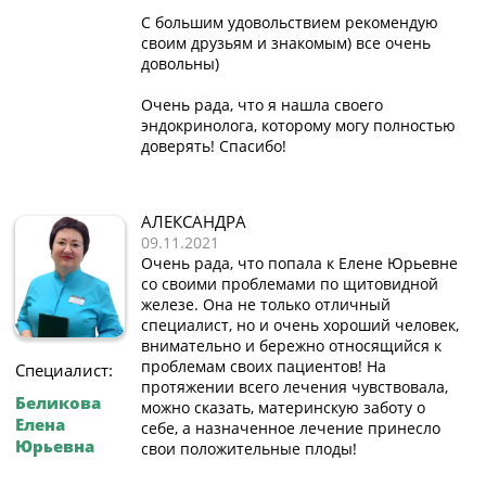
С большим удовольствием рекомендую
своим друзьям и знакомым) все очень
довольны)
Очень рада, что я нашла своего
эндокринолога, которому могу полностью
доверять! Спасибо!
АЛЕКСАНДРА
09.11.2021
Очень рада, что попала к Елене Юрьевне
со своими проблемами по щитовидной
железе. Она не только отличный
специалист, но и очень хороший человек,
внимательно и бережно относящийся к
проблемам своих пациентов! На
Специалист:
протяжении всего лечения чувствовала,
Беликова
можно сказать, материнскую заботу о
Елена
себе, а назначенное лечение принесло
Юрьевна
свои положительные плоды!