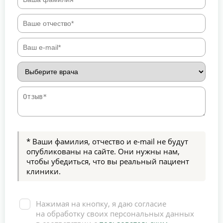
* Ваши фамилия, отчество и e-mail не будут
опубликованы на сайте. Они нужны нам,
чтобы убедиться, что вы реальный пациент
клиники.
Нажимая на кнопку, я даю согласие
на обработку своих персональных данных