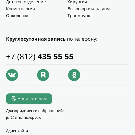
Детское отделение
Хирургия
Косметология
Вызов врача на дом
Онкология
Травмпункт
Круглосуточная запись
по телефону:
+7 (812)
435 55 55
Написать нам
Для юридических обращений:
jur@smclinic‑spb.ru
Адрес сайта