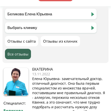
Отзывы с сайта
Отзывы из клиник
Все отзывы
ЕКАТЕРИНА
13.11.2022
Елена Юрьевна- замечательный доктор,
отличный диагност. Она была первым
специалистом из множества врачей,
поставившим мне правильный диагноз. Я
- аллергик, пережила несколько отеков
Квинке, а это означает, что мне трудно
Специалист:
подобрать и рассчитать нужную дозу
Беликова