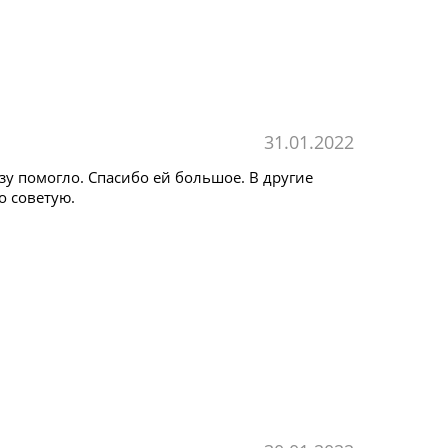
31.01.2022
зу помогло. Спасибо ей большое. В другие
о советую.