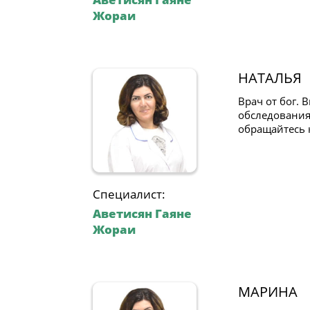
Жораи
НАТАЛЬЯ
Врач от бог. 
обследования
обращайтесь 
Специалист:
Аветисян Гаяне
Жораи
МАРИНА