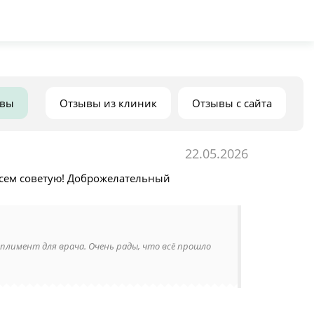
ывы
Отзывы из клиник
Отзывы с сайта
22.05.2026
Всем советую! Доброжелательный
мплимент для врача. Очень рады, что всё прошло