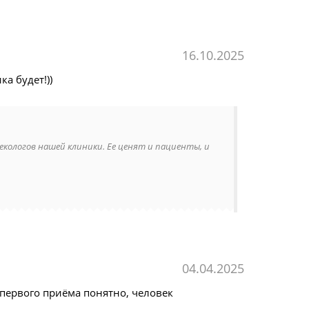
16.10.2025
ка будет!))
некологов нашей клиники. Ее ценят и пациенты, и
04.04.2025
 первого приёма понятно, человек