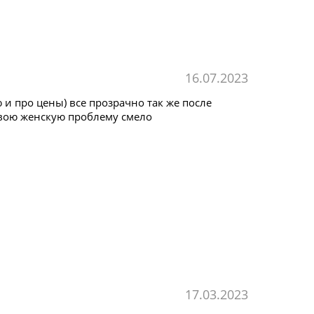
16.07.2023
ю и про цены) все прозрачно так же после
свою женскую проблему смело
17.03.2023