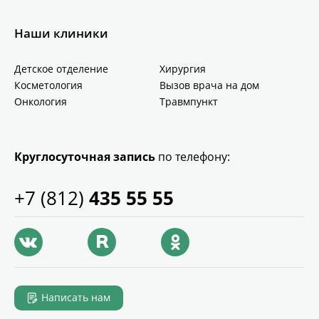
Наши клиники
Детское отделение
Хирургия
Косметология
Вызов врача на дом
Онкология
Травмпункт
Круглосуточная запись
по телефону:
+7 (812)
435 55 55
Написать нам