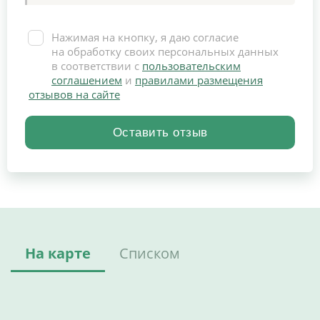
Нажимая на кнопку, я даю согласие
на обработку своих персональных данных
в соответствии с
пользовательским
соглашением
и
правилами размещения
отзывов на сайте
На карте
Списком