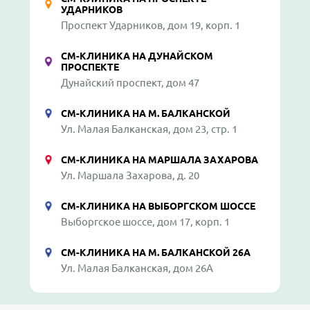
УДАРНИКОВ
Проспект Ударников, дом 19, корп. 1
СМ-КЛИНИКА НА ДУНАЙСКОМ
ПРОСПЕКТЕ
Дунайский проспект, дом 47
СМ-КЛИНИКА НА М. БАЛКАНСКОЙ
Ул. Малая Балканская, дом 23, стр. 1
СМ-КЛИНИКА НА МАРШАЛА ЗАХАРОВА
Ул. Маршала Захарова, д. 20
СМ-КЛИНИКА НА ВЫБОРГСКОМ ШОССЕ
Выборгское шоссе, дом 17, корп. 1
СМ-КЛИНИКА НА М. БАЛКАНСКОЙ 26А
Ул. Малая Балканская, дом 26А