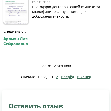
05.10.2023
Благодарю докторов Вашей клиники за
квалифицированную помощь и
доброжелательность.
Специалист:
Арамян Лия
Сейрановна
Всего: 12 отзывов
В начало
Назад
1
2
Вперёд
В конец
Оставить отзыв