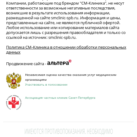
Компании, работающие под брендом "СМ-Клиника", не несут
ответственности за возможные негативные последствия,
возникшие в результате использования информации,
размещенной на сайте smclinic-spb.ru. Информация и цены,
представленные на сайте, не являются публичной офертой.
Любое использование или копирование материалов сайта
допускается лишь с разрешения правообладателя и только со
ссылкой на источник: smclinic-spb.ru.
Политика СМ‑Клиника в отношении обработки персональных
данных
Продвижение сайта -
Независимая оценка качества оказания услуг медицинским
организациям
Участвовать в голосовании
Ассоциация частных клиник Санкт-Петербурга
ИМЕЮТСЯ ПРОТИВОПОКАЗАНИЯ. НЕОБХОДИМО