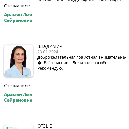
Специалист:
Арамян Лия
Сейрановна
ВЛАДИМИР
23.01.2024
Доброжелательная,грамотная,внимательна�
�. Всё поясняет. Большое спасибо.
Рекомендую.
Специалист:
Арамян Лия
Сейрановна
ОТЗЫВ