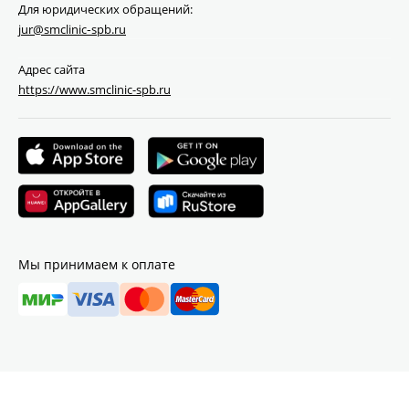
Для юридических обращений:
jur@smclinic‑spb.ru
Адрес сайта
https://www.smclinic-spb.ru
Мы принимаем к оплате