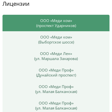
Лицензии
ООО «Меди ком»
(проспект Ударников)
ООО «Меди ком»
(Выборгское шоссе)
ООО «Меди Лен»
(ул. Маршала Захарова)
ООО «Меди Проф»
(Дунайский проспект)
ООО «Меди Проф»
(ул. Малая Балканская)
ООО «Меди Проф»
(ул. Малая Балканская)