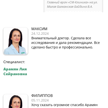
Главный врач «СМ-Клиника» на ул.
Малая Балканская Байдина В.А.
МАКСИМ
24.12.2024
Внимательный доктор. Сделала все
исследования и дала рекомендации. Все
сделано быстро и профессионально.
Специалист:
Арамян Лия
Сейрановна
ФИЛИППОВ
05.11.2024
Хочу сказать огромное спасибо Арамян