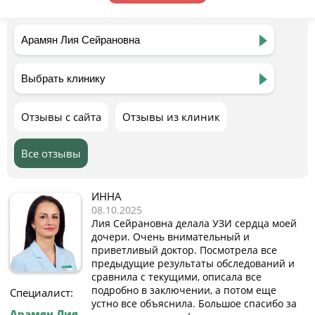
Отзывы с сайта
Отзывы из клиник
Все отзывы
ИННА
08.10.2025
Лия Сейрановна делала УЗИ сердца моей
дочери. Очень внимательный и
приветливый доктор. Посмотрела все
предыдущие результаты обследований и
сравнила с текущими, описала все
подробно в заключении, а потом еще
Специалист:
устно все объяснила. Большое спасибо за
Арамян Лия