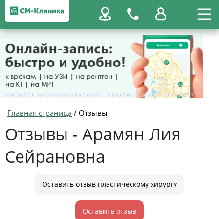
Главная страница
/
Отзывы
Отзывы - Арамян Лия
Сейрановна
Оставить отзыв пластическому хирургу
Оставить отзыв