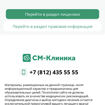
Перейти в раздел лицензии
Перейти в раздел правовая информация
+7 (812) 435 55 55
Материалы, размещенные на данной странице, носят
информационный характер и предназначены для
образовательных целей. Посетители сайта не должны
использовать их в качестве медицинских рекомендаций.
Определение диагноза и выбор методики лечения остается
исключительной прерогативой вашего лечащего врача!