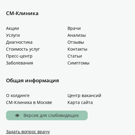
СМ-Клиника
Акции
Врачи
Услуги
Анализы
Диагностика
Отзывы
Стоимость услуг
Контакты
Пресс-центр
Статьи
Заболевания
Симптомы
Общая информация
О холдинге
Центр вакансий
СМ-Клиника в Москве
Карта сайта
Версия для слабовидящих
Задать вопрос врачу