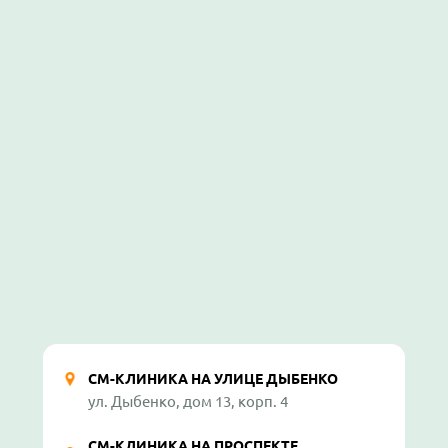
СМ-КЛИНИКА НА УЛИЦЕ ДЫБЕНКО
ул. Дыбенко, дом 13, корп. 4
СМ-КЛИНИКА НА ПРОСПЕКТЕ