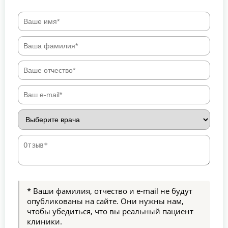
* Ваши фамилия, отчество и e-mail не будут
опубликованы на сайте. Они нужны нам,
чтобы убедиться, что вы реальный пациент
клиники.