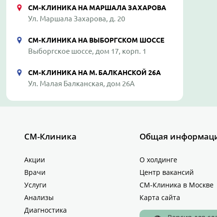
СМ-КЛИНИКА НА МАРШАЛА ЗАХАРОВА
Ул. Маршала Захарова, д. 20
СМ-КЛИНИКА НА ВЫБОРГСКОМ ШОССЕ
Выборгское шоссе, дом 17, корп. 1
СМ-КЛИНИКА НА М. БАЛКАНСКОЙ 26А
Ул. Малая Балканская, дом 26А
СМ-Клиника
Общая информац
Акции
О холдинге
Врачи
Центр вакансий
Услуги
СМ-Клиника в Москве
Анализы
Карта сайта
Диагностика