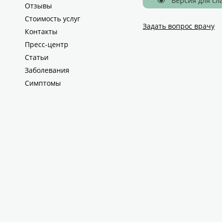
Версия для с
Отзывы
Стоимость услуг
Задать вопрос врачу
Контакты
Пресс-центр
Статьи
Заболевания
Симптомы