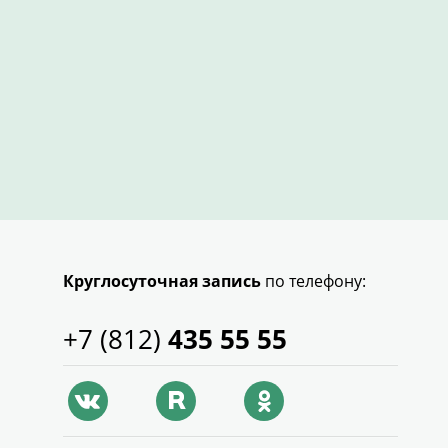
Круглосуточная запись
по телефону:
+7 (812)
435 55 55