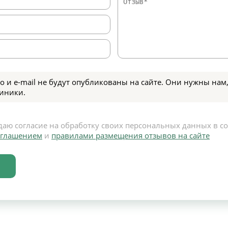
о и e-mail не будут опубликованы на сайте. Они нужны нам,
иники.
даю согласие на обработку своих персональных данных в с
оглашением
и
правилами размещения отзывов на сайте