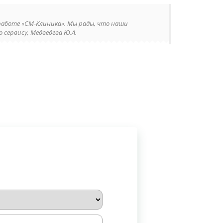
работе «СМ-Клиника». Мы рады, что наши
 сервису, Медведева Ю.А.