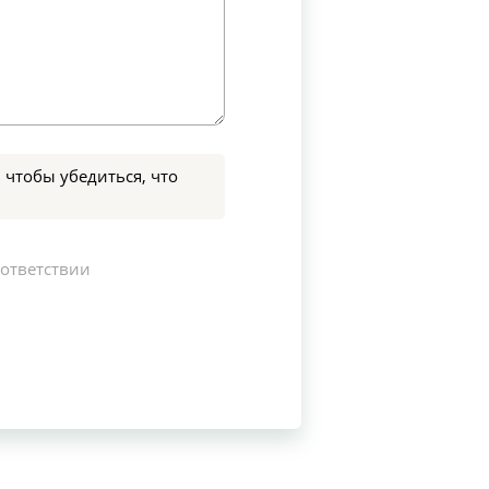
 чтобы убедиться, что
оответствии