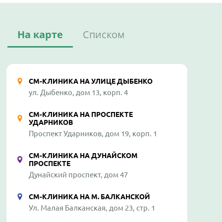
На карте
Списком
СМ-КЛИНИКА НА УЛИЦЕ ДЫБЕНКО
ул. Дыбенко, дом 13, корп. 4
СМ-КЛИНИКА НА ПРОСПЕКТЕ
УДАРНИКОВ
Проспект Ударников, дом 19, корп. 1
СМ-КЛИНИКА НА ДУНАЙСКОМ
ПРОСПЕКТЕ
Дунайский проспект, дом 47
СМ-КЛИНИКА НА М. БАЛКАНСКОЙ
Ул. Малая Балканская, дом 23, стр. 1