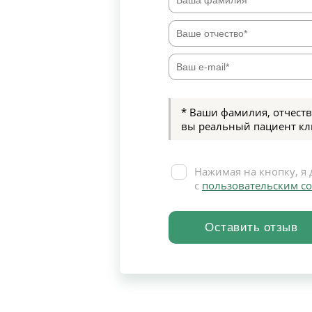
* Ваши фамилия, отчеств
вы реальный пациент кл
Нажимая на кнопку, я 
с
пользовательским с