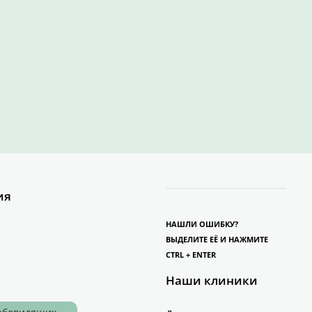
ия
НАШЛИ ОШИБКУ?
ВЫДЕЛИТЕ ЕЁ И НАЖМИТЕ
CTRL + ENTER
Наши клиники