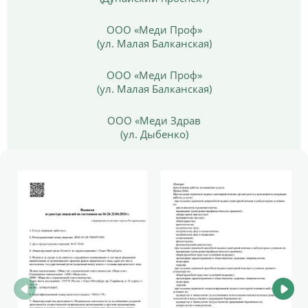
ООО «Меди Проф»
(ул. Малая Балканская)
ООО «Меди Проф»
(ул. Малая Балканская)
ООО «Меди Здрав
(ул. Дыбенко)