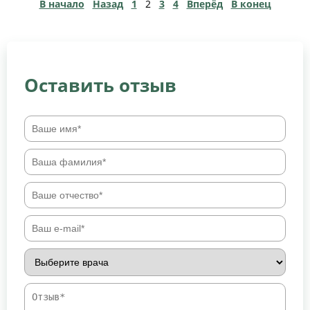
В начало
Назад
1
2
3
4
Вперёд
В конец
Оставить отзыв