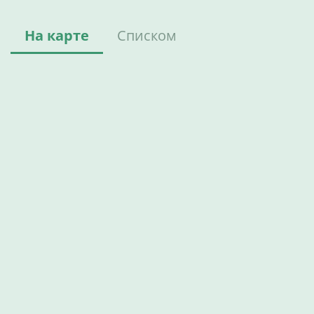
На карте
Списком