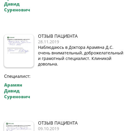
Давид
Суренович
ОТЗЫВ ПАЦИЕНТА
28.11.2019
Наблюдаюсь в Доктора Арамяна Д.С.
очень внимательный, доброжелательный
и грамотный специалист. Клиникой
довольна.
Специалист:
Арамян
Давид
Суренович
ОТЗЫВ ПАЦИЕНТА
09.10.2019