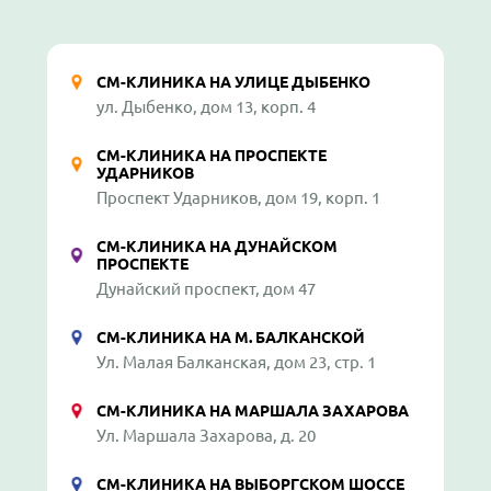
СМ-КЛИНИКА НА УЛИЦЕ ДЫБЕНКО
ул. Дыбенко, дом 13, корп. 4
СМ-КЛИНИКА НА ПРОСПЕКТЕ
УДАРНИКОВ
Проспект Ударников, дом 19, корп. 1
СМ-КЛИНИКА НА ДУНАЙСКОМ
ПРОСПЕКТЕ
Дунайский проспект, дом 47
СМ-КЛИНИКА НА М. БАЛКАНСКОЙ
Ул. Малая Балканская, дом 23, стр. 1
СМ-КЛИНИКА НА МАРШАЛА ЗАХАРОВА
Ул. Маршала Захарова, д. 20
СМ-КЛИНИКА НА ВЫБОРГСКОМ ШОССЕ