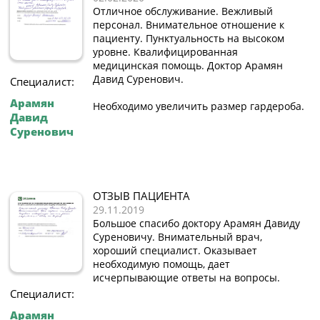
Отличное обслуживание. Вежливый
персонал. Внимательное отношение к
пациенту. Пунктуальность на высоком
уровне. Квалифицированная
медицинская помощь. Доктор Арамян
Давид Суренович.
Специалист:
Арамян
Необходимо увеличить размер гардероба.
Давид
Суренович
ОТЗЫВ ПАЦИЕНТА
29.11.2019
Большое спасибо доктору Арамян Давиду
Суреновичу. Внимательный врач,
хороший специалист. Оказывает
необходимую помощь, дает
исчерпывающие ответы на вопросы.
Специалист:
Арамян