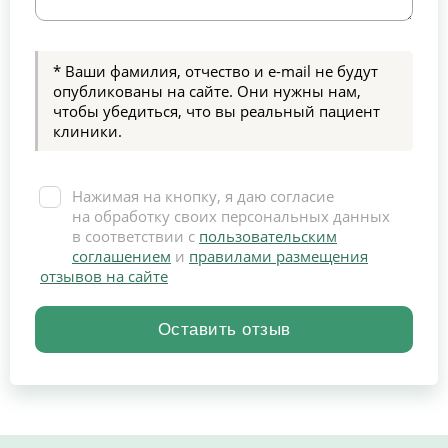
* Ваши фамилия, отчество и e-mail не будут
опубликованы на сайте. Они нужны нам,
чтобы убедиться, что вы реальный пациент
клиники.
Нажимая на кнопку, я даю согласие
на обработку своих персональных данных
в соответствии с
пользовательским
соглашением
и
правилами размещения
отзывов на сайте