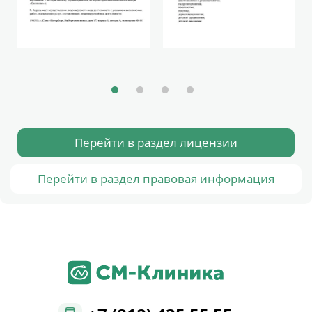
Перейти в раздел лицензии
Перейти в раздел правовая информация