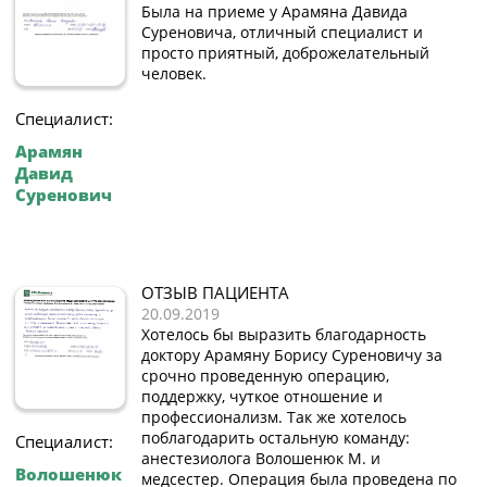
Была на приеме у Арамяна Давида
Суреновича, отличный специалист и
просто приятный, доброжелательный
человек.
Специалист:
Арамян
Давид
Суренович
ОТЗЫВ ПАЦИЕНТА
20.09.2019
Хотелось бы выразить благодарность
доктору Арамяну Борису Суреновичу за
срочно проведенную операцию,
поддержку, чуткое отношение и
профессионализм. Так же хотелось
поблагодарить остальную команду:
Специалист:
анестезиолога Волошенюк М. и
Волошенюк
медсестер. Операция была проведена по