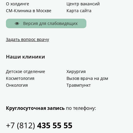
О холдинге
Центр вакансий
СМ-Клиника в Москве
Карта сайта
Версия для слабовидящих
Задать вопрос врачу
Наши клиники
Детское отделение
Хирургия
Косметология
Вызов врача на дом
Онкология
Травмпункт
Круглосуточная запись
по телефону:
+7 (812)
435 55 55