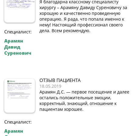
Я благодарна классному специалисту
хирургу – Арамяну Давиду Суреновичу за
хорошую и качественно проведенную
операцию. Я рада, что попала именно к
нему! Настоящий профессионал своего
дела. Всем рекомендую.
Специалист:
Арамян
Давид
Суренович
ОТЗЫВ ПАЦИЕНТА
18.05.2019
Арамян Д.С. — первое посещение и далее
остались положительные эмоции,
корректный, знающий, отношение к
пациентам хорошее.
Специалист:
Арамян