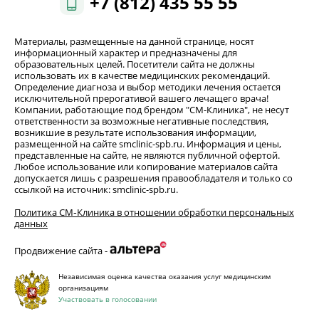
+7 (812) 435 55 55
Материалы, размещенные на данной странице, носят
информационный характер и предназначены для
образовательных целей. Посетители сайта не должны
использовать их в качестве медицинских рекомендаций.
Определение диагноза и выбор методики лечения остается
исключительной прерогативой вашего лечащего врача!
Компании, работающие под брендом "СМ-Клиника", не несут
ответственности за возможные негативные последствия,
возникшие в результате использования информации,
размещенной на сайте smclinic-spb.ru. Информация и цены,
представленные на сайте, не являются публичной офертой.
Любое использование или копирование материалов сайта
допускается лишь с разрешения правообладателя и только со
ссылкой на источник: smclinic-spb.ru.
Политика СМ‑Клиника в отношении обработки персональных
данных
Продвижение сайта -
Независимая оценка качества оказания услуг медицинским
организациям
Участвовать в голосовании