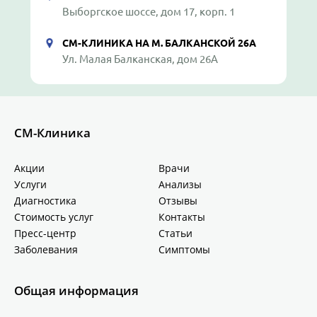
Выборгское шоссе, дом 17, корп. 1
СМ-КЛИНИКА НА М. БАЛКАНСКОЙ 26А
Ул. Малая Балканская, дом 26А
СМ-Клиника
Акции
Врачи
Услуги
Анализы
Диагностика
Отзывы
Стоимость услуг
Контакты
Пресс-центр
Статьи
Заболевания
Симптомы
Общая информация