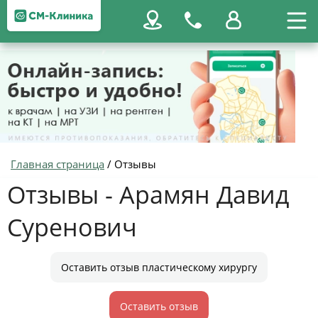
Главная страница
/
Отзывы
Отзывы - Арамян Давид
Суренович
Оставить отзыв пластическому хирургу
Оставить отзыв