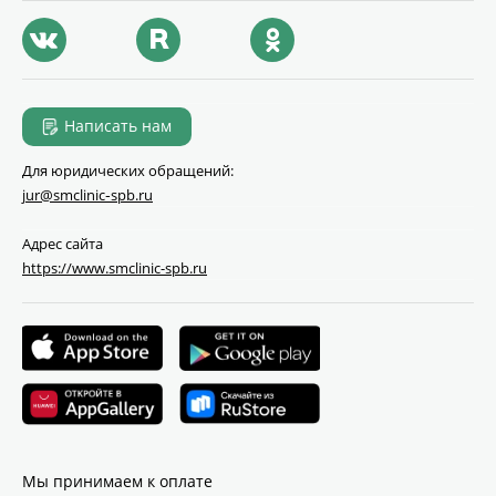
Написать нам
Для юридических обращений:
jur@smclinic‑spb.ru
Адрес сайта
https://www.smclinic-spb.ru
Мы принимаем к оплате