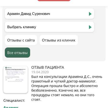
Отзывы с сайта
Отзывы из клиник
Все отзывы
ОТЗЫВ ПАЦИЕНТА
19.04.2020
Был на консультации Арамяна Д.С., очень
грамотный и чуткий доктор-маммолог.
Операция прошла быстро и абсолютно
безболезненно. Конечно же, все
процедуры стоят немало, но они того
стоят.
Специалист:
Арамян