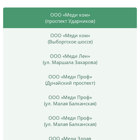
ООО «Меди ком»
(проспект Ударников)
ООО «Меди ком»
(Выборгское шоссе)
ООО «Меди Лен»
(ул. Маршала Захарова)
ООО «Меди Проф»
(Дунайский проспект)
ООО «Меди Проф»
(ул. Малая Балканская)
ООО «Меди Проф»
(ул. Малая Балканская)
ООО «Меди Здрав