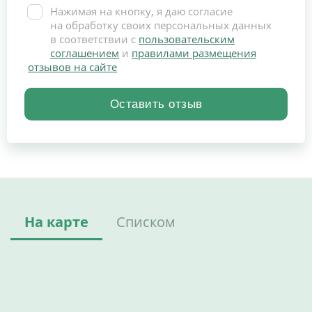
Нажимая на кнопку, я даю согласие
на обработку своих персональных данных
в соответствии с
пользовательским
соглашением
и
правилами размещения
отзывов на сайте
На карте
Списком