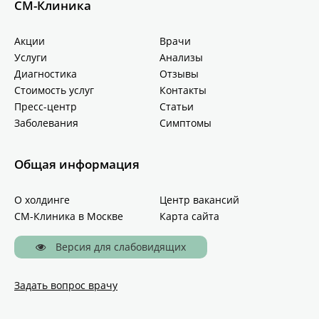
СМ-Клиника
Акции
Врачи
Услуги
Анализы
Диагностика
Отзывы
Стоимость услуг
Контакты
Пресс-центр
Статьи
Заболевания
Симптомы
Общая информация
О холдинге
Центр вакансий
СМ-Клиника в Москве
Карта сайта
Версия для слабовидящих
Задать вопрос врачу