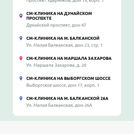
Проспект Ударников, дом 19, корп. 1
СМ-КЛИНИКА НА ДУНАЙСКОМ
ПРОСПЕКТЕ
Дунайский проспект, дом 47
СМ-КЛИНИКА НА М. БАЛКАНСКОЙ
Ул. Малая Балканская, дом 23, стр. 1
СМ-КЛИНИКА НА МАРШАЛА ЗАХАРОВА
Ул. Маршала Захарова, д. 20
СМ-КЛИНИКА НА ВЫБОРГСКОМ ШОССЕ
Выборгское шоссе, дом 17, корп. 1
СМ-КЛИНИКА НА М. БАЛКАНСКОЙ 26А
Ул. Малая Балканская, дом 26А