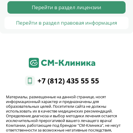
Перейти в раздел лицензии
Перейти в раздел правовая информация
+7 (812) 435 55 55
Материалы, размещенные на данной странице, носят
информационный характер и предназначены для
образовательных целей. Посетители сайта не должны
использовать их в качестве медицинских рекомендаций.
Определение диагноза и выбор методики лечения остается
исключительной прерогативой вашего лечащего врача!
Компании, работающие под брендом "СМ-Клиника", не несут
ответственности за возможные негативные последствия,