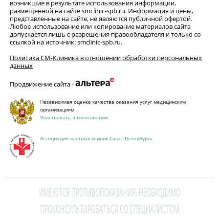
возникшие в результате использования информации,
размещенной на сайте smclinic-spb.ru. Информация и цены,
представленные на сайте, не являются публичной офертой.
Любое использование или копирование материалов сайта
допускается лишь с разрешения правообладателя и только со
ссылкой на источник: smclinic-spb.ru.
Политика СМ‑Клиника в отношении обработки персональных
данных
Продвижение сайта -
Независимая оценка качества оказания услуг медицинским
организациям
Участвовать в голосовании
Ассоциация частных клиник Санкт-Петербурга
ИМЕЮТСЯ ПРОТИВОПОКАЗАНИЯ. НЕОБХОДИМО
ПРОКОНСУЛЬТИРОВАТЬСЯ СО СПЕЦИАЛИСТОМ