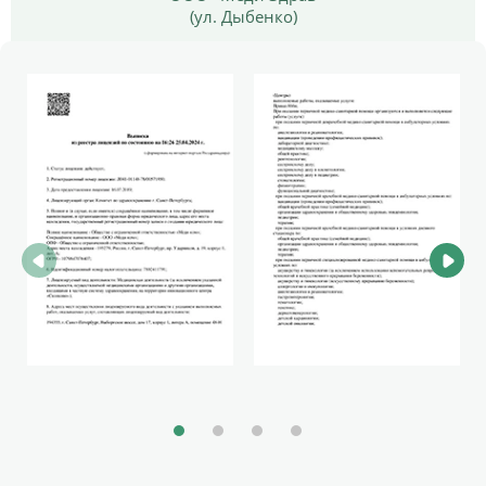
(ул. Дыбенко)