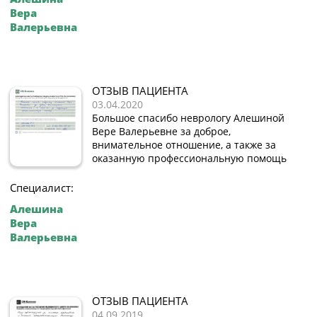
Вера
Валерьевна
ОТЗЫВ ПАЦИЕНТА
03.04.2020
Большое спасибо неврологу Алешиной
Вере Валерьевне за доброе,
внимательное отношение, а также за
оказанную профессиональную помощь
Специалист:
Алешина
Вера
Валерьевна
ОТЗЫВ ПАЦИЕНТА
04.09.2019