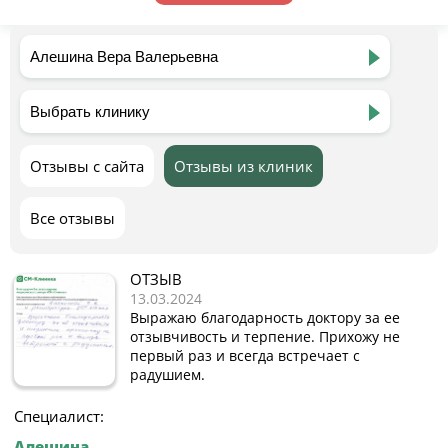
Отзывы с сайта
Отзывы из клиник
Все отзывы
ОТЗЫВ
13.03.2024
Выражаю благодарность доктору за ее
отзывчивость и терпение. Прихожу не
первый раз и всегда встречает с
радушием.
Специалист:
Алешина