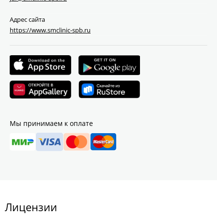
Адрес сайта
https://www.smclinic-spb.ru
Мы принимаем к оплате
Лицензии