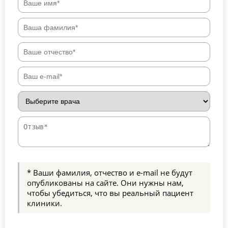
* Ваши фамилия, отчество и e-mail не будут
опубликованы на сайте. Они нужны нам,
чтобы убедиться, что вы реальный пациент
клиники.