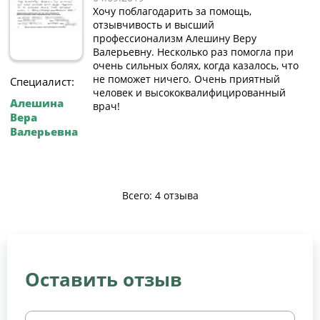
Хочу поблагодарить за помощь,
отзывчивость и высший
профессионализм Алешину Веру
Валерьевну. Несколько раз помогла при
очень сильных болях, когда казалось, что
не поможет ничего. Очень приятный
Специалист:
человек и высококвалифицированный
Алешина
врач!
Вера
Валерьевна
Всего: 4 отзыва
Оставить отзыв