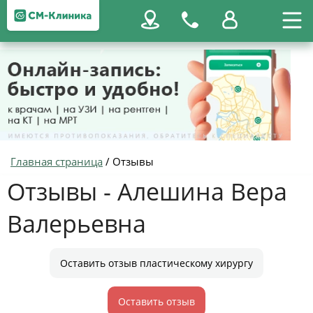
Главная страница
/
Отзывы
Отзывы - Алешина Вера
Валерьевна
Оставить отзыв пластическому хирургу
Оставить отзыв