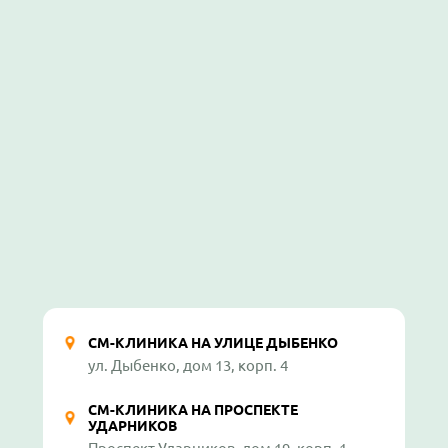
СМ-КЛИНИКА НА УЛИЦЕ ДЫБЕНКО
ул. Дыбенко, дом 13, корп. 4
СМ-КЛИНИКА НА ПРОСПЕКТЕ
УДАРНИКОВ