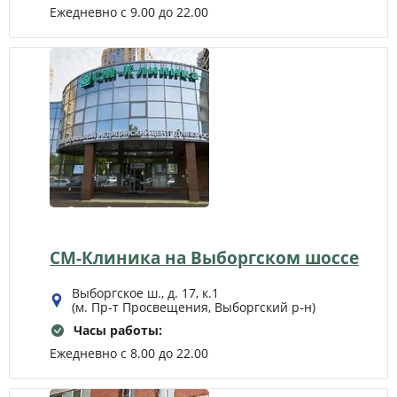
Ежедневно с 9.00 до 22.00
СМ-Клиника на Выборгском шоссе
Выборгское ш., д. 17, к.1
(м. Пр-т Просвещения, Выборгский р‑н)
Часы работы:
Ежедневно с 8.00 до 22.00