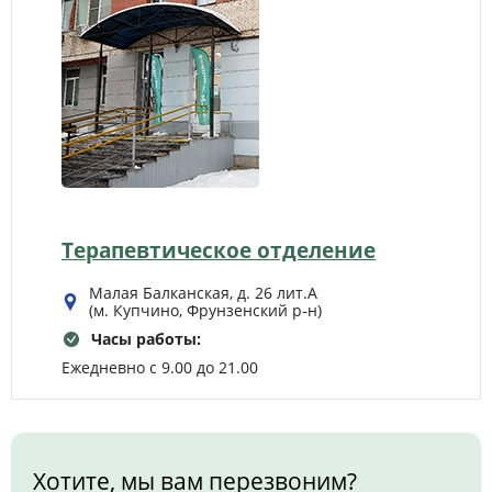
Терапевтическое отделение
Малая Балканская, д. 26 лит.А
(м. Купчино, Фрунзенский р‑н)
Часы работы:
Ежедневно с 9.00 до 21.00
Хотите, мы вам перезвоним?