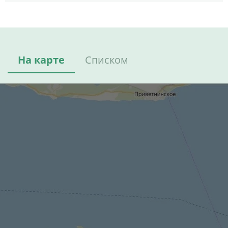
На карте
Списком