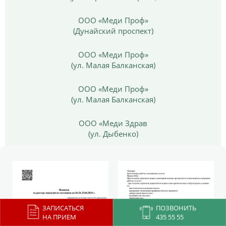
ООО «Меди Проф»
(Дунайский проспект)
ООО «Меди Проф»
(ул. Малая Балканская)
ООО «Меди Проф»
(ул. Малая Балканская)
ООО «Меди Здрав
(ул. Дыбенко)
ЗАПИСАТЬСЯ
ПОЗВОНИТЬ
НА ПРИЕМ
435 55 55