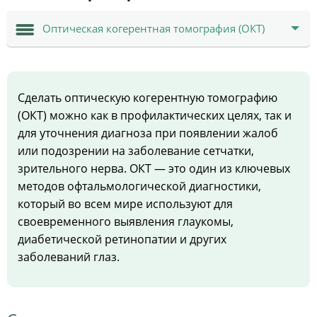
Оптическая когерентная томография (ОКТ)
Сделать оптическую когерентную томографию
(ОКТ) можно как в профилактических целях, так и
для уточнения диагноза при появлении жалоб
или подозрении на заболевание сетчатки,
зрительного нерва. ОКТ — это один из ключевых
методов офтальмологической диагностики,
который во всем мире используют для
своевременного выявления глаукомы,
диабетической ретинопатии и других
заболеваний глаз.