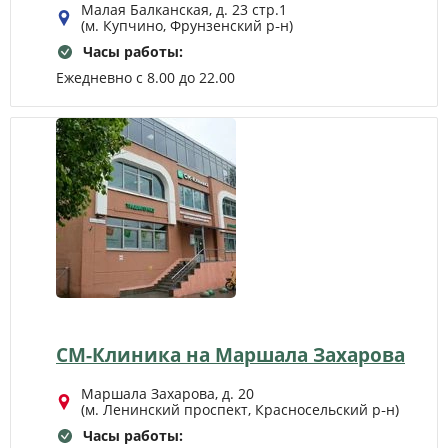
Малая Балканская, д. 23 стр.1
(м. Купчино, Фрунзенский р‑н)
Часы работы:
Ежедневно с 8.00 до 22.00
СМ-Клиника на Маршала Захарова
Маршала Захарова, д. 20
(м. Ленинский проспект, Красносельский р‑н)
Часы работы: