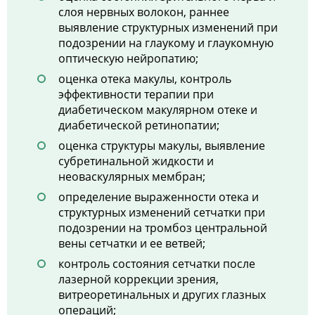
слоя нервных волокон, раннее
выявление структурных изменений при
подозрении на глаукому и глаукомную
оптическую нейропатию;
оценка отека макулы, контроль
эффективности терапии при
диабетическом макулярном отеке и
диабетической ретинопатии;
оценка структуры макулы, выявление
субретинальной жидкости и
неоваскулярных мембран;
определение выраженности отека и
структурных изменений сетчатки при
подозрении на тромбоз центральной
вены сетчатки и ее ветвей;
контроль состояния сетчатки после
лазерной коррекции зрения,
витреоретинальных и других глазных
операций;