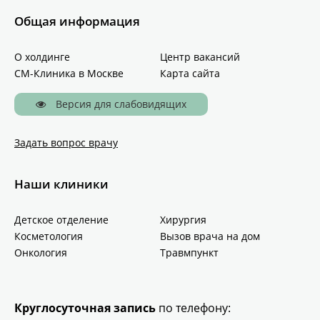
Общая информация
О холдинге
Центр вакансий
СМ-Клиника в Москве
Карта сайта
Версия для слабовидящих
Задать вопрос врачу
Наши клиники
Детское отделение
Хирургия
Косметология
Вызов врача на дом
Онкология
Травмпункт
Круглосуточная запись
по телефону: