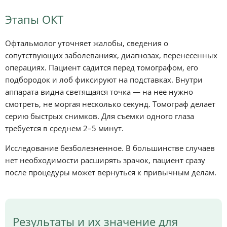
Этапы ОКТ
Офтальмолог уточняет жалобы, сведения о
сопутствующих заболеваниях, диагнозах, перенесенных
операциях. Пациент садится перед томографом, его
подбородок и лоб фиксируют на подставках. Внутри
аппарата видна светящаяся точка — на нее нужно
смотреть, не моргая несколько секунд. Томограф делает
серию быстрых снимков. Для съемки одного глаза
требуется в среднем 2–5 минут.
Исследование безболезненное. В большинстве случаев
нет необходимости расширять зрачок, пациент сразу
после процедуры может вернуться к привычным делам.
Результаты и их значение для