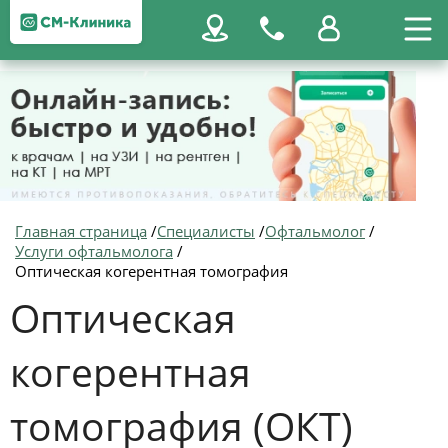
Главная страница
/
Специалисты
/
Офтальмолог
/
Услуги офтальмолога
/
Оптическая когерентная томография
Оптическая
когерентная
томография (ОКТ)