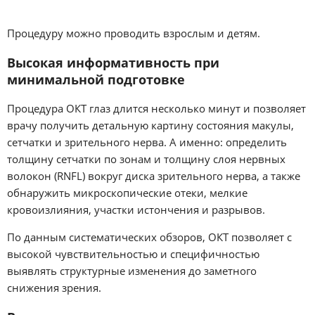
Процедуру можно проводить взрослым и детям.
Высокая информативность при
минимальной подготовке
Процедура ОКТ глаз длится несколько минут и позволяет
врачу получить детальную картину состояния макулы,
сетчатки и зрительного нерва. А именно: определить
толщину сетчатки по зонам и толщину слоя нервных
волокон (RNFL) вокруг диска зрительного нерва, а также
обнаружить микроскопические отеки, мелкие
кровоизлияния, участки истончения и разрывов.
По данным систематических обзоров, ОКТ позволяет с
высокой чувствительностью и специфичностью
выявлять структурные изменения до заметного
снижения зрения.