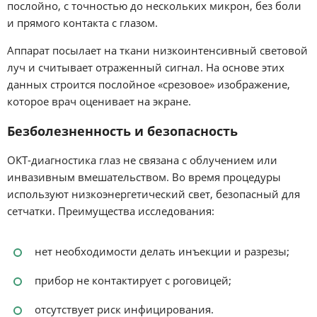
послойно, с точностью до нескольких микрон, без боли
и прямого контакта с глазом.
Аппарат посылает на ткани низкоинтенсивный световой
луч и считывает отраженный сигнал. На основе этих
данных строится послойное «срезовое» изображение,
которое врач оценивает на экране.
Безболезненность и безопасность
ОКТ-диагностика глаз не связана с облучением или
инвазивным вмешательством. Во время процедуры
используют низкоэнергетический свет, безопасный для
сетчатки. Преимущества исследования:
нет необходимости делать инъекции и разрезы;
прибор не контактирует с роговицей;
отсутствует риск инфицирования.