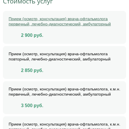
Стоимость услуг
Прием (осмотр, консультация) врача-офтальмолога
первичный, лечебно-диагностический, амбулаторный
2 900
руб.
Прием (осмотр, консультация) врача-офтальмолога
повторный, лечебно-диагностический, амбулаторный
2 850
руб.
Прием (осмотр, консультация) врача-офтальмолога, к.м.н.
первичный, лечебно-диагностический, амбулаторный
3 500
руб.
Прием (осмотр, консультация) врача-офтальмолога, к.м.н.