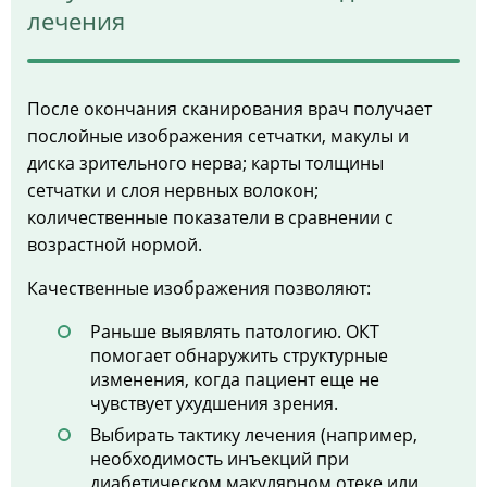
лечения
После окончания сканирования врач получает
послойные изображения сетчатки, макулы и
диска зрительного нерва; карты толщины
сетчатки и слоя нервных волокон;
количественные показатели в сравнении с
возрастной нормой.
Качественные изображения позволяют:
Раньше выявлять патологию. ОКТ
помогает обнаружить структурные
изменения, когда пациент еще не
чувствует ухудшения зрения.
Выбирать тактику лечения (например,
необходимость инъекций при
диабетическом макулярном отеке или