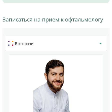
Записаться на прием к офтальмологу
Все врачи