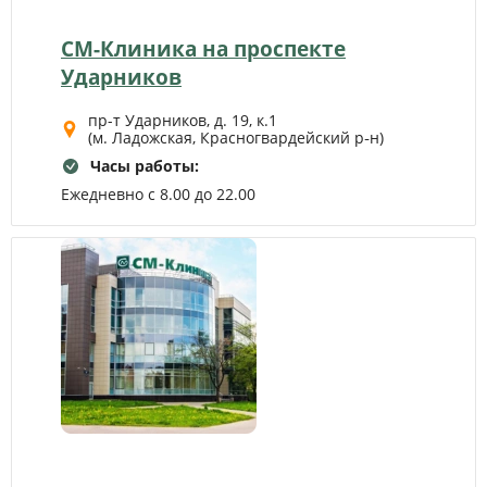
СМ-Клиника на проспекте
Ударников
пр-т Ударников, д. 19, к.1
(м. Ладожская, Красногвардейский р‑н)
Часы работы:
Ежедневно с 8.00 до 22.00