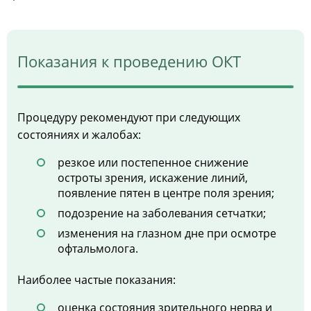
Показания к проведению ОКТ
Процедуру рекомендуют при следующих
состояниях и жалобах:
резкое или постепенное снижение
остроты зрения, искажение линий,
появление пятен в центре поля зрения;
подозрение на заболевания сетчатки;
изменения на глазном дне при осмотре
офтальмолога.
Наиболее частые показания:
оценка состояния зрительного нерва и