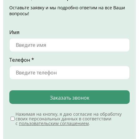
Оставьте заявку и мы подробно ответим на все Ваши
вопросы!
Имя
Телефон *
Заказать звонок
Нажимая на кнопку, я даю согласие на обработку
своих персональных данных в соответствии
с
пользовательским соглашением
.