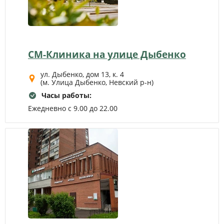
СМ-Клиника на улице Дыбенко
ул. Дыбенко, дом 13, к. 4
(м. Улица Дыбенко, Невский р-н)
Часы работы:
Ежедневно с 9.00 до 22.00