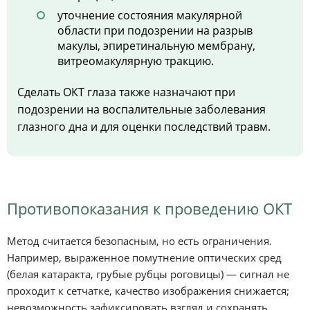
уточнение состояния макулярной
области при подозрении на разрыв
макулы, эпиретинальную мембрану,
витреомакулярную тракцию.
Сделать ОКТ глаза также назначают при
подозрении на воспалительные заболевания
глазного дна и для оценки последствий травм.
Противопоказания к проведению ОКТ
Метод считается безопасным, но есть ограничения.
Например, выраженное помутнение оптических сред
(белая катаракта, грубые рубцы роговицы) — сигнал не
проходит к сетчатке, качество изображения снижается;
невозможность зафиксировать взгляд и сохранять