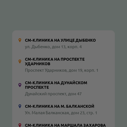
СМ-КЛИНИКА НА УЛИЦЕ ДЫБЕНКО
ул. Дыбенко, дом 13, корп. 4
СМ-КЛИНИКА НА ПРОСПЕКТЕ
УДАРНИКОВ
Проспект Ударников, дом 19, корп. 1
СМ-КЛИНИКА НА ДУНАЙСКОМ
ПРОСПЕКТЕ
Дунайский проспект, дом 47
СМ-КЛИНИКА НА М. БАЛКАНСКОЙ
Ул. Малая Балканская, дом 23, стр. 1
СМ-КЛИНИКА НА МАРШАЛА ЗАХАРОВА