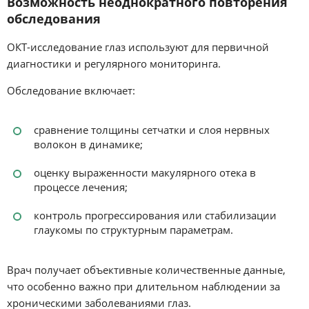
Возможность неоднократного повторения
обследования
ОКТ-исследование глаз используют для первичной
диагностики и регулярного мониторинга.
Обследование включает:
сравнение толщины сетчатки и слоя нервных
волокон в динамике;
оценку выраженности макулярного отека в
процессе лечения;
контроль прогрессирования или стабилизации
глаукомы по структурным параметрам.
Врач получает объективные количественные данные,
что особенно важно при длительном наблюдении за
хроническими заболеваниями глаз.