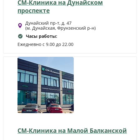
СМ-Клиника на Дунайском
проспекте
Дунайский пр-т, д. 47
(м. Дунайская, Фрунзенский р‑н)
Часы работы:
Ежедневно с 9.00 до 22.00
СМ-Клиника на Малой Балканской