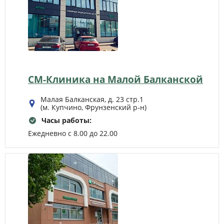
СМ-Клиника на Малой Балканской
Малая Балканская, д. 23 стр.1
(м. Купчино, Фрунзенский р‑н)
Часы работы:
Ежедневно с 8.00 до 22.00