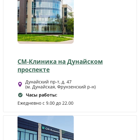
СМ-Клиника на Дунайском
проспекте
Дунайский пр-т, д. 47
(м. Дунайская, Фрунзенский р‑н)
Часы работы:
Ежедневно с 9.00 до 22.00