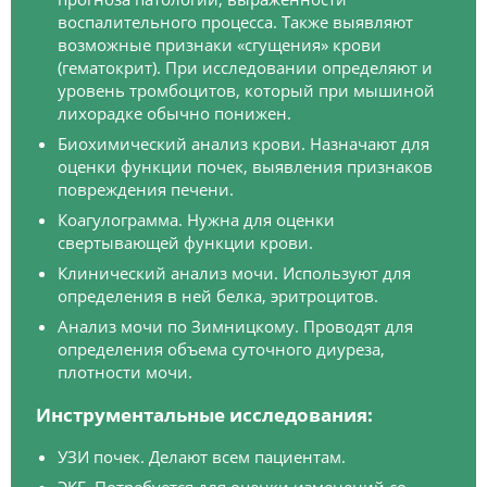
воспалительного процесса. Также выявляют
возможные признаки «сгущения» крови
(гематокрит). При исследовании определяют и
уровень тромбоцитов, который при мышиной
лихорадке обычно понижен.
Биохимический анализ крови. Назначают для
оценки функции почек, выявления признаков
повреждения печени.
Коагулограмма. Нужна для оценки
свертывающей функции крови.
Клинический анализ мочи. Используют для
определения в ней белка, эритроцитов.
Анализ мочи по Зимницкому. Проводят для
определения объема суточного диуреза,
плотности мочи.
Инструментальные исследования:
УЗИ почек. Делают всем пациентам.