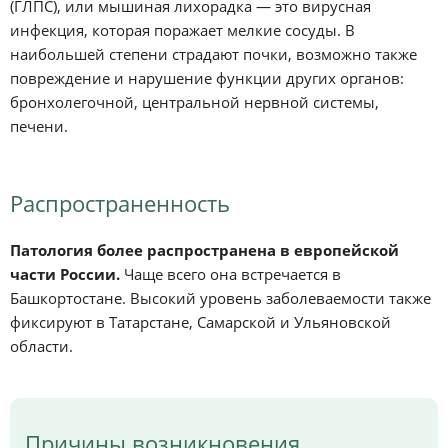
(ГЛПС), или мышиная лихорадка — это вирусная
инфекция, которая поражает мелкие сосуды. В
наибольшей степени страдают почки, возможно также
повреждение и нарушение функции других органов:
бронхолегочной, центральной нервной системы,
печени.
Распространенность
Патология более распространена в европейской
части России.
Чаще всего она встречается в
Башкортостане. Высокий уровень заболеваемости также
фиксируют в Татарстане, Самарской и Ульяновской
области.
Причины возникновения