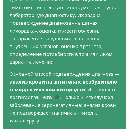
симптомы, используют инструментальную и
лабораторную диагностику. Их задача —
подтверждение диагноза «мышиная
лихорадка», оценка тяжести болезни,
обнаружение нарушений со стороны
внутренних органов, оценка прогноза,
определение потребности в том или ином
варианте лечения.
Основной способ подтверждения диагноза —
анализ крови на антитела к возбудителю
геморрагической лихорадки
. Их точность
достигает 96–98%
. Только 2–4% случаев
заболевания серонегативные: анализ крови
не подтверждает наличие антител к
хантавирусу.