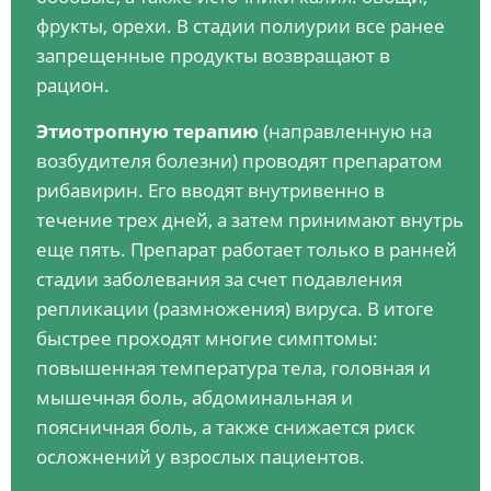
фрукты, орехи. В стадии полиурии все ранее
запрещенные продукты возвращают в
рацион.
Этиотропную терапию
(направленную на
возбудителя болезни) проводят препаратом
рибавирин. Его вводят внутривенно в
течение трех дней, а затем принимают внутрь
еще пять. Препарат работает только в ранней
стадии заболевания за счет подавления
репликации (размножения) вируса. В итоге
быстрее проходят многие симптомы:
повышенная температура тела, головная и
мышечная боль, абдоминальная и
поясничная боль, а также снижается риск
осложнений у взрослых пациентов.