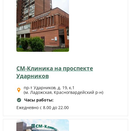
СМ-Клиника на проспекте
Ударников
пр-т Ударников, д. 19, к.1
(м. Ладожская, Красногвардейский р‑н)
Часы работы:
Ежедневно с 8.00 до 22.00