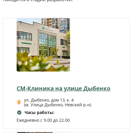
СМ-Клиника на улице Дыбенко
ул. Дыбенко, дом 13, к. 4
(м. Улица Дыбенко, Невский р-н)
Часы работы:
Ежедневно с 9.00 до 22.00