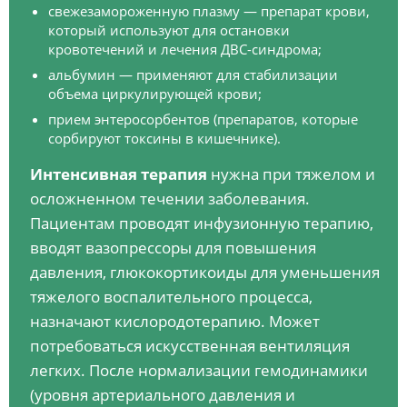
свежезамороженную плазму — препарат крови,
который используют для остановки
кровотечений и лечения ДВС-синдрома;
альбумин — применяют для стабилизации
объема циркулирующей крови;
прием энтеросорбентов (препаратов, которые
сорбируют токсины в кишечнике).
Интенсивная терапия
нужна при тяжелом и
осложненном течении заболевания.
Пациентам проводят инфузионную терапию,
вводят вазопрессоры для повышения
давления, глюкокортикоиды для уменьшения
тяжелого воспалительного процесса,
назначают кислородотерапию. Может
потребоваться искусственная вентиляция
легких. После нормализации гемодинамики
(уровня артериального давления и