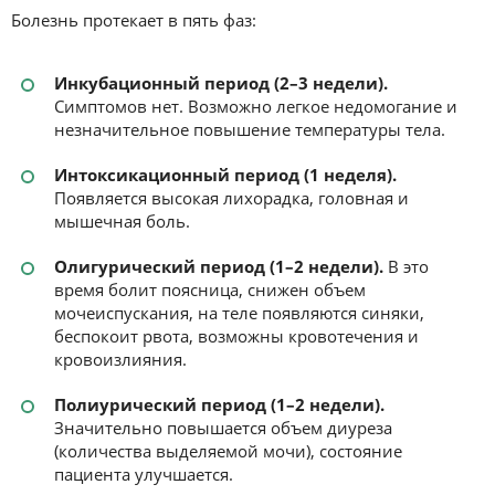
Болезнь протекает в пять фаз:
Инкубационный период (2–3 недели).
Симптомов нет. Возможно легкое недомогание и
незначительное повышение температуры тела.
Интоксикационный период (1 неделя).
Появляется высокая лихорадка, головная и
мышечная боль.
Олигурический период (1–2 недели).
В это
время болит поясница, снижен объем
мочеиспускания, на теле появляются синяки,
беспокоит рвота, возможны кровотечения и
кровоизлияния.
Полиурический период (1–2 недели).
Значительно повышается объем диуреза
(количества выделяемой мочи), состояние
пациента улучшается.