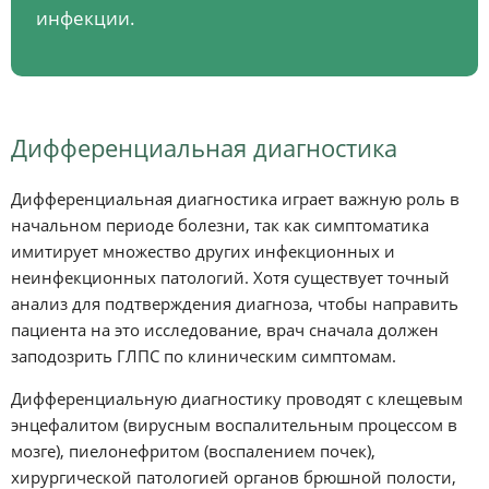
инфекции.
Дифференциальная диагностика
Дифференциальная диагностика играет важную роль в
начальном периоде болезни, так как симптоматика
имитирует множество других инфекционных и
неинфекционных патологий. Хотя существует точный
анализ для подтверждения диагноза, чтобы направить
пациента на это исследование, врач сначала должен
заподозрить ГЛПС по клиническим симптомам.
Дифференциальную диагностику проводят с клещевым
энцефалитом (вирусным воспалительным процессом в
мозге), пиелонефритом (воспалением почек),
хирургической патологией органов брюшной полости,