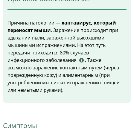
Причина патологии —
хантавирус, который
переносят мыши
. Заражение происходит при
вдыхании пыли, зараженной высохшими
мышиными испражнениями. На этот путь
передачи приходится 80% случаев
инфекционного заболевания
. Также
возможно заражение контактным путем (через
поврежденную кожу) и алиментарным (при
употреблении мышиных испражнений с пищей
или немытыми руками).
Симптомы