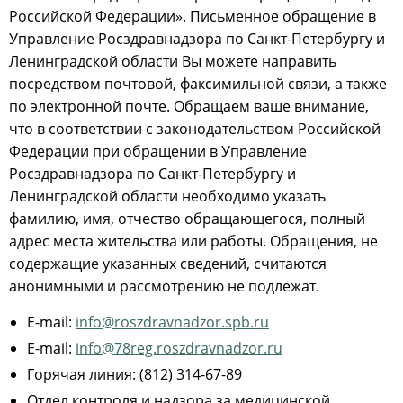
Российской Федерации». Письменное обращение в
Управление Росздравнадзора по Санкт-Петербургу и
Ленинградской области Вы можете направить
посредством почтовой, факсимильной связи, а также
по электронной почте. Обращаем ваше внимание,
что в соответствии с законодательством Российской
Федерации при обращении в Управление
Росздравнадзора по Санкт-Петербургу и
Ленинградской области необходимо указать
фамилию, имя, отчество обращающегося, полный
адрес места жительства или работы. Обращения, не
содержащие указанных сведений, считаются
анонимными и рассмотрению не подлежат.
E-mail:
info@roszdravnadzor.spb.ru
E-mail:
info@78reg.roszdravnadzor.ru
Горячая линия: (812) 314-67-89
Отдел контроля и надзора за медицинской,