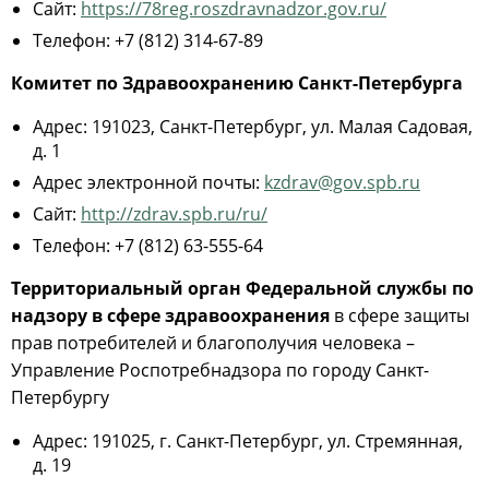
Сайт:
https://78reg.roszdravnadzor.gov.ru/
Телефон: +7 (812) 314-67-89
Комитет по Здравоохранению Санкт-Петербурга
Адрес: 191023, Санкт-Петербург, ул. Малая Садовая,
д. 1
Адрес электронной почты:
kzdrav@gov.spb.ru
Сайт:
http://zdrav.spb.ru/ru/
Телефон: +7 (812) 63-555-64
Территориальный орган Федеральной службы по
надзору в сфере здравоохранения
в сфере защиты
прав потребителей и благополучия человека –
Управление Роспотребнадзора по городу Санкт-
Петербургу
Адрес: 191025, г. Санкт-Петербург, ул. Стремянная,
д. 19