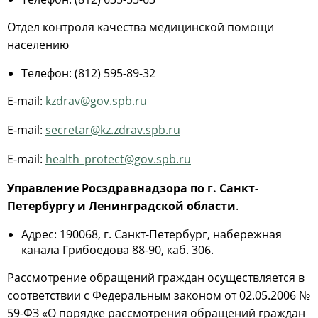
Отдел контроля качества медицинской помощи
населению
Телефон: (812) 595-89-32
E-mail:
kzdrav@gov.spb.ru
E-mail:
secretar@kz.zdrav.spb.ru
E-mail:
health_protect@gov.spb.ru
Управление Росздравнадзора по г. Санкт-
Петербургу и Ленинградской области
.
Адрес: 190068, г. Санкт-Петербург, набережная
канала Грибоедова 88-90, каб. 306.
Рассмотрение обращений граждан осуществляется в
соответствии с Федеральным законом от 02.05.2006 №
59-ФЗ «О порядке рассмотрения обращений граждан