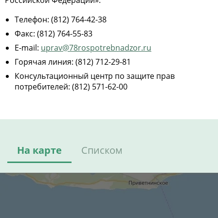
Российской Федерации».
Телефон: (812) 764-42-38
Факс: (812) 764-55-83
E-mail:
uprav@78rospotrebnadzor.ru
Горячая линия: (812) 712-29-81
Консультационный центр по защите прав
потребителей: (812) 571-62-00
На карте
Списком