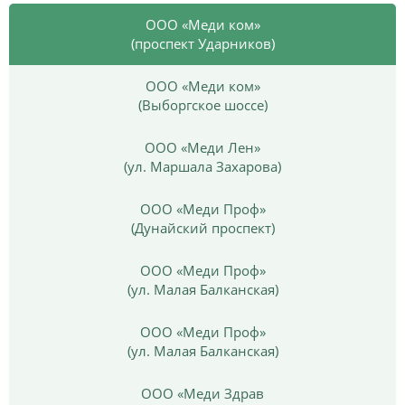
ООО «Меди ком»
(проспект Ударников)
ООО «Меди ком»
(Выборгское шоссе)
ООО «Меди Лен»
(ул. Маршала Захарова)
ООО «Меди Проф»
(Дунайский проспект)
ООО «Меди Проф»
(ул. Малая Балканская)
ООО «Меди Проф»
(ул. Малая Балканская)
ООО «Меди Здрав