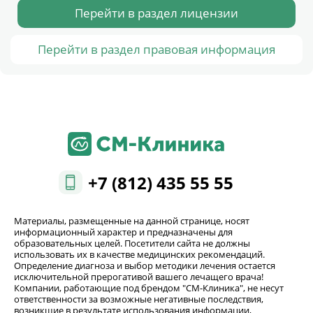
Перейти в раздел лицензии
Перейти в раздел правовая информация
+7 (812) 435 55 55
Материалы, размещенные на данной странице, носят
информационный характер и предназначены для
образовательных целей. Посетители сайта не должны
использовать их в качестве медицинских рекомендаций.
Определение диагноза и выбор методики лечения остается
исключительной прерогативой вашего лечащего врача!
Компании, работающие под брендом "СМ-Клиника", не несут
ответственности за возможные негативные последствия,
возникшие в результате использования информации,