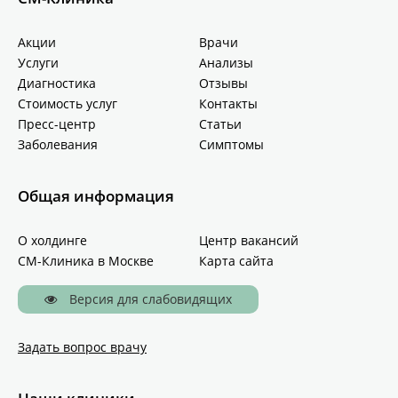
Акции
Врачи
Услуги
Анализы
Диагностика
Отзывы
Стоимость услуг
Контакты
Пресс-центр
Статьи
Заболевания
Симптомы
Общая информация
О холдинге
Центр вакансий
СМ-Клиника в Москве
Карта сайта
Версия для слабовидящих
Задать вопрос врачу