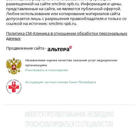
размещенной на сайте smclinic-spb.ru. Информация и цены,
представленные на сайте, не являются публичной офертой.
Любое использование или копирование материалов сайта
допускается лишь с разрешения правообладателя и только со
ссылкой на источник: smclinic-spb.ru.
Политика СМ‑Клиника в отношении обработки персональных
данных
Продвижение сайта -
Независимая оценка качества оказания услуг медицинским
организациям
Участвовать в голосовании
Ассоциация частных клиник Санкт-Петербурга
ИМЕЮТСЯ ПРОТИВОПОКАЗАНИЯ. НЕОБХОДИМО
ПРОКОНСУЛЬТИРОВАТЬСЯ СО СПЕЦИАЛИСТОМ