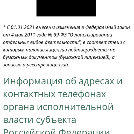
* С 01.01.2021 внесены изменения в Федеральный закон
от 4 мая 2011 года № 99-ФЗ "О лицензировании
отдельных видов деятельности", в соответствии с
которым наличие лицензии подтверждается не
бумажным документом (бумажной лицензией), а
записью в реестре лицензий.
Информация об адресах и
контактных телефонах
органа исполнительной
власти субъекта
Российской Федерации