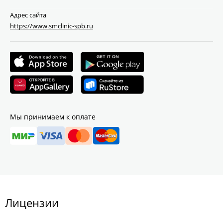
Адрес сайта
https://www.smclinic-spb.ru
Мы принимаем к оплате
Лицензии