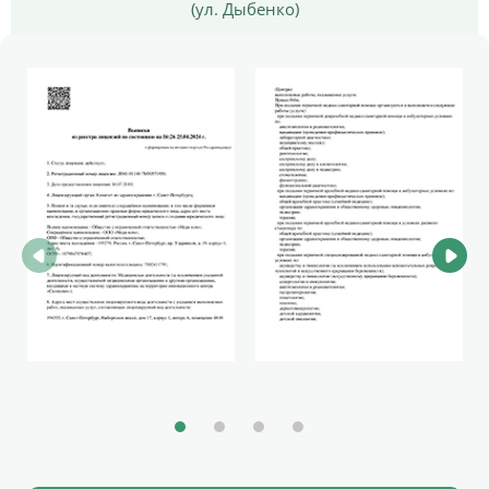
(ул. Дыбенко)