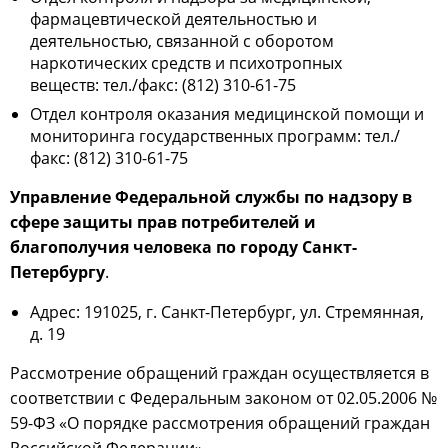
фармацевтической деятельностью и
деятельностью, связанной с оборотом
наркотических средств и психотропных
веществ: тел./факс: (812) 310-61-75
Отдел контроля оказания медицинской помощи и
мониторинга государственных программ: тел./
факс: (812) 310-61-75
Управление Федеральной службы по надзору в
сфере защиты прав потребителей и
благополучия человека по городу Санкт-
Петербургу
.
Адрес: 191025, г. Санкт-Петербург, ул. Стремянная,
д. 19
Рассмотрение обращений граждан осуществляется в
соответствии с Федеральным законом от 02.05.2006 №
59-ФЗ «О порядке рассмотрения обращений граждан