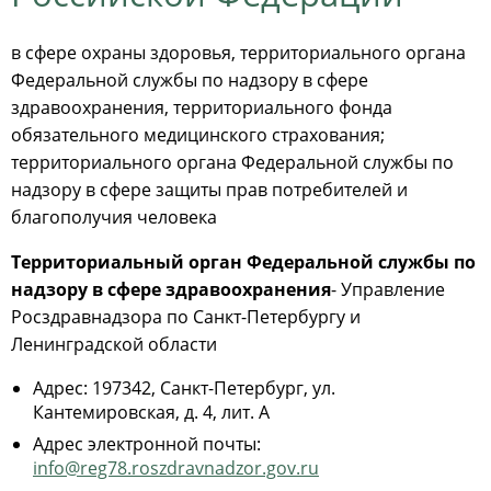
в сфере охраны здоровья, территориального органа
Федеральной службы по надзору в сфере
здравоохранения, территориального фонда
обязательного медицинского страхования;
территориального органа Федеральной службы по
надзору в сфере защиты прав потребителей и
благополучия человека
Территориальный орган Федеральной службы по
надзору в сфере здравоохранения
- Управление
Росздравнадзора по Санкт-Петербургу и
Ленинградской области
Адрес: 197342, Санкт-Петербург, ул.
Кантемировская, д. 4, лит. А
Адрес электронной почты:
info@reg78.roszdravnadzor.gov.ru