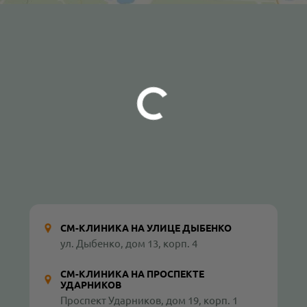
СМ-КЛИНИКА НА УЛИЦЕ ДЫБЕНКО
ул. Дыбенко, дом 13, корп. 4
СМ-КЛИНИКА НА ПРОСПЕКТЕ
УДАРНИКОВ
Проспект Ударников, дом 19, корп. 1