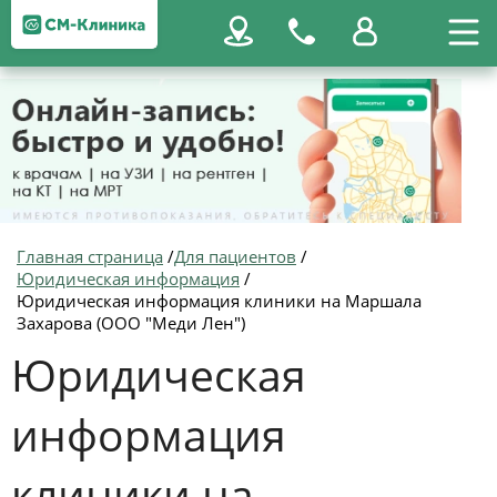
Главная страница
/
Для пациентов
/
Юридическая информация
/
Юридическая информация клиники на Маршала
Захарова (ООО "Меди Лен")
Юридическая
информация
клиники на