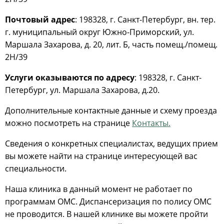
Почтовый адрес
: 198328, г. Санкт-Петербург, вн. тер.
г. муниципальный округ Южно-Приморский, ул.
Маршала Захарова, д. 20, лит. Б, часть помещ./помещ.
2Н/39
Услуги оказываются по адресу
: 198328, г. Санкт-
Петербург, ул. Маршала Захарова, д.20.
Дополнительные контактные данные и схему проезда
можно посмотреть на странице
Контакты.
Сведения о конкретных специалистах, ведущих прием
вы можете найти на странице интересующей вас
специальности.
Наша клиника в данный момент не работает по
программам ОМС. Диспансеризация по полису ОМС
не проводится. В нашей клинике вы можете пройти