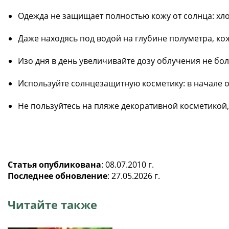
Одежда не защищает полностью кожу от солнца: хло
Даже находясь под водой на глубине полуметра, к
Изо дня в день увеличивайте дозу облучения не бо
Используйте солнцезащитную косметику: в начале 
Не пользуйтесь на пляже декоративной косметикой,
Статья опубликована
: 08.07.2010 г.
Последнее обновление
: 27.05.2026 г.
Читайте также