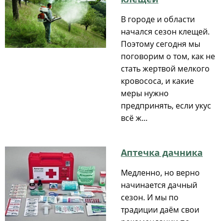
В городе и области
начался сезон клещей.
Поэтому сегодня мы
поговорим о том, как не
стать жертвой мелкого
кровососа, и какие
меры нужно
предпринять, если укус
всё ж...
Аптечка дачника
Медленно, но верно
начинается дачный
сезон. И мы по
традиции даём свои