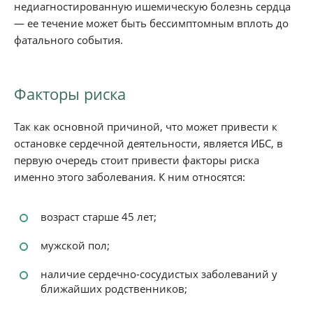
недиагностированную ишемическую болезнь сердца
— ее течение может быть бессимптомным вплоть до
фатального события.
Факторы риска
Так как основной причиной, что может привести к
остановке сердечной деятельности, является ИБС, в
первую очередь стоит привести факторы риска
именно этого заболевания. К ним относятся:
возраст старше 45 лет;
мужской пол;
наличие сердечно-сосудистых заболеваний у
ближайших родственников;