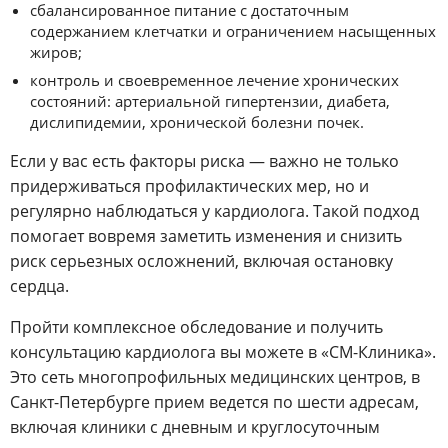
сбалансированное питание с достаточным
содержанием клетчатки и ограничением насыщенных
жиров;
контроль и своевременное лечение хронических
состояний: артериальной гипертензии, диабета,
дислипидемии, хронической болезни почек.
Если у вас есть факторы риска — важно не только
придерживаться профилактических мер, но и
регулярно наблюдаться у кардиолога. Такой подход
помогает вовремя заметить изменения и снизить
риск серьезных осложнений, включая остановку
сердца.
Пройти комплексное обследование и получить
консультацию кардиолога вы можете в «СМ-Клиника».
Это сеть многопрофильных медицинских центров, в
Санкт-Петербурге прием ведется по шести адресам,
включая клиники с дневным и круглосуточным