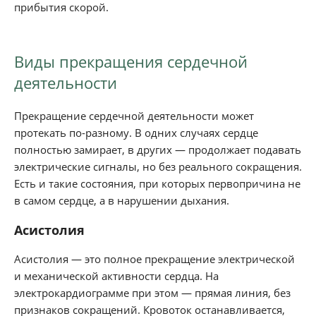
прибытия скорой.
Виды прекращения сердечной
деятельности
Прекращение сердечной деятельности может
протекать по-разному. В одних случаях сердце
полностью замирает, в других — продолжает подавать
электрические сигналы, но без реального сокращения.
Есть и такие состояния, при которых первопричина не
в самом сердце, а в нарушении дыхания.
Асистолия
Асистолия — это полное прекращение электрической
и механической активности сердца. На
электрокардиограмме при этом — прямая линия, без
признаков сокращений. Кровоток останавливается,