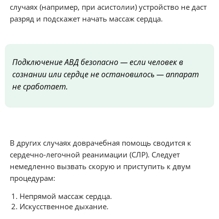
случаях (например, при асистолии) устройство не даст
разряд и подскажет начать массаж сердца.
Подключение АВД безопасно — если человек в
сознании или сердце не остановилось — аппарат
не сработает.
В других случаях доврачебная помощь сводится к
сердечно-легочной реанимации (СЛР). Следует
немедленно вызвать скорую и приступить к двум
процедурам:
Непрямой массаж сердца.
Искусственное дыхание.