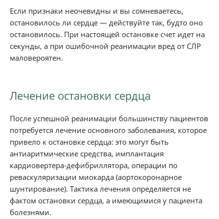
Если признаки неочевидны и вы сомневаетесь,
остановилось ли сердце — действуйте так, будто оно
остановилось. При настоящей остановке счет идет на
секунды, а при ошибочной реанимации вред от СЛР
маловероятен.
Лечение остановки сердца
После успешной реанимации большинству пациентов
потребуется лечение основного заболевания, которое
привело к остановке сердца: это могут быть
антиаритмические средства, имплантация
кардиовертера-дефибриллятора, операции по
реваскуляризации миокарда (аортокоронарное
шунтирование). Тактика лечения определяется не
фактом остановки сердца, а имеющимися у пациента
болезнями.