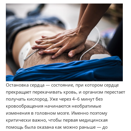
Остановка сердца — состояние, при котором сердце
прекращает перекачивать кровь, и организм перестает
получать кислород. Уже через 4–6 минут без
кровообращения начинаются необратимые
изменения в головном мозге. Именно поэтому
критически важно, чтобы первая медицинская
помощь была оказана как можно раньше — до