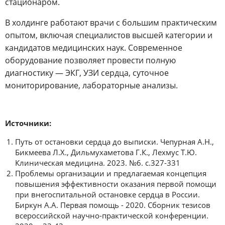
стационаром.
В холдинге работают врачи с большим практическим
опытом, включая специалистов высшей категории и
кандидатов медицинских наук. Современное
оборудование позволяет провести полную
диагностику — ЭКГ, УЗИ сердца, суточное
мониторирование, лабораторные анализы.
Источники:
Путь от остановки сердца до выписки. Чепурная А.Н.,
Бикмеева Л.Х., Дильмухаметова Г.К., Лехмус Т.Ю.
Клиническая медицина. 2023. №6. с.327-331
Проблемы организации и предлагаемая концепция
повышения эффективности оказания первой помощи
при внегоспитальной остановке сердца в России.
Биркун А.А. Первая помощь - 2020. Сборник тезисов
всероссийской научно-практической конференции.