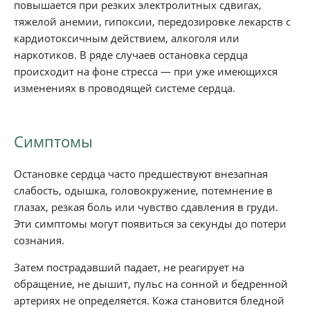
повышается при резких электролитных сдвигах,
тяжелой анемии, гипоксии, передозировке лекарств с
кардиотоксичным действием, алкоголя или
наркотиков. В ряде случаев остановка сердца
происходит на фоне стресса — при уже имеющихся
изменениях в проводящей системе сердца.
Симптомы
Остановке сердца часто предшествуют внезапная
слабость, одышка, головокружение, потемнение в
глазах, резкая боль или чувство сдавления в груди.
Эти симптомы могут появиться за секунды до потери
сознания.
Затем пострадавший падает, не реагирует на
обращение, не дышит, пульс на сонной и бедренной
артериях не определяется. Кожа становится бледной