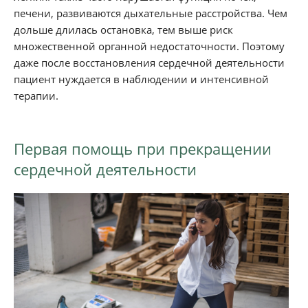
печени, развиваются дыхательные расстройства. Чем
дольше длилась остановка, тем выше риск
множественной органной недостаточности. Поэтому
даже после восстановления сердечной деятельности
пациент нуждается в наблюдении и интенсивной
терапии.
Первая помощь при прекращении
сердечной деятельности