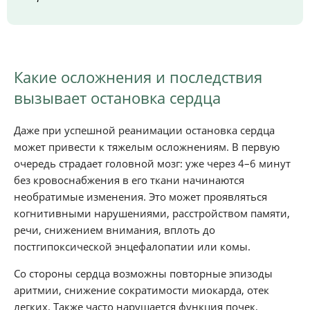
Какие осложнения и последствия
вызывает остановка сердца
Даже при успешной реанимации остановка сердца
может привести к тяжелым осложнениям. В первую
очередь страдает головной мозг: уже через 4–6 минут
без кровоснабжения в его ткани начинаются
необратимые изменения. Это может проявляться
когнитивными нарушениями, расстройством памяти,
речи, снижением внимания, вплоть до
постгипоксической энцефалопатии или комы.
Со стороны сердца возможны повторные эпизоды
аритмии, снижение сократимости миокарда, отек
легких. Также часто нарушается функция почек,