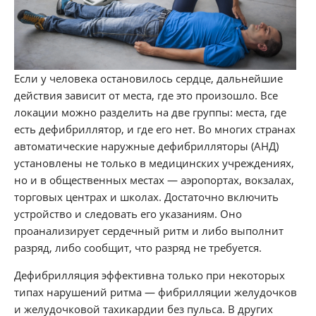
Если у человека остановилось сердце, дальнейшие
действия зависит от места, где это произошло. Все
локации можно разделить на две группы: места, где
есть дефибриллятор, и где его нет. Во многих странах
автоматические наружные дефибрилляторы (АНД)
установлены не только в медицинских учреждениях,
но и в общественных местах — аэропортах, вокзалах,
торговых центрах и школах. Достаточно включить
устройство и следовать его указаниям. Оно
проанализирует сердечный ритм и либо выполнит
разряд, либо сообщит, что разряд не требуется.
Дефибрилляция эффективна только при некоторых
типах нарушений ритма — фибрилляции желудочков
и желудочковой тахикардии без пульса. В других