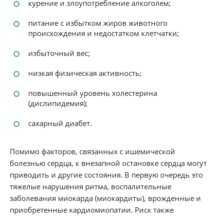
курение и злоупотребление алкоголем;
питание с избытком жиров животного
происхождения и недостатком клетчатки;
избыточный вес;
низкая физическая активность;
повышенный уровень холестерина
(дислипидемия);
сахарный диабет.
Помимо факторов, связанных с ишемической
болезнью сердца, к внезапной остановке сердца могут
приводить и другие состояния. В первую очередь это
тяжелые нарушения ритма, воспалительные
заболевания миокарда (миокардиты), врожденные и
приобретенные кардиомиопатии. Риск также