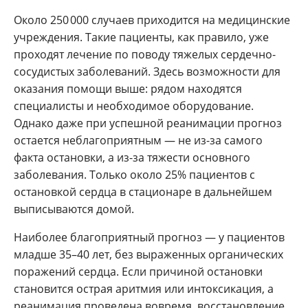
Около 250 000 случаев приходится на медицинские
учреждения. Такие пациенты, как правило, уже
проходят лечение по поводу тяжелых сердечно-
сосудистых заболеваний. Здесь возможности для
оказания помощи выше: рядом находятся
специалисты и необходимое оборудование.
Однако даже при успешной реанимации прогноз
остается неблагоприятным — не из-за самого
факта остановки, а из-за тяжести основного
заболевания. Только около 25% пациентов с
остановкой сердца в стационаре в дальнейшем
выписываются домой.
Наиболее благоприятный прогноз — у пациентов
младше 35–40 лет, без выраженных органических
поражений сердца. Если причиной остановки
становится острая аритмия или интоксикация, а
реанимация проведена вовремя, восстановление