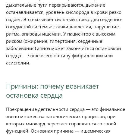
дыхательные пути перекрываются, дыхание
останавливается, уровень кислорода в крови резко
падает. Это вызывает сильный стресс для сердечно-
сосудистой системы: скачки давления, нарушение
ритма, эпизоды ишемии. У пациентов с высоким
риском (ожирение, гипертония, сердечные
заболевания) апноэ может закончиться остановкой
сердца — чаще всего по типу фибрилляции или
асистолии.
Причины: почему возникает
остановка сердца
Прекращение деятельности сердца — это финальное
звено множества патологических процессов, при
которых миокард перестает справляться со своей
функцией. Основная причина — ишемическая