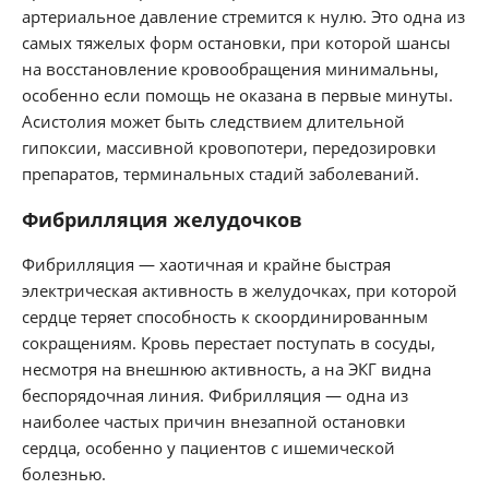
артериальное давление стремится к нулю. Это одна из
самых тяжелых форм остановки, при которой шансы
на восстановление кровообращения минимальны,
особенно если помощь не оказана в первые минуты.
Асистолия может быть следствием длительной
гипоксии, массивной кровопотери, передозировки
препаратов, терминальных стадий заболеваний.
Фибрилляция желудочков
Фибрилляция — хаотичная и крайне быстрая
электрическая активность в желудочках, при которой
сердце теряет способность к скоординированным
сокращениям. Кровь перестает поступать в сосуды,
несмотря на внешнюю активность, а на ЭКГ видна
беспорядочная линия. Фибрилляция — одна из
наиболее частых причин внезапной остановки
сердца, особенно у пациентов с ишемической
болезнью.