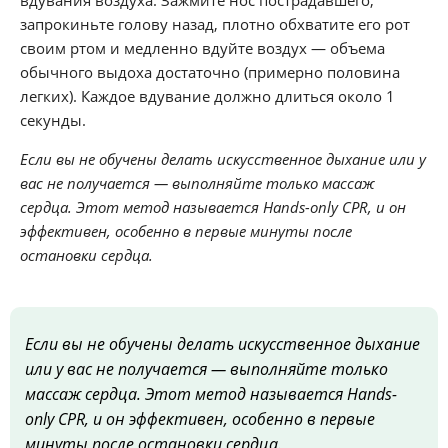
запрокиньте голову назад, плотно обхватите его рот
своим ртом и медленно вдуйте воздух — объема
обычного выдоха достаточно (примерно половина
легких). Каждое вдувание должно длиться около 1
секунды.
Если вы не обучены делать искусственное дыхание или у
вас не получается — выполняйте только массаж
сердца. Этот метод называется Hands-only CPR, и он
эффективен, особенно в первые минуты после
остановки сердца.
Если вы не обучены делать искусственное дыхание
или у вас не получается — выполняйте только
массаж сердца. Этот метод называется Hands-
only CPR, и он эффективен, особенно в первые
минуты после остановки сердца.