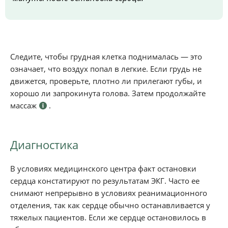
Следите, чтобы грудная клетка поднималась — это
означает, что воздух попал в легкие. Если грудь не
движется, проверьте, плотно ли прилегают губы, и
хорошо ли запрокинута голова. Затем продолжайте
массаж
.
Диагностика
В условиях медицинского центра факт остановки
сердца констатируют по результатам ЭКГ. Часто ее
снимают непрерывно в условиях реанимационного
отделения, так как сердце обычно останавливается у
тяжелых пациентов. Если же сердце остановилось в