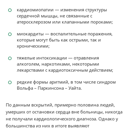
кардиомиопатии — изменения структуры
сердечной мышцы, не связанные с
атеросклерозом или клапанными пороками;
миокардиты — воспалительные поражения,
которые могут быть как острыми, так и
хроническими;
тяжелые интоксикации — отравления
алкоголем, наркотиками, некоторыми
лекарствами с кардиотоксичным действием;
редкие формы аритмий, в том числе синдром
Вольфа – Паркинсона – Уайта.
По данным вскрытий, примерно половина людей,
умерших от остановки сердца вне больницы, никогда
не получали кардиологического диагноза. Однако у
большинства из них в итоге выявляют