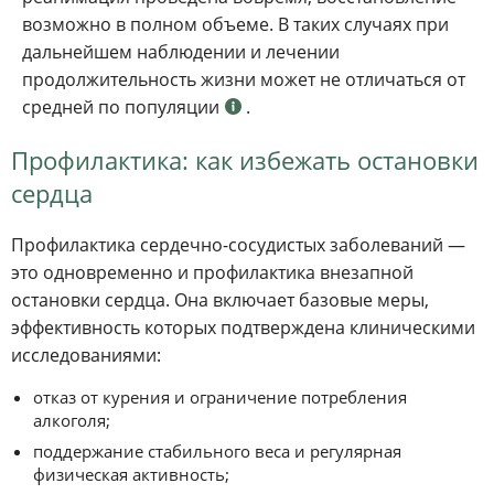
возможно в полном объеме. В таких случаях при
дальнейшем наблюдении и лечении
продолжительность жизни может не отличаться от
средней по популяции
.
Профилактика: как избежать остановки
сердца
Профилактика сердечно-сосудистых заболеваний —
это одновременно и профилактика внезапной
остановки сердца. Она включает базовые меры,
эффективность которых подтверждена клиническими
исследованиями:
отказ от курения и ограничение потребления
алкоголя;
поддержание стабильного веса и регулярная
физическая активность;