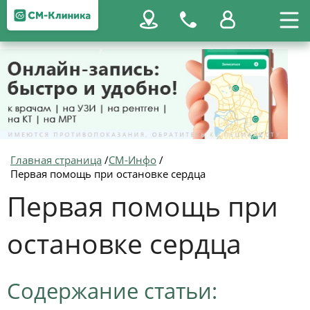
Главная страница
/
СМ-Инфо
/
Первая помощь при остановке сердца
Первая помощь при
остановке сердца
Содержание статьи: