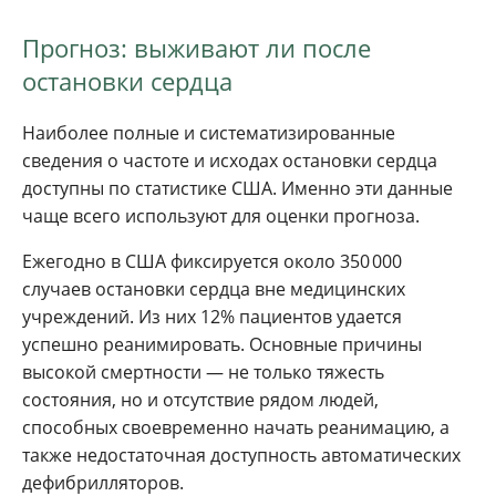
Прогноз: выживают ли после
остановки сердца
Наиболее полные и систематизированные
сведения о частоте и исходах остановки сердца
доступны по статистике США. Именно эти данные
чаще всего используют для оценки прогноза.
Ежегодно в США фиксируется около 350 000
случаев остановки сердца вне медицинских
учреждений. Из них 12% пациентов удается
успешно реанимировать. Основные причины
высокой смертности — не только тяжесть
состояния, но и отсутствие рядом людей,
способных своевременно начать реанимацию, а
также недостаточная доступность автоматических
дефибрилляторов.