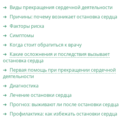
Виды прекращения сердечной деятельности
Причины: почему возникает остановка сердца
Факторы риска
Симптомы
Когда стоит обратиться к врачу
Какие осложнения и последствия вызывает
остановка сердца
Первая помощь при прекращении сердечной
деятельности
Диагностика
Лечение остановки сердца
Прогноз: выживают ли после остановки сердца
Профилактика: как избежать остановки сердца