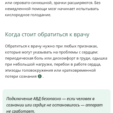
или серовато-синюшной, зрачки расширяются. Без
немедленной помощи мозг начинает испытывать
кислородное голодание.
Когда стоит обратиться к врачу
Обратиться к врачу нужно при любых признаках,
которые могут указывать на проблемы с сердцем:
периодическая боль или дискомфорт в груди, одышка
при небольшой нагрузке, перебои в работе сердца,
эпизоды головокружения или кратковременной
потери сознания
.
Подключение АВД безопасно — если человек в
сознании или сердце не остановилось — аппарат
не сработает.