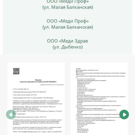
ООО «Меди Проф»
(ул. Малая Балканская)
ООО «Меди Проф»
(ул. Малая Балканская)
ООО «Меди Здрав
(ул. Дыбенко)