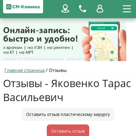
Главная страница
/
Отзывы
Отзывы - Яковенко Тарас
Васильевич
Оставить отзыв пластическому хирургу
Оставить отзыв