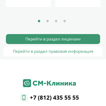
Перейти в раздел лицензии
Перейти в раздел правовая информация
+7 (812) 435 55 55