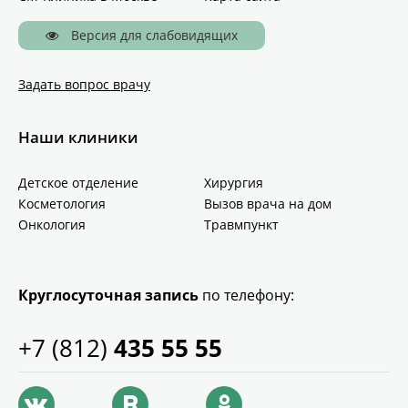
Версия для слабовидящих
Задать вопрос врачу
Наши клиники
Детское отделение
Хирургия
Косметология
Вызов врача на дом
Онкология
Травмпункт
Круглосуточная запись
по телефону:
+7 (812)
435 55 55