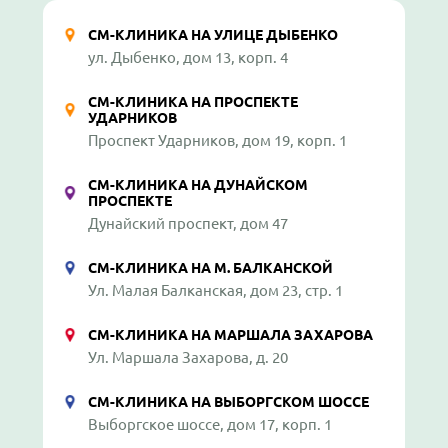
СМ-КЛИНИКА НА УЛИЦЕ ДЫБЕНКО
ул. Дыбенко, дом 13, корп. 4
СМ-КЛИНИКА НА ПРОСПЕКТЕ
УДАРНИКОВ
Проспект Ударников, дом 19, корп. 1
СМ-КЛИНИКА НА ДУНАЙСКОМ
ПРОСПЕКТЕ
Дунайский проспект, дом 47
СМ-КЛИНИКА НА М. БАЛКАНСКОЙ
Ул. Малая Балканская, дом 23, стр. 1
СМ-КЛИНИКА НА МАРШАЛА ЗАХАРОВА
Ул. Маршала Захарова, д. 20
СМ-КЛИНИКА НА ВЫБОРГСКОМ ШОССЕ
Выборгское шоссе, дом 17, корп. 1