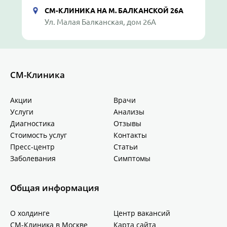
СМ-КЛИНИКА НА М. БАЛКАНСКОЙ 26А
Ул. Малая Балканская, дом 26А
СМ-Клиника
Акции
Врачи
Услуги
Анализы
Диагностика
Отзывы
Стоимость услуг
Контакты
Пресс-центр
Статьи
Заболевания
Симптомы
Общая информация
О холдинге
Центр вакансий
СМ-Клиника в Москве
Карта сайта