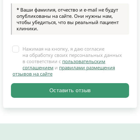
* Ваши фамилия, отчество и e-mail не будут
опубликованы на сайте. Они нужны нам,
чтобы убедиться, что вы реальный пациент
клиники.
Нажимая на кнопку, я даю согласие
на обработку своих персональных данных
в соответствии с
пользовательским
соглашением
и
правилами размещения
отзывов на сайте