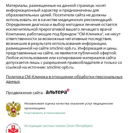
Материалы, размещенные на данной странице, носят
информационный характер и предназначены для
образовательных целей. Посетители сайта не должны
использовать их в качестве медицинских рекомендаций.
Определение диагноза и выбор методики лечения остается
исключительной прерогативой вашего лечащего врача!
Компании, работающие под брендом "СМ-Клиника", не несут
ответственности за возможные негативные последствия,
возникшие в результате использования информации,
размещенной на сайте smclinic-spb.ru. Информация и цены,
представленные на сайте, не являются публичной офертой.
Любое использование или копирование материалов сайта
допускается лишь с разрешения правообладателя и только со
ссылкой на источник: smclinic-spb.ru.
Политика СМ‑Клиника в отношении обработки персональных
данных
Продвижение сайта -
Независимая оценка качества оказания услуг медицинским
организациям
Участвовать в голосовании
Ассоциация частных клиник Санкт-Петербурга