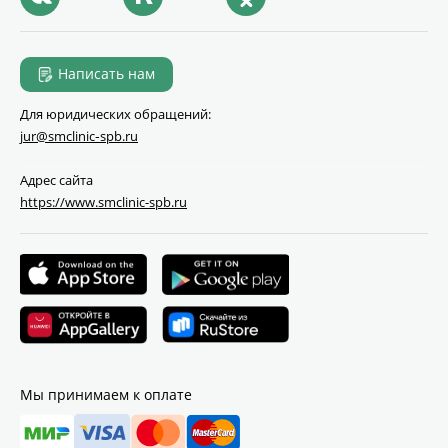
Написать нам
Для юридических обращений:
jur@smclinic‑spb.ru
Адрес сайта
https://www.smclinic-spb.ru
Мы принимаем к оплате