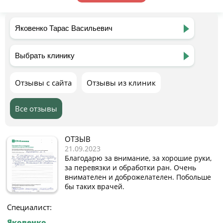
Отзывы с сайта
Отзывы из клиник
Все отзывы
ОТЗЫВ
21.09.2023
Благодарю за внимание, за хорошие руки,
за перевязки и обработки ран. Очень
внимателен и доброжелателен. Побольше
бы таких врачей.
Специалист:
Яковенко