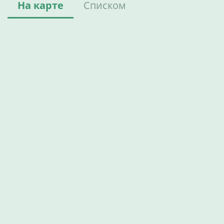
На карте
Списком