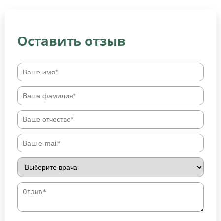
Оставить отзыв