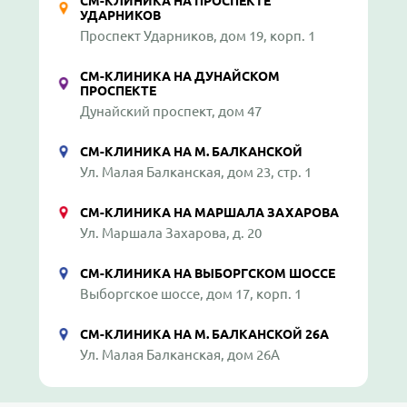
СМ-КЛИНИКА НА ПРОСПЕКТЕ
УДАРНИКОВ
Проспект Ударников, дом 19, корп. 1
СМ-КЛИНИКА НА ДУНАЙСКОМ
ПРОСПЕКТЕ
Дунайский проспект, дом 47
СМ-КЛИНИКА НА М. БАЛКАНСКОЙ
Ул. Малая Балканская, дом 23, стр. 1
СМ-КЛИНИКА НА МАРШАЛА ЗАХАРОВА
Ул. Маршала Захарова, д. 20
СМ-КЛИНИКА НА ВЫБОРГСКОМ ШОССЕ
Выборгское шоссе, дом 17, корп. 1
СМ-КЛИНИКА НА М. БАЛКАНСКОЙ 26А
Ул. Малая Балканская, дом 26А