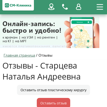
Главная страница
/
Отзывы
Отзывы - Старцева
Наталья Андреевна
Оставить отзыв пластическому хирургу
Оставить отзыв