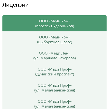
Лицензии
ООО «Меди ком»
(проспект Ударников)
ООО «Меди ком»
(Выборгское шоссе)
ООО «Меди Лен»
(ул. Маршала Захарова)
ООО «Меди Проф»
(Дунайский проспект)
ООО «Меди Проф»
(ул. Малая Балканская)
ООО «Меди Проф»
(ул. Малая Балканская)