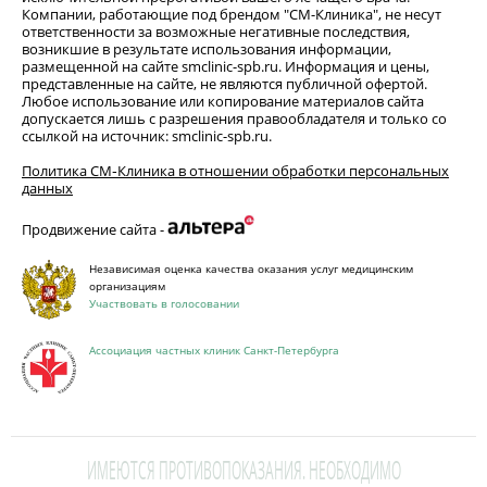
Компании, работающие под брендом "СМ-Клиника", не несут
ответственности за возможные негативные последствия,
возникшие в результате использования информации,
размещенной на сайте smclinic-spb.ru. Информация и цены,
представленные на сайте, не являются публичной офертой.
Любое использование или копирование материалов сайта
допускается лишь с разрешения правообладателя и только со
ссылкой на источник: smclinic-spb.ru.
Политика СМ‑Клиника в отношении обработки персональных
данных
Продвижение сайта -
Независимая оценка качества оказания услуг медицинским
организациям
Участвовать в голосовании
Ассоциация частных клиник Санкт-Петербурга
ИМЕЮТСЯ ПРОТИВОПОКАЗАНИЯ. НЕОБХОДИМО