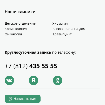
Наши клиники
Детское отделение
Хирургия
Косметология
Вызов врача на дом
Онкология
Травмпункт
Круглосуточная запись
по телефону:
+7 (812)
435 55 55
Написать нам