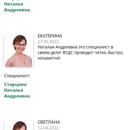
Наталья
Андреевна
ЕКАТЕРИНА
27.06.2022
Наталья Андреевна это специалист в
своем деле! ФГДС проводит чётко, быстро,
незаметно!
Специалист:
Старцева
Наталья
Андреевна
СВЕТЛАНА
12.04.2022