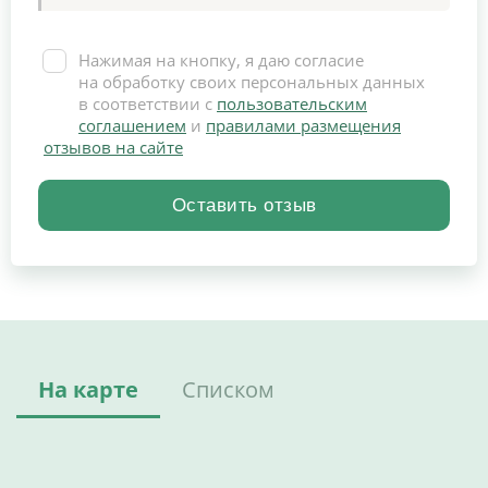
Нажимая на кнопку, я даю согласие
на обработку своих персональных данных
в соответствии с
пользовательским
соглашением
и
правилами размещения
отзывов на сайте
На карте
Списком