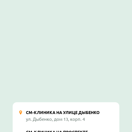
СМ-КЛИНИКА НА УЛИЦЕ ДЫБЕНКО
ул. Дыбенко, дом 13, корп. 4