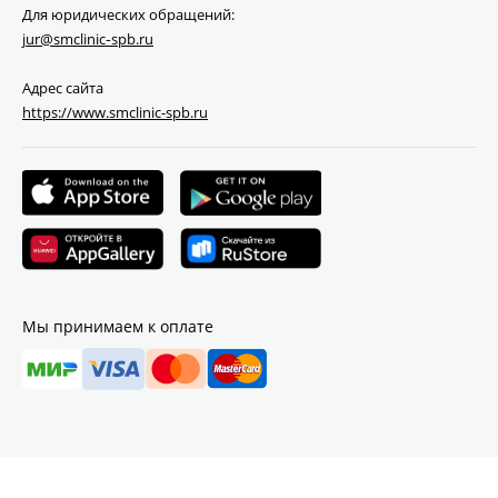
Для юридических обращений:
jur@smclinic‑spb.ru
Адрес сайта
https://www.smclinic-spb.ru
Мы принимаем к оплате