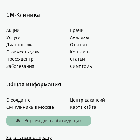
СМ-Клиника
Акции
Врачи
Услуги
Анализы
Диагностика
Отзывы
Стоимость услуг
Контакты
Пресс-центр
Статьи
Заболевания
Симптомы
Общая информация
О холдинге
Центр вакансий
СМ-Клиника в Москве
Карта сайта
Версия для слабовидящих
Задать вопрос врачу