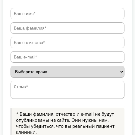
* Ваши фамилия, отчество и e-mail не будут
опубликованы на сайте. Они нужны нам,
чтобы убедиться, что вы реальный пациент
клиники.