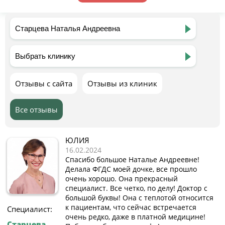
Отзывы с сайта
Отзывы из клиник
Все отзывы
ЮЛИЯ
16.02.2024
Спасибо большое Наталье Андреевне!
Делала ФГДС моей дочке, все прошло
очень хорошо. Она прекрасный
специалист. Все четко, по делу! Доктор с
большой буквы! Она с теплотой относится
к пациентам, что сейчас встречается
Специалист:
очень редко, даже в платной медицине!
Старцева