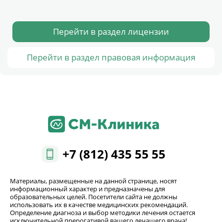
Перейти в раздел лицензии
Перейти в раздел правовая информация
+7 (812) 435 55 55
Материалы, размещенные на данной странице, носят
информационный характер и предназначены для
образовательных целей. Посетители сайта не должны
использовать их в качестве медицинских рекомендаций.
Определение диагноза и выбор методики лечения остается
исключительной прерогативой вашего лечащего врача!