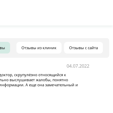
ывы
Отзывы из клиник
Отзывы с сайта
04.07.2022
ктор, скрупулёзно относящийся к
ельно выслушивает жалобы, понятно
 информации. А еще она замечательный и