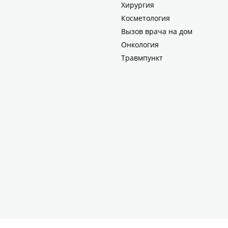
Хирургия
Косметология
Вызов врача на дом
Онкология
Травмпункт