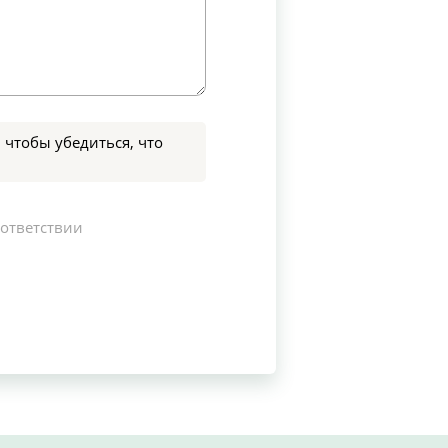
 чтобы убедиться, что
оответствии