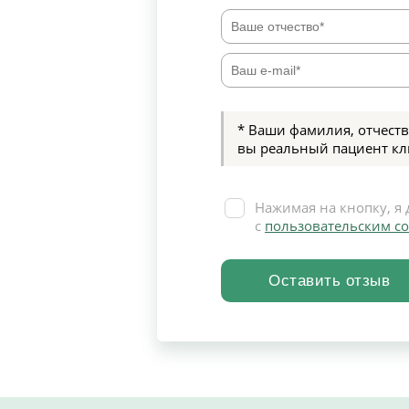
* Ваши фамилия, отчеств
вы реальный пациент кл
Нажимая на кнопку, я 
с
пользовательским с