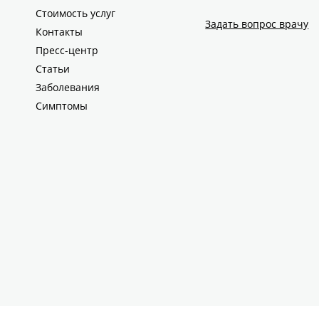
Стоимость услуг
Задать вопрос врачу
Контакты
Пресс-центр
Статьи
Заболевания
Симптомы