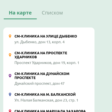
На карте
Списком
СМ-КЛИНИКА НА УЛИЦЕ ДЫБЕНКО
ул. Дыбенко, дом 13, корп. 4
СМ-КЛИНИКА НА ПРОСПЕКТЕ
УДАРНИКОВ
Проспект Ударников, дом 19, корп. 1
СМ-КЛИНИКА НА ДУНАЙСКОМ
ПРОСПЕКТЕ
Дунайский проспект, дом 47
СМ-КЛИНИКА НА М. БАЛКАНСКОЙ
Ул. Малая Балканская, дом 23, стр. 1
СМ-КЛИНИКА НА МАРШАЛА ЗАХАРОВА