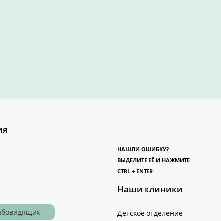
ия
НАШЛИ ОШИБКУ?
ВЫДЕЛИТЕ ЕЁ И НАЖМИТЕ
CTRL + ENTER
Наши клиники
лабовидящих
Детское отделение