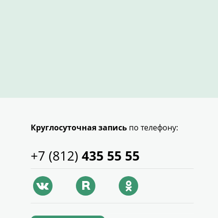
Круглосуточная запись
по телефону:
+7 (812)
435 55 55