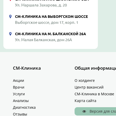
Ул. Маршала Захарова, д. 20
СМ-КЛИНИКА НА ВЫБОРГСКОМ ШОССЕ
Выборгское шоссе, дом 17, корп. 1
СМ-КЛИНИКА НА М. БАЛКАНСКОЙ 26А
Ул. Малая Балканская, дом 26А
СМ-Клиника
Общая информац
Акции
О холдинге
Врачи
Центр вакансий
Услуги
СМ-Клиника в Москве
Анализы
Карта сайта
Диагностика
Версия для с
Отзывы