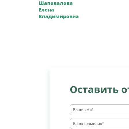
Шаповалова
Елена
Владимировна
Оставить 