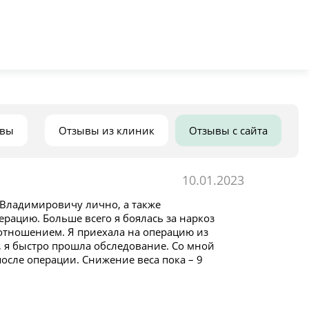
ывы
Отзывы из клиник
Отзывы с сайта
10.01.2023
Владимировичу лично, а также
рацию. Больше всего я боялась за наркоз
 отношением. Я приехала на операцию из
я, я быстро прошла обследование. Со мной
осле операции. Снижение веса пока – 9