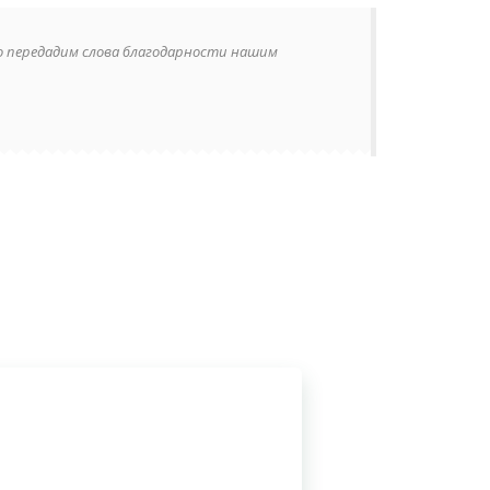
о передадим слова благодарности нашим