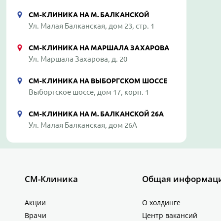
СМ-КЛИНИКА НА М. БАЛКАНСКОЙ
Ул. Малая Балканская, дом 23, стр. 1
СМ-КЛИНИКА НА МАРШАЛА ЗАХАРОВА
Ул. Маршала Захарова, д. 20
СМ-КЛИНИКА НА ВЫБОРГСКОМ ШОССЕ
Выборгское шоссе, дом 17, корп. 1
СМ-КЛИНИКА НА М. БАЛКАНСКОЙ 26А
Ул. Малая Балканская, дом 26А
СМ-Клиника
Общая информац
Акции
О холдинге
Врачи
Центр вакансий