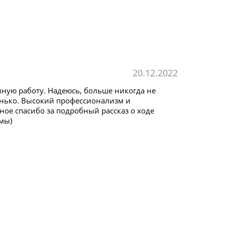
20.12.2022
ную работу. Надеюсь, больше никогда не
Сенько. Высокий профессионализм и
ое спасибо за подробный рассказ о ходе
мы)