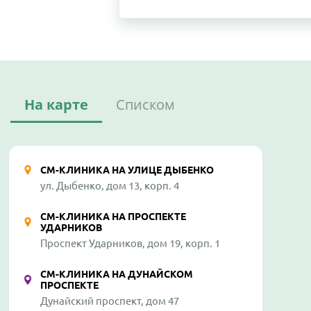
На карте
Списком
СМ-КЛИНИКА НА УЛИЦЕ ДЫБЕНКО
ул. Дыбенко, дом 13, корп. 4
СМ-КЛИНИКА НА ПРОСПЕКТЕ
УДАРНИКОВ
Проспект Ударников, дом 19, корп. 1
СМ-КЛИНИКА НА ДУНАЙСКОМ
ПРОСПЕКТЕ
Дунайский проспект, дом 47