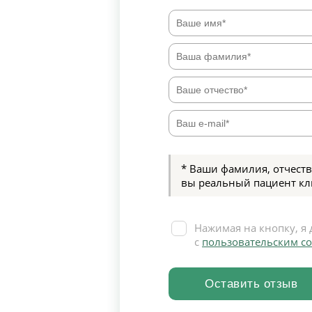
* Ваши фамилия, отчеств
вы реальный пациент кл
Нажимая на кнопку, я 
с
пользовательским с