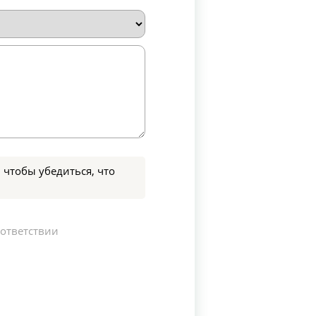
 чтобы убедиться, что
оответствии