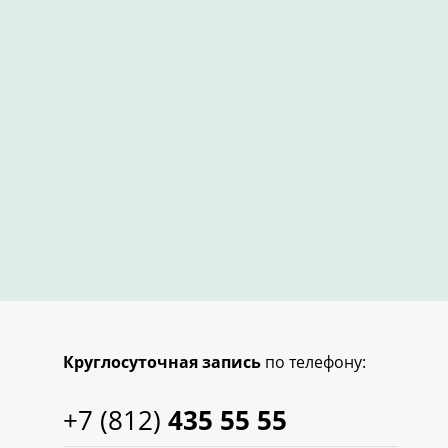
Круглосуточная запись
по телефону:
+7 (812)
435 55 55