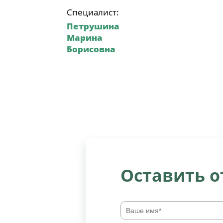
Специалист:
Петрушина
Марина
Борисовна
Оставить 