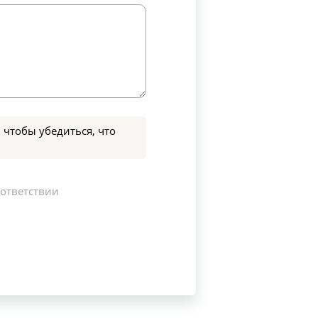
 чтобы убедиться, что
оответствии