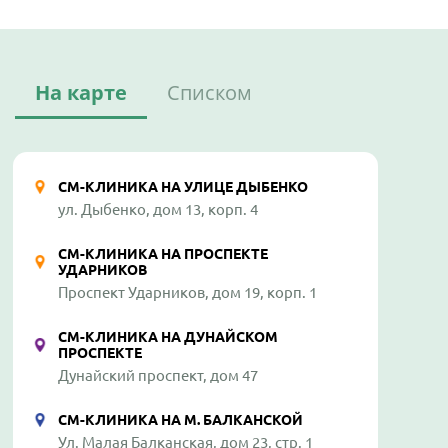
На карте
Списком
СМ-КЛИНИКА НА УЛИЦЕ ДЫБЕНКО
ул. Дыбенко, дом 13, корп. 4
СМ-КЛИНИКА НА ПРОСПЕКТЕ
УДАРНИКОВ
Проспект Ударников, дом 19, корп. 1
СМ-КЛИНИКА НА ДУНАЙСКОМ
ПРОСПЕКТЕ
Дунайский проспект, дом 47
СМ-КЛИНИКА НА М. БАЛКАНСКОЙ
Ул. Малая Балканская, дом 23, стр. 1