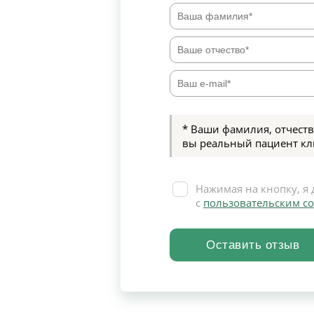
* Ваши фамилия, отчеств
вы реальный пациент кл
Нажимая на кнопку, я 
с
пользовательским с