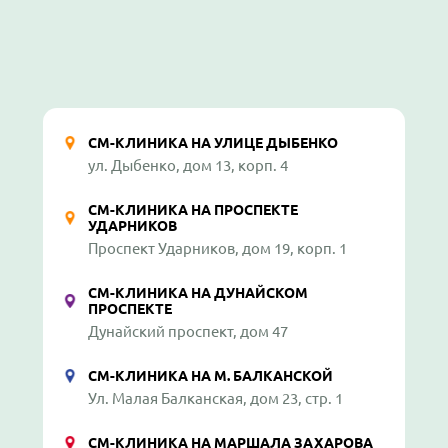
СМ-КЛИНИКА НА УЛИЦЕ ДЫБЕНКО
ул. Дыбенко, дом 13, корп. 4
СМ-КЛИНИКА НА ПРОСПЕКТЕ
УДАРНИКОВ
Проспект Ударников, дом 19, корп. 1
СМ-КЛИНИКА НА ДУНАЙСКОМ
ПРОСПЕКТЕ
Дунайский проспект, дом 47
СМ-КЛИНИКА НА М. БАЛКАНСКОЙ
Ул. Малая Балканская, дом 23, стр. 1
СМ-КЛИНИКА НА МАРШАЛА ЗАХАРОВА