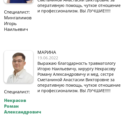
оперативную помощь, чуткое отношение
и профессионализм. ВЫ ЛУЧШИЕ!!!!!
Специалист:
Мингалимов
Игорь
Наильевич
МАРИНА
19.06.2022
Выражаю благодарность травматологу
Игорю Наильевичу, хирургу Некрасову
Роману Александровичу и мед. сестре
Сметаниной Анастасии Викторовне за
оперативную помощь, чуткое отношение
и профессионализм. ВЫ ЛУЧШИЕ!!!!!
Специалист:
Некрасов
Роман
Александрович