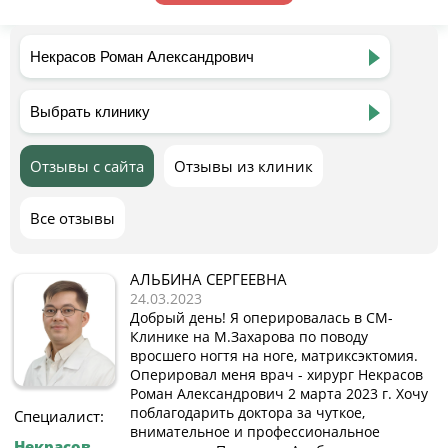
Отзывы с сайта
Отзывы из клиник
Все отзывы
АЛЬБИНА СЕРГЕЕВНА
24.03.2023
Добрый день! Я оперировалась в СМ-
Клинике на М.Захарова по поводу
вросшего ногтя на ноге, матриксэктомия.
Оперировал меня врач - хирург Некрасов
Роман Александрович 2 марта 2023 г. Хочу
поблагодарить доктора за чуткое,
Специалист:
внимательное и профессиональное
Некрасов