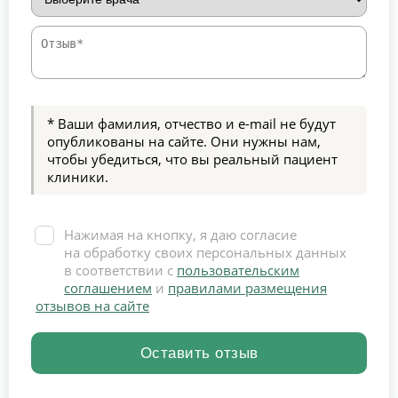
* Ваши фамилия, отчество и e-mail не будут
опубликованы на сайте. Они нужны нам,
чтобы убедиться, что вы реальный пациент
клиники.
Нажимая на кнопку, я даю согласие
на обработку своих персональных данных
в соответствии с
пользовательским
соглашением
и
правилами размещения
отзывов на сайте