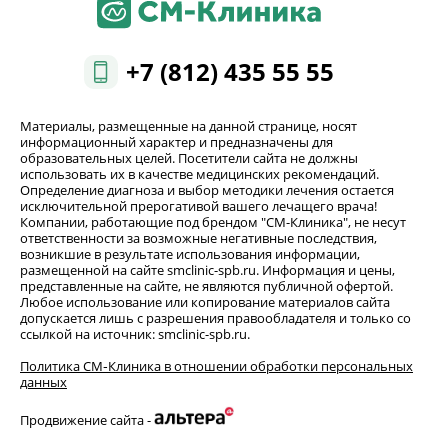
+7 (812) 435 55 55
Материалы, размещенные на данной странице, носят
информационный характер и предназначены для
образовательных целей. Посетители сайта не должны
использовать их в качестве медицинских рекомендаций.
Определение диагноза и выбор методики лечения остается
исключительной прерогативой вашего лечащего врача!
Компании, работающие под брендом "СМ-Клиника", не несут
ответственности за возможные негативные последствия,
возникшие в результате использования информации,
размещенной на сайте smclinic-spb.ru. Информация и цены,
представленные на сайте, не являются публичной офертой.
Любое использование или копирование материалов сайта
допускается лишь с разрешения правообладателя и только со
ссылкой на источник: smclinic-spb.ru.
Политика СМ‑Клиника в отношении обработки персональных
данных
Продвижение сайта -