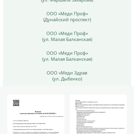
ООО «Меди Проф»
(Дунайский проспект)
ООО «Меди Проф»
(ул. Малая Балканская)
ООО «Меди Проф»
(ул. Малая Балканская)
ООО «Меди Здрав
(ул. Дыбенко)