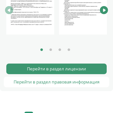
Перейти в раздел лицензии
Перейти в раздел правовая информация