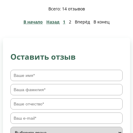
Всего: 14 отзывов
В начало
Назад
1
2
Вперёд
В конец
Оставить отзыв