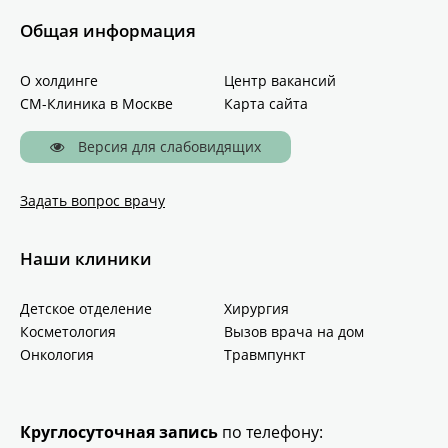
Общая информация
О холдинге
Центр вакансий
СМ-Клиника в Москве
Карта сайта
Версия для слабовидящих
Задать вопрос врачу
Наши клиники
Детское отделение
Хирургия
Косметология
Вызов врача на дом
Онкология
Травмпункт
Круглосуточная запись
по телефону: