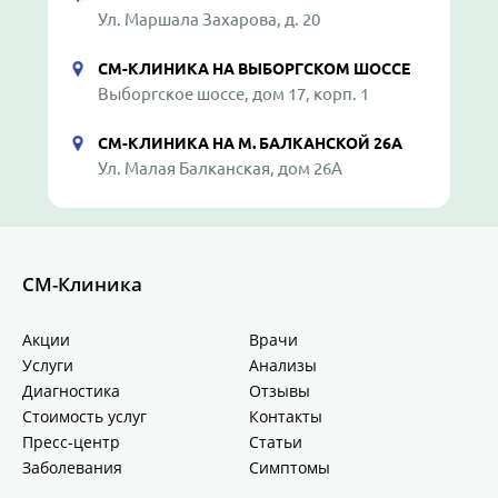
Ул. Маршала Захарова, д. 20
СМ-КЛИНИКА НА ВЫБОРГСКОМ ШОССЕ
Выборгское шоссе, дом 17, корп. 1
СМ-КЛИНИКА НА М. БАЛКАНСКОЙ 26А
Ул. Малая Балканская, дом 26А
СМ-Клиника
Акции
Врачи
Услуги
Анализы
Диагностика
Отзывы
Стоимость услуг
Контакты
Пресс-центр
Статьи
Заболевания
Симптомы