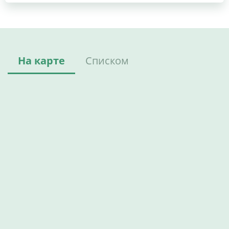
На карте
Списком