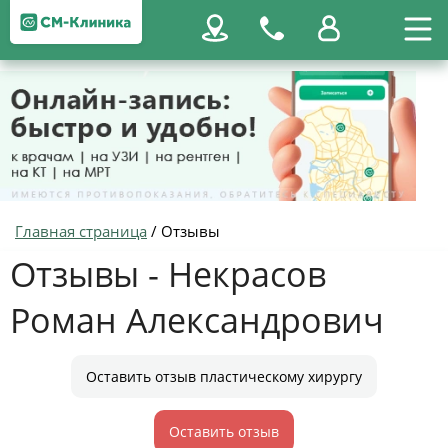
Главная страница
/
Отзывы
Отзывы - Некрасов
Роман Александрович
Оставить отзыв пластическому хирургу
Оставить отзыв