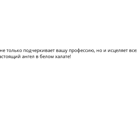
не только подчеркивает вашу профессию, но и исцеляет все
астоящий ангел в белом халате!