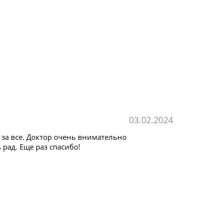
03.02.2024
 за все. Доктор очень внимательно
рад. Еще раз спасибо!