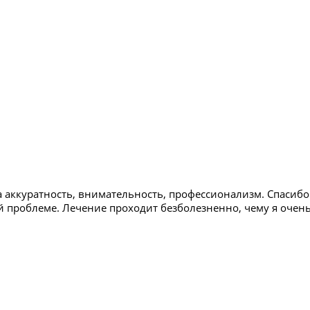
а аккуратность, внимательность, профессионализм. Спасибо
й проблеме. Лечение проходит безболезненно, чему я очень 