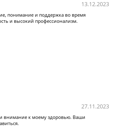
13.12.2023
ние, понимание и поддержка во время
ость и высокий профессионализм.
27.11.2023
 и внимание к моему здоровью. Ваши
авиться.