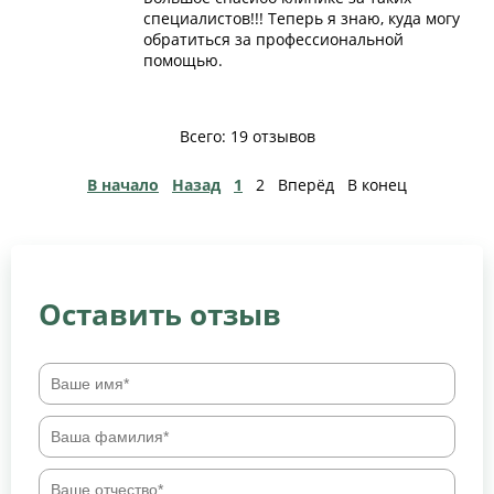
специалистов!!! Теперь я знаю, куда могу
обратиться за профессиональной
помощью.
Всего: 19 отзывов
В начало
Назад
1
2
Вперёд
В конец
Оставить отзыв