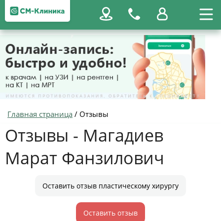
Главная страница
/
Отзывы
Отзывы - Магадиев
Марат Фанзилович
Оставить отзыв пластическому хирургу
Оставить отзыв