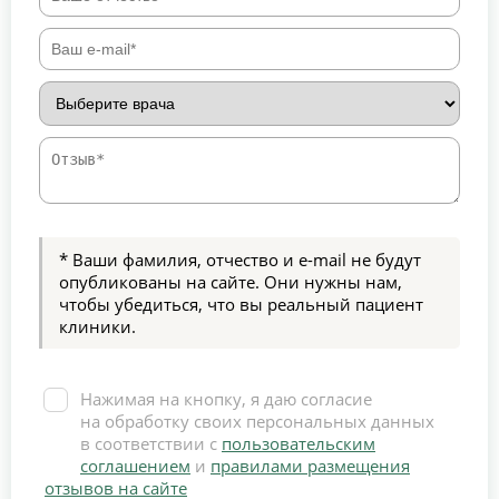
* Ваши фамилия, отчество и e-mail не будут
опубликованы на сайте. Они нужны нам,
чтобы убедиться, что вы реальный пациент
клиники.
Нажимая на кнопку, я даю согласие
на обработку своих персональных данных
в соответствии с
пользовательским
соглашением
и
правилами размещения
отзывов на сайте