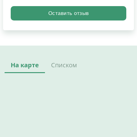
На карте
Списком