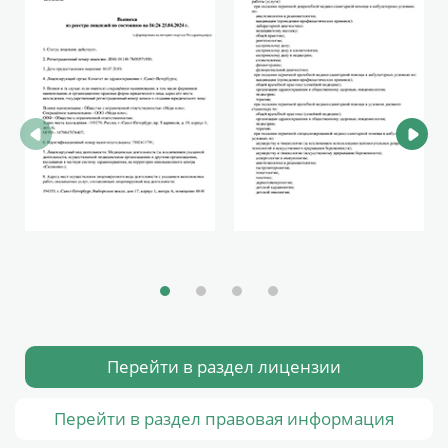
Перейти в раздел лицензии
Перейти в раздел правовая информация