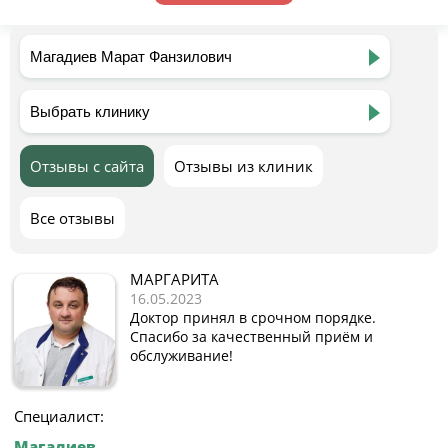
Отзывы с сайта
Отзывы из клиник
Все отзывы
МАРГАРИТА
16.05.2023
Доктор принял в срочном порядке.
Спасибо за качественный приём и
обслуживание!
Специалист:
Магадиев