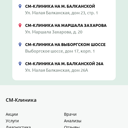
СМ-КЛИНИКА НА М. БАЛКАНСКОЙ
Ул. Малая Балканская, дом 23, стр. 1
СМ-КЛИНИКА НА МАРШАЛА ЗАХАРОВА
Ул. Маршала Захарова, д. 20
СМ-КЛИНИКА НА ВЫБОРГСКОМ ШОССЕ
Выборгское шоссе, дом 17, корп. 1
СМ-КЛИНИКА НА М. БАЛКАНСКОЙ 26А
Ул. Малая Балканская, дом 26А
СМ-Клиника
Акции
Врачи
Услуги
Анализы
Диагностика
Отзывы