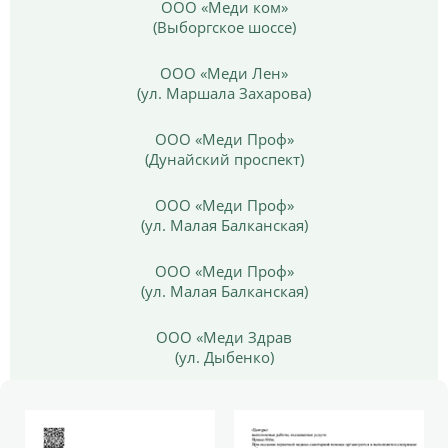
ООО «Меди ком»
(Выборгское шоссе)
ООО «Меди Лен»
(ул. Маршала Захарова)
ООО «Меди Проф»
(Дунайский проспект)
ООО «Меди Проф»
(ул. Малая Балканская)
ООО «Меди Проф»
(ул. Малая Балканская)
ООО «Меди Здрав
(ул. Дыбенко)