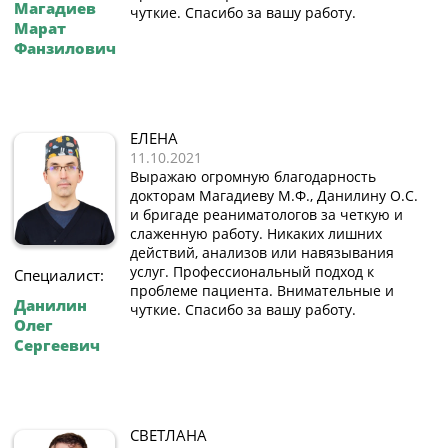
Магадиев
чуткие. Спасибо за вашу работу.
Марат
Фанзилович
ЕЛЕНА
11.10.2021
Выражаю огромную благодарность
докторам Магадиеву М.Ф., Данилину О.С.
и бригаде реаниматологов за четкую и
слаженную работу. Никаких лишних
действий, анализов или навязывания
услуг. Профессиональный подход к
Специалист:
проблеме пациента. Внимательные и
Данилин
чуткие. Спасибо за вашу работу.
Олег
Сергеевич
СВЕТЛАНА