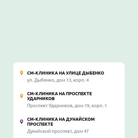
СМ-КЛИНИКА НА УЛИЦЕ ДЫБЕНКО
ул. Дыбенко, дом 13, корп. 4
СМ-КЛИНИКА НА ПРОСПЕКТЕ
УДАРНИКОВ
Проспект Ударников, дом 19, корп. 1
СМ-КЛИНИКА НА ДУНАЙСКОМ
ПРОСПЕКТЕ
Дунайский проспект, дом 47