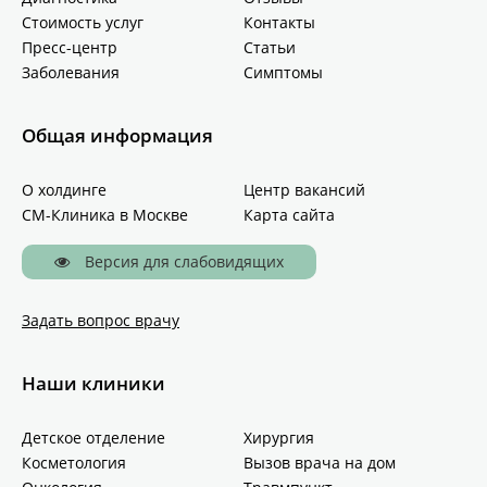
Стоимость услуг
Контакты
Пресс-центр
Статьи
Заболевания
Симптомы
Общая информация
О холдинге
Центр вакансий
СМ-Клиника в Москве
Карта сайта
Версия для слабовидящих
Задать вопрос врачу
Наши клиники
Детское отделение
Хирургия
Косметология
Вызов врача на дом