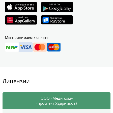
Мы принимаем к оплате
Лицензии
ООО «Меди ком»
(проспект Ударников)