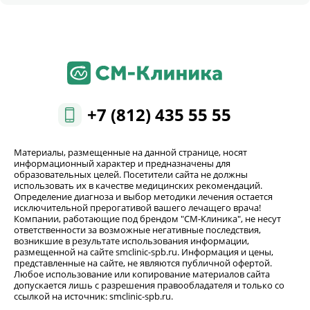
+7 (812) 435 55 55
Материалы, размещенные на данной странице, носят
информационный характер и предназначены для
образовательных целей. Посетители сайта не должны
использовать их в качестве медицинских рекомендаций.
Определение диагноза и выбор методики лечения остается
исключительной прерогативой вашего лечащего врача!
Компании, работающие под брендом "СМ-Клиника", не несут
ответственности за возможные негативные последствия,
возникшие в результате использования информации,
размещенной на сайте smclinic-spb.ru. Информация и цены,
представленные на сайте, не являются публичной офертой.
Любое использование или копирование материалов сайта
допускается лишь с разрешения правообладателя и только со
ссылкой на источник: smclinic-spb.ru.