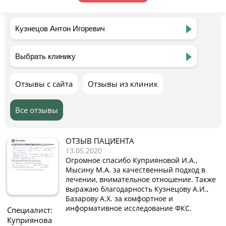
Отзывы с сайта
Отзывы из клиник
Все отзывы
ОТЗЫВ ПАЦИЕНТА
13.05.2020
Огромное спасибо Куприяновой И.А.,
Мысину М.А. за качественный подход в
лечении, внимательное отношение. Также
выражаю благодарность Кузнецову А.И.,
Базарову А.Х. за комфортное и
информативное исследование ФКС.
Специалист:
Куприянова