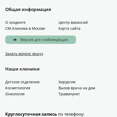
Общая информация
О холдинге
Центр вакансий
СМ-Клиника в Москве
Карта сайта
Версия для слабовидящих
Задать вопрос врачу
Наши клиники
Детское отделение
Хирургия
Косметология
Вызов врача на дом
Онкология
Травмпункт
Круглосуточная запись
по телефону: