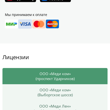
Мы принимаем к оплате
Лицензии
ООО «Меди ком»
(проспект Ударников)
ООО «Меди ком»
(Выборгское шоссе)
ООО «Меди Лен»