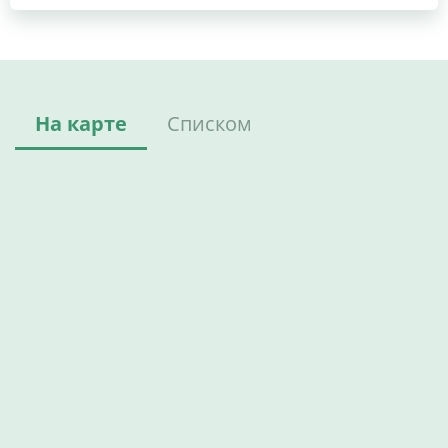
На карте
Списком