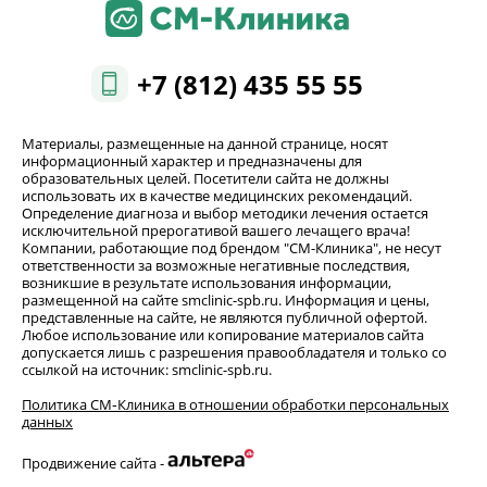
+7 (812) 435 55 55
Материалы, размещенные на данной странице, носят
информационный характер и предназначены для
образовательных целей. Посетители сайта не должны
использовать их в качестве медицинских рекомендаций.
Определение диагноза и выбор методики лечения остается
исключительной прерогативой вашего лечащего врача!
Компании, работающие под брендом "СМ-Клиника", не несут
ответственности за возможные негативные последствия,
возникшие в результате использования информации,
размещенной на сайте smclinic-spb.ru. Информация и цены,
представленные на сайте, не являются публичной офертой.
Любое использование или копирование материалов сайта
допускается лишь с разрешения правообладателя и только со
ссылкой на источник: smclinic-spb.ru.
Политика СМ‑Клиника в отношении обработки персональных
данных
Продвижение сайта -