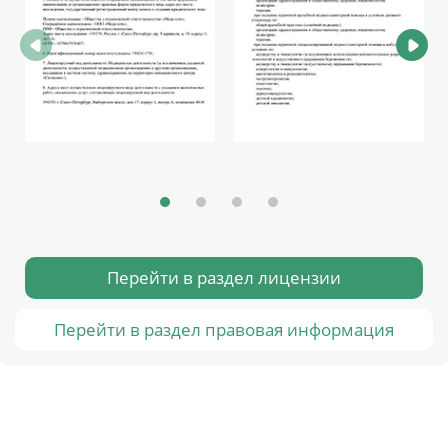
Перейти в раздел лицензии
Перейти в раздел правовая информация