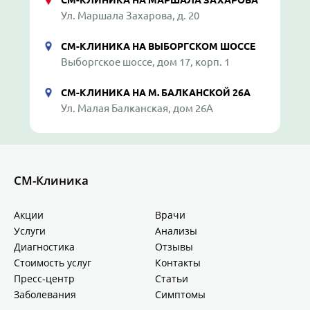
СМ-КЛИНИКА НА МАРШАЛА ЗАХАРОВА
Ул. Маршала Захарова, д. 20
СМ-КЛИНИКА НА ВЫБОРГСКОМ ШОССЕ
Выборгское шоссе, дом 17, корп. 1
СМ-КЛИНИКА НА М. БАЛКАНСКОЙ 26А
Ул. Малая Балканская, дом 26А
СМ-Клиника
Акции
Врачи
Услуги
Анализы
Диагностика
Отзывы
Стоимость услуг
Контакты
Пресс-центр
Статьи
Заболевания
Симптомы