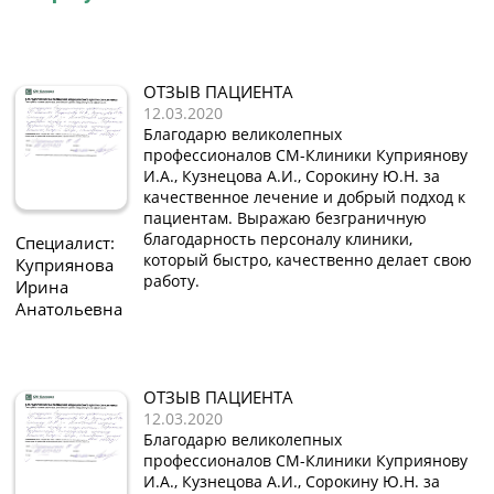
ОТЗЫВ ПАЦИЕНТА
12.03.2020
Благодарю великолепных
профессионалов СМ-Клиники Куприянову
И.А., Кузнецова А.И., Сорокину Ю.Н. за
качественное лечение и добрый подход к
пациентам. Выражаю безграничную
благодарность персоналу клиники,
Специалист:
который быстро, качественно делает свою
Куприянова
работу.
Ирина
Анатольевна
ОТЗЫВ ПАЦИЕНТА
12.03.2020
Благодарю великолепных
профессионалов СМ-Клиники Куприянову
И.А., Кузнецова А.И., Сорокину Ю.Н. за