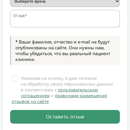
* Ваши фамилия, отчество и e-mail не будут
опубликованы на сайте. Они нужны нам,
чтобы убедиться, что вы реальный пациент
клиники.
Нажимая на кнопку, я даю согласие
на обработку своих персональных данных
в соответствии с
пользовательским
соглашением
и
правилами размещения
отзывов на сайте