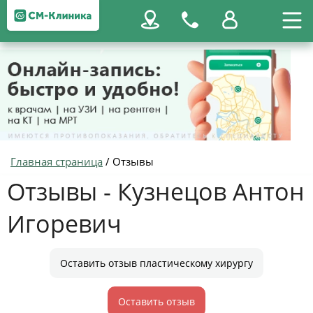
Главная страница
/
Отзывы
Отзывы - Кузнецов Антон
Игоревич
Оставить отзыв пластическому хирургу
Оставить отзыв