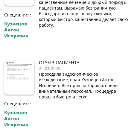
качественное лечение и добрый подход к
пациентам. Выражаю безграничную
благодарность персоналу клиники,
Специалист:
который быстро, качественно делает свою
Кузнецов
работу.
Антон
Игоревич
ОТЗЫВ ПАЦИЕНТА
22.01.2020
Проходила эндоскопическое
исследование, врач Кузнецов Антон
Игоревич. Все прошло хорошо, очень
внимательный персонал. Процедура
прошла быстро и легко.
Специалист:
Кузнецов
Антон
Игоревич