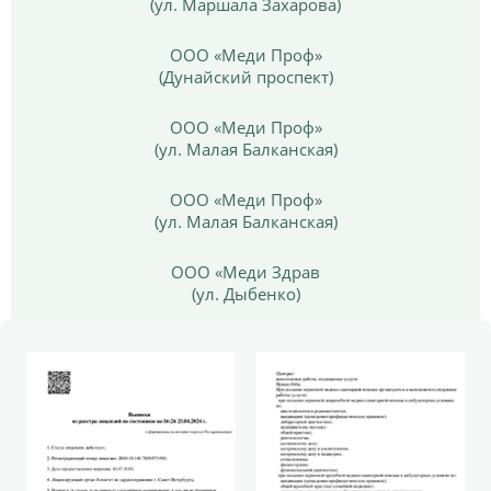
(ул. Маршала Захарова)
ООО «Меди Проф»
(Дунайский проспект)
ООО «Меди Проф»
(ул. Малая Балканская)
ООО «Меди Проф»
(ул. Малая Балканская)
ООО «Меди Здрав
(ул. Дыбенко)