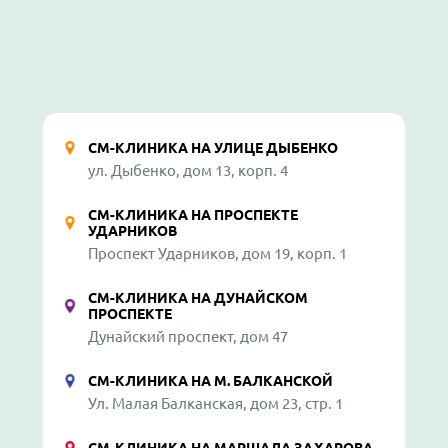
СМ-КЛИНИКА НА УЛИЦЕ ДЫБЕНКО
ул. Дыбенко, дом 13, корп. 4
СМ-КЛИНИКА НА ПРОСПЕКТЕ
УДАРНИКОВ
Проспект Ударников, дом 19, корп. 1
СМ-КЛИНИКА НА ДУНАЙСКОМ
ПРОСПЕКТЕ
Дунайский проспект, дом 47
СМ-КЛИНИКА НА М. БАЛКАНСКОЙ
Ул. Малая Балканская, дом 23, стр. 1