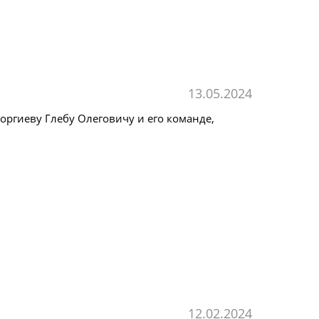
13.05.2024
оргиеву Глебу Олеговичу и его команде,
12.02.2024