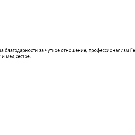
а благодарности за чуткое отношение, профессионализм Ге
 и мед.сестре.