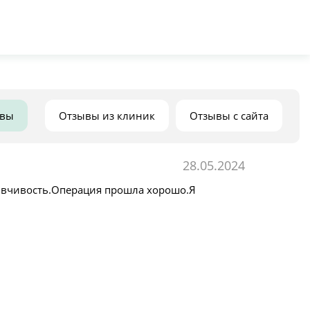
ывы
Отзывы из клиник
Отзывы с сайта
28.05.2024
ывчивость.Операция прошла хорошо.Я