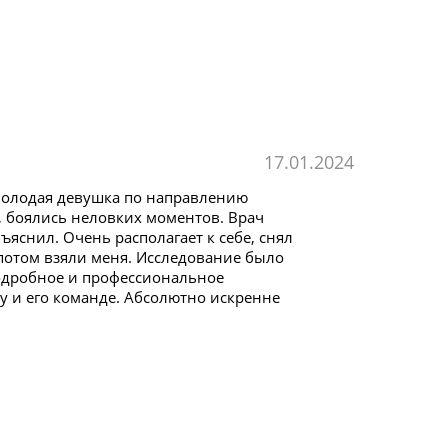
17.01.2024
 молодая девушка по направлению
, боялись неловких моментов. Врач
ъяснил. Очень располагает к себе, снял
потом взяли меня. Исследование было
подробное и профессиональное
у и его команде. Абсолютно искренне