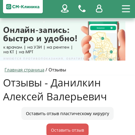
Главная страница
/
Отзывы
Отзывы - Данилкин
Алексей Валерьевич
Оставить отзыв пластическому хирургу
Оставить отзыв