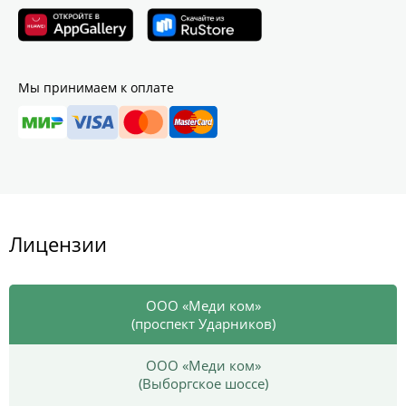
Мы принимаем к оплате
Лицензии
ООО «Меди ком»
(проспект Ударников)
ООО «Меди ком»
(Выборгское шоссе)