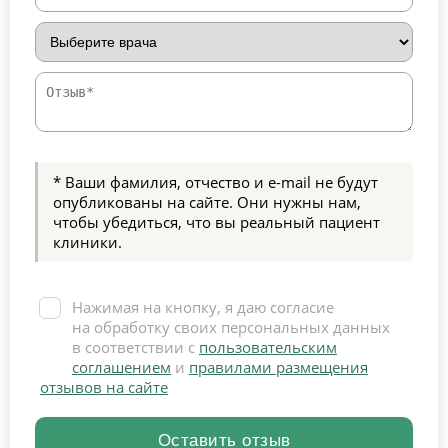
* Ваши фамилия, отчество и e-mail не будут
опубликованы на сайте. Они нужны нам,
чтобы убедиться, что вы реальный пациент
клиники.
Нажимая на кнопку, я даю согласие
на обработку своих персональных данных
в соответствии с
пользовательским
соглашением
и
правилами размещения
отзывов на сайте