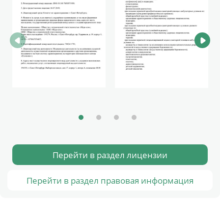
Перейти в раздел лицензии
Перейти в раздел правовая информация