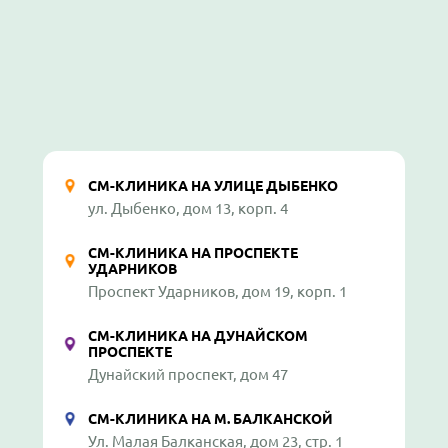
СМ-КЛИНИКА НА УЛИЦЕ ДЫБЕНКО
ул. Дыбенко, дом 13, корп. 4
СМ-КЛИНИКА НА ПРОСПЕКТЕ
УДАРНИКОВ
Проспект Ударников, дом 19, корп. 1
СМ-КЛИНИКА НА ДУНАЙСКОМ
ПРОСПЕКТЕ
Дунайский проспект, дом 47
СМ-КЛИНИКА НА М. БАЛКАНСКОЙ
Ул. Малая Балканская, дом 23, стр. 1