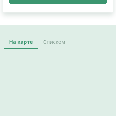
На карте
Списком