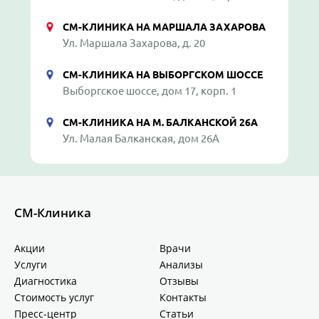
СМ-КЛИНИКА НА МАРШАЛА ЗАХАРОВА
Ул. Маршала Захарова, д. 20
СМ-КЛИНИКА НА ВЫБОРГСКОМ ШОССЕ
Выборгское шоссе, дом 17, корп. 1
СМ-КЛИНИКА НА М. БАЛКАНСКОЙ 26А
Ул. Малая Балканская, дом 26А
СМ-Клиника
Акции
Врачи
Услуги
Анализы
Диагностика
Отзывы
Стоимость услуг
Контакты
Пресс-центр
Статьи