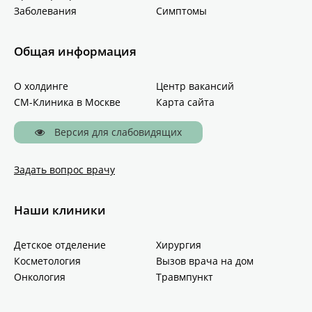
Заболевания
Симптомы
Общая информация
О холдинге
Центр вакансий
СМ-Клиника в Москве
Карта сайта
Версия для слабовидящих
Задать вопрос врачу
Наши клиники
Детское отделение
Хирургия
Косметология
Вызов врача на дом
Онкология
Травмпункт