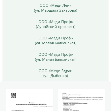
ООО «Меди Лен»
(ул. Маршала Захарова)
ООО «Меди Проф»
(Дунайский проспект)
ООО «Меди Проф»
(ул. Малая Балканская)
ООО «Меди Проф»
(ул. Малая Балканская)
ООО «Меди Здрав
(ул. Дыбенко)