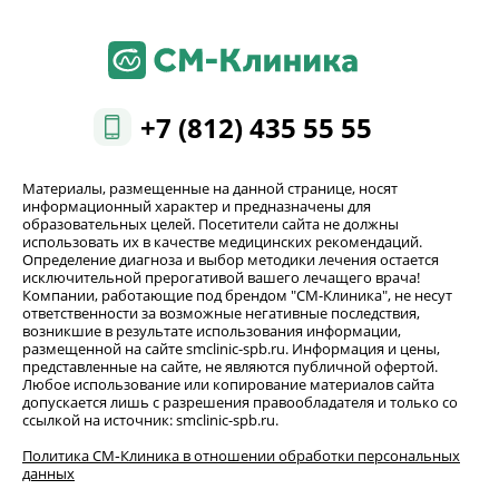
+7 (812) 435 55 55
Материалы, размещенные на данной странице, носят
информационный характер и предназначены для
образовательных целей. Посетители сайта не должны
использовать их в качестве медицинских рекомендаций.
Определение диагноза и выбор методики лечения остается
исключительной прерогативой вашего лечащего врача!
Компании, работающие под брендом "СМ-Клиника", не несут
ответственности за возможные негативные последствия,
возникшие в результате использования информации,
размещенной на сайте smclinic-spb.ru. Информация и цены,
представленные на сайте, не являются публичной офертой.
Любое использование или копирование материалов сайта
допускается лишь с разрешения правообладателя и только со
ссылкой на источник: smclinic-spb.ru.
Политика СМ‑Клиника в отношении обработки персональных
данных