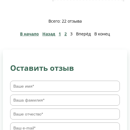
Всего: 22 отзыва
В начало
Назад
1
2
3
Вперёд
В конец
Оставить отзыв