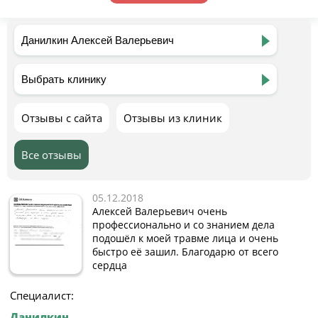
Отзывы с сайта
Отзывы из клиник
Все отзывы
05.12.2018
Алексей Валерьевич очень
профессионально и со знанием дела
подошёл к моей травме лица и очень
быстро её зашил. Благодарю от всего
сердца
Специалист:
Данилкин