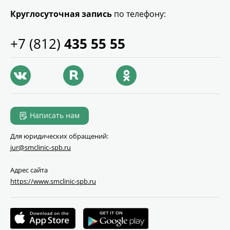
Круглосуточная запись
по телефону:
+7 (812)
435 55 55
Написать нам
Для юридических обращений:
jur@smclinic‑spb.ru
Адрес сайта
https://www.smclinic-spb.ru