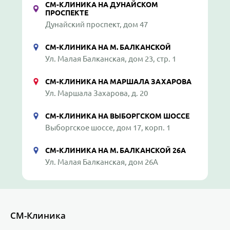
СМ-КЛИНИКА НА ДУНАЙСКОМ
ПРОСПЕКТЕ
Дунайский проспект, дом 47
СМ-КЛИНИКА НА М. БАЛКАНСКОЙ
Ул. Малая Балканская, дом 23, стр. 1
СМ-КЛИНИКА НА МАРШАЛА ЗАХАРОВА
Ул. Маршала Захарова, д. 20
СМ-КЛИНИКА НА ВЫБОРГСКОМ ШОССЕ
Выборгское шоссе, дом 17, корп. 1
СМ-КЛИНИКА НА М. БАЛКАНСКОЙ 26А
Ул. Малая Балканская, дом 26А
СМ-Клиника