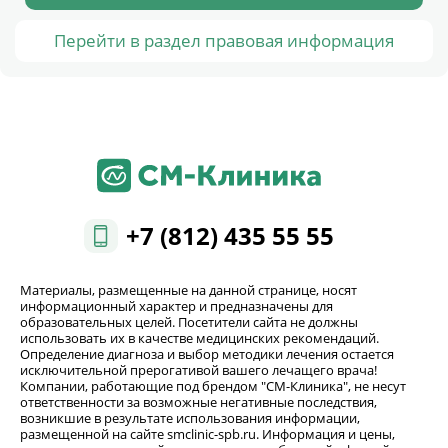
Перейти в раздел правовая информация
+7 (812) 435 55 55
Материалы, размещенные на данной странице, носят
информационный характер и предназначены для
образовательных целей. Посетители сайта не должны
использовать их в качестве медицинских рекомендаций.
Определение диагноза и выбор методики лечения остается
исключительной прерогативой вашего лечащего врача!
Компании, работающие под брендом "СМ-Клиника", не несут
ответственности за возможные негативные последствия,
возникшие в результате использования информации,
размещенной на сайте smclinic-spb.ru. Информация и цены,