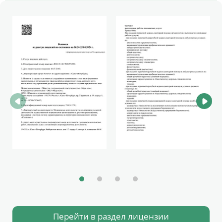
Перейти в раздел лицензии