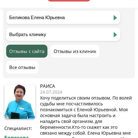
Отзывы с сайта
Отзывы из клиник
Все отзывы
РАИСА
24.07.2024
Хочу поделиться своим опзывом. По волей
судьбы мне посчастливилось
познакомиться с Еленой Юрьевной. Моя
основная задача была настроить и
наладить свой организм, для
беременности.Кто-то скажет как это
Специалист:
связано между собой. Елена Юрьевна мне
Беликова