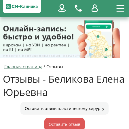
Главная страница
/
Отзывы
Отзывы - Беликова Елена
Юрьевна
Оставить отзыв пластическому хирургу
Оставить отзыв