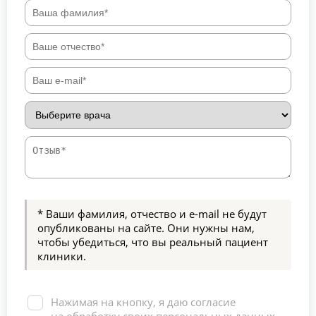
* Ваши фамилия, отчество и e-mail не будут
опубликованы на сайте. Они нужны нам,
чтобы убедиться, что вы реальный пациент
клиники.
Нажимая на кнопку, я даю согласие