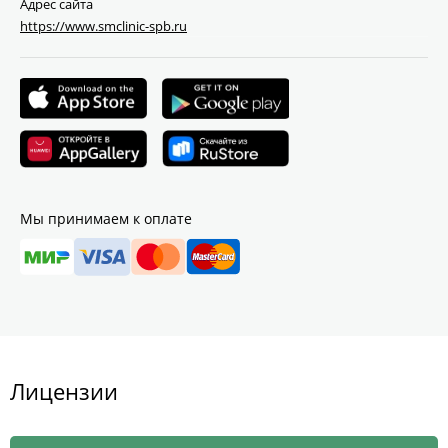
Адрес сайта
https://www.smclinic-spb.ru
Мы принимаем к оплате
Лицензии