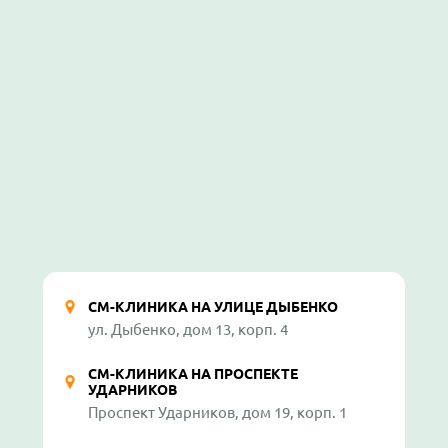
СМ-КЛИНИКА НА УЛИЦЕ ДЫБЕНКО
ул. Дыбенко, дом 13, корп. 4
СМ-КЛИНИКА НА ПРОСПЕКТЕ
УДАРНИКОВ
Проспект Ударников, дом 19, корп. 1