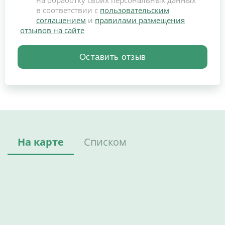
на обработку своих персональных данных
в соответствии с
пользовательским
соглашением
и
правилами размещения
отзывов на сайте
На карте
Списком