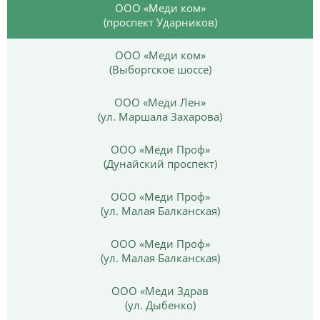
ООО «Меди ком»
(проспект Ударников)
ООО «Меди ком»
(Выборгское шоссе)
ООО «Меди Лен»
(ул. Маршала Захарова)
ООО «Меди Проф»
(Дунайский проспект)
ООО «Меди Проф»
(ул. Малая Балканская)
ООО «Меди Проф»
(ул. Малая Балканская)
ООО «Меди Здрав
(ул. Дыбенко)