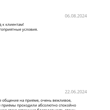
06.08.2024
 к клиентам!
гоприятные условия.
22.06.2024
 общение на приёме, очень вежливое,
се приёмы проходили абсолютно спокойно