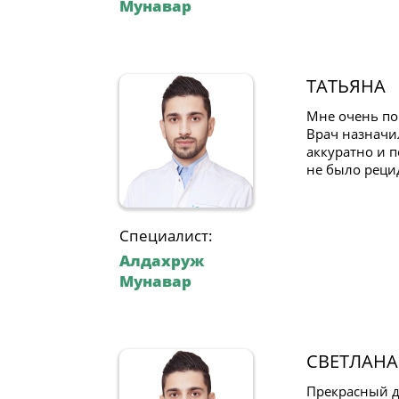
Мунавар
ТАТЬЯНА
Мне очень по
Врач назначи
аккуратно и 
не было реци
Специалист:
Алдахруж
Мунавар
СВЕТЛАНА
Прекрасный д