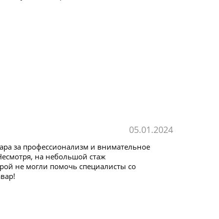
05.01.2024
ара за профессионализм и внимательное
Несмотря, на небольшой стаж
рой не могли помочь специалисты со
вар!