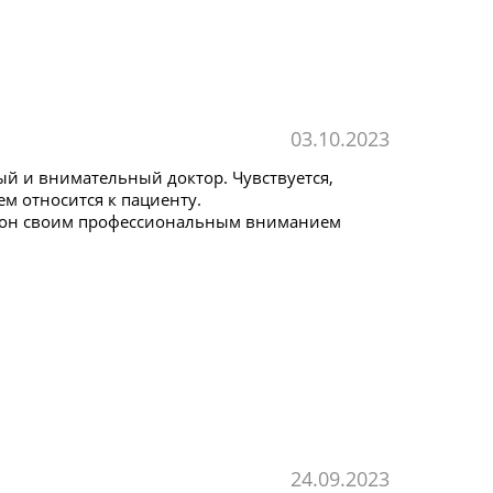
03.10.2023
й и внимательный доктор. Чувствуется,
ем относится к пациенту.
бы он своим профессиональным вниманием
24.09.2023