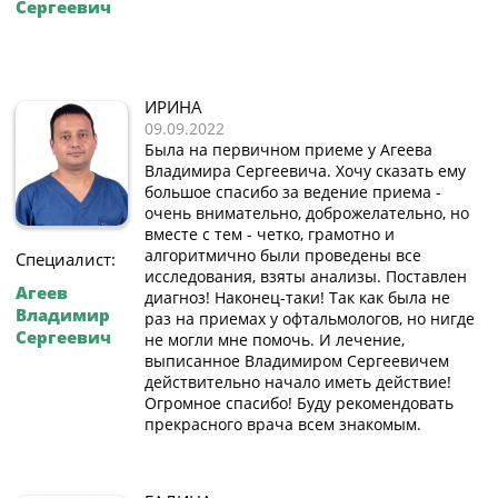
Сергеевич
ИРИНА
09.09.2022
Была на первичном приеме у Агеева
Владимира Сергеевича. Хочу сказать ему
большое спасибо за ведение приема -
очень внимательно, доброжелательно, но
вместе с тем - четко, грамотно и
алгоритмично были проведены все
Специалист:
исследования, взяты анализы. Поставлен
Агеев
диагноз! Наконец-таки! Так как была не
Владимир
раз на приемах у офтальмологов, но нигде
Сергеевич
не могли мне помочь. И лечение,
выписанное Владимиром Сергеевичем
действительно начало иметь действие!
Огромное спасибо! Буду рекомендовать
прекрасного врача всем знакомым.