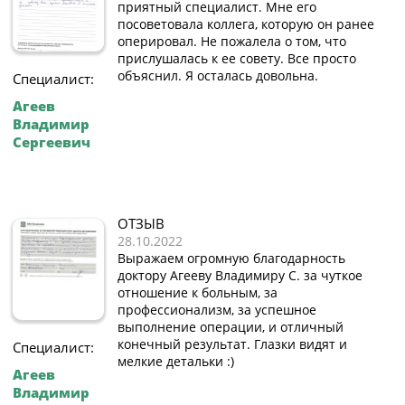
приятный специалист. Мне его
посоветовала коллега, которую он ранее
оперировал. Не пожалела о том, что
прислушалась к ее совету. Все просто
объяснил. Я осталась довольна.
Специалист:
Агеев
Владимир
Сергеевич
ОТЗЫВ
28.10.2022
Выражаем огромную благодарность
доктору Агееву Владимиру С. за чуткое
отношение к больным, за
профессионализм, за успешное
выполнение операции, и отличный
конечный результат. Глазки видят и
Специалист:
мелкие детальки :)
Агеев
Владимир