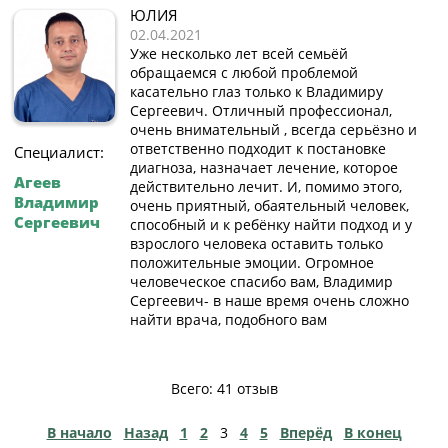
ЮЛИЯ
02.04.2021
Уже несколько лет всей семьёй
обращаемся с любой проблемой
касательно глаз только к Владимиру
Сергеевич. Отличный профессионал,
очень внимательный , всегда серьёзно и
ответственно подходит к постановке
Специалист:
диагноза, назначает лечение, которое
Агеев
действительно лечит. И, помимо этого,
Владимир
очень приятный, обаятельный человек,
Сергеевич
способный и к ребёнку найти подход и у
взрослого человека оставить только
положительные эмоции. Огромное
человеческое спасибо вам, Владимир
Сергеевич- в наше время очень сложно
найти врача, подобного вам
Всего: 41 отзыв
В начало
Назад
1
2
3
4
5
Вперёд
В конец