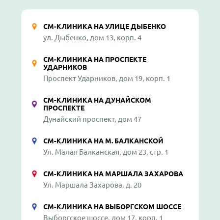
СМ-КЛИНИКА НА УЛИЦЕ ДЫБЕНКО
ул. Дыбенко, дом 13, корп. 4
СМ-КЛИНИКА НА ПРОСПЕКТЕ
УДАРНИКОВ
Проспект Ударников, дом 19, корп. 1
СМ-КЛИНИКА НА ДУНАЙСКОМ
ПРОСПЕКТЕ
Дунайский проспект, дом 47
СМ-КЛИНИКА НА М. БАЛКАНСКОЙ
Ул. Малая Балканская, дом 23, стр. 1
СМ-КЛИНИКА НА МАРШАЛА ЗАХАРОВА
Ул. Маршала Захарова, д. 20
СМ-КЛИНИКА НА ВЫБОРГСКОМ ШОССЕ
Выборгское шоссе, дом 17, корп. 1