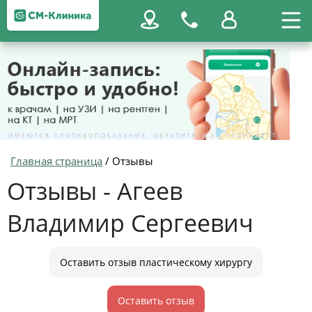
Главная страница
/
Отзывы
Отзывы - Агеев
Владимир Сергеевич
Оставить отзыв пластическому хирургу
Оставить отзыв