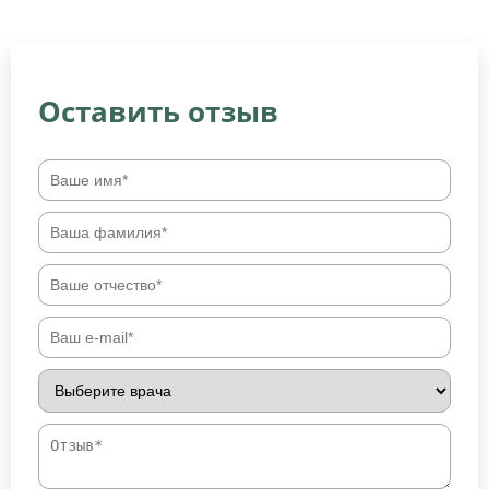
Оставить отзыв