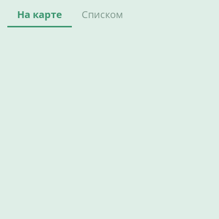
На карте
Списком