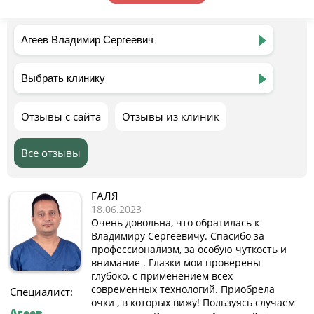
Отзывы с сайта
Отзывы из клиник
Все отзывы
ГАЛЯ
18.06.2023
Очень довольна, что обратилась к
Владимиру Сергеевичу. Спасибо за
профессионализм, за особую чуткость и
внимание . Глазки мои проверены
глубоко, с применением всех
современных технологий. Приобрела
Специалист:
очки , в которых вижу! Пользуясь случаем
Агеев