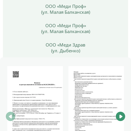
ООО «Меди Проф»
(ул. Малая Балканская)
ООО «Меди Проф»
(ул. Малая Балканская)
ООО «Меди Здрав
(ул. Дыбенко)