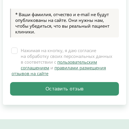
* Ваши фамилия, отчество и e-mail не будут
опубликованы на сайте. Они нужны нам,
чтобы убедиться, что вы реальный пациент
клиники.
Нажимая на кнопку, я даю согласие
на обработку своих персональных данных
в соответствии с
пользовательским
соглашением
и
правилами размещения
отзывов на сайте