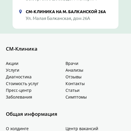
СМ-КЛИНИКА НА М. БАЛКАНСКОЙ 26А
Ул. Малая Балканская, дом 26А
СМ-Клиника
Акции
Врачи
Услуги
Анализы
Диагностика
Отзывы
Стоимость услуг
Контакты
Пресс-центр
Статьи
Заболевания
Симптомы
Общая информация
О холдинге
Центр вакансий