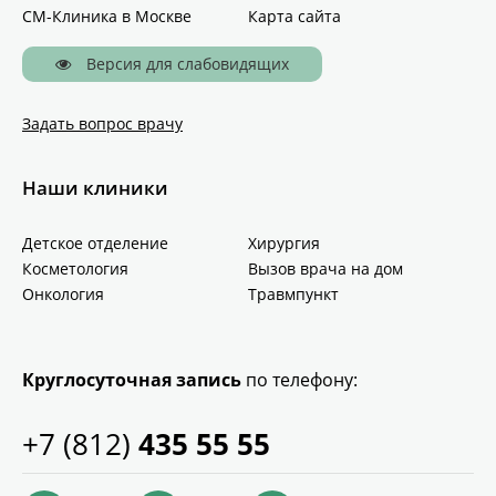
СМ-Клиника в Москве
Карта сайта
Версия для слабовидящих
Задать вопрос врачу
Наши клиники
Детское отделение
Хирургия
Косметология
Вызов врача на дом
Онкология
Травмпункт
Круглосуточная запись
по телефону:
+7 (812)
435 55 55