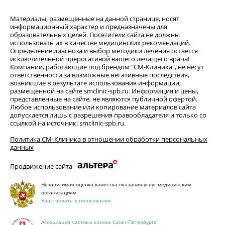
Материалы, размещенные на данной странице, носят
информационный характер и предназначены для
образовательных целей. Посетители сайта не должны
использовать их в качестве медицинских рекомендаций.
Определение диагноза и выбор методики лечения остается
исключительной прерогативой вашего лечащего врача!
Компании, работающие под брендом "СМ-Клиника", не несут
ответственности за возможные негативные последствия,
возникшие в результате использования информации,
размещенной на сайте smclinic-spb.ru. Информация и цены,
представленные на сайте, не являются публичной офертой.
Любое использование или копирование материалов сайта
допускается лишь с разрешения правообладателя и только со
ссылкой на источник: smclinic-spb.ru.
Политика СМ‑Клиника в отношении обработки персональных
данных
Продвижение сайта -
Независимая оценка качества оказания услуг медицинским
организациям
Участвовать в голосовании
Ассоциация частных клиник Санкт-Петербурга