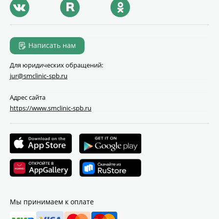
Написать нам
Для юридических обращений:
jur@smclinic‑spb.ru
Адрес сайта
https://www.smclinic-spb.ru
Мы принимаем к оплате