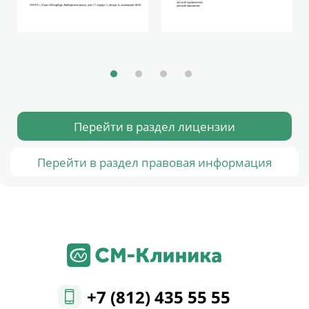
Перейти в раздел лицензии
Перейти в раздел правовая информация
+7 (812) 435 55 55