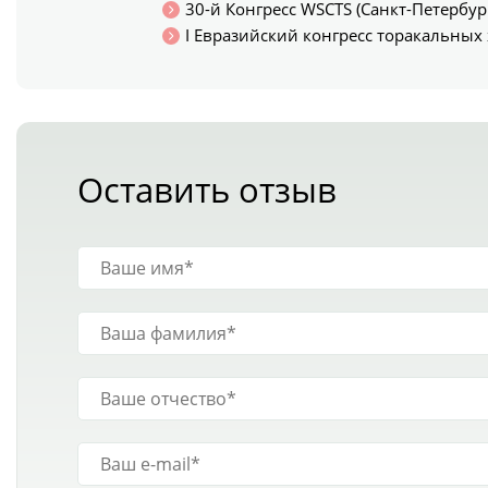
30-й Конгресс WSCTS (Санкт-Петербург
I Евразийский конгресс торакальных 
Оставить отзыв