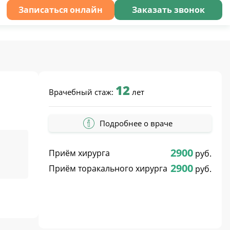
Записаться онлайн
Заказать звонок
12
Врачебный стаж:
лет
Подробнее о враче
2900
Приём хирурга
руб.
2900
Приём торакального хирурга
руб.