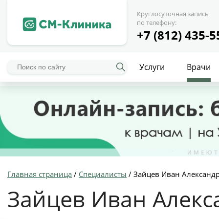
Круглосуточная запись
по телефону:
+7 (812) 435-5
Услуги
Врачи
Главная страница
/
Специалисты
/
Зайцев Иван Александ
Зайцев Иван Алек