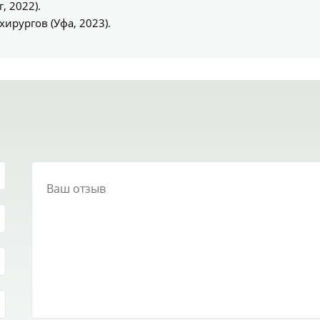
, 2022).
хирургов (Уфа, 2023).