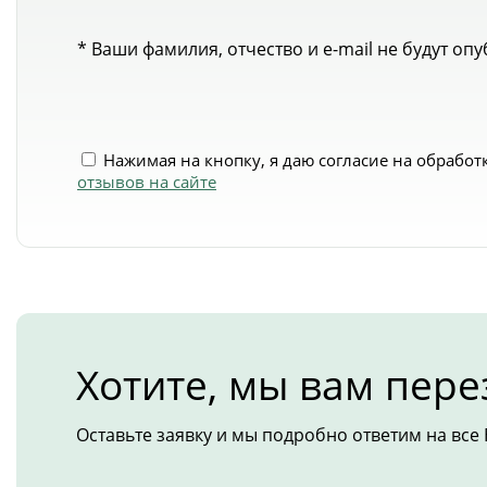
* Ваши фамилия, отчество и e-mail не будут оп
Нажимая на кнопку, я даю согласие на обрабо
отзывов на сайте
Хотите, мы вам пер
Оставьте заявку и мы подробно ответим на все