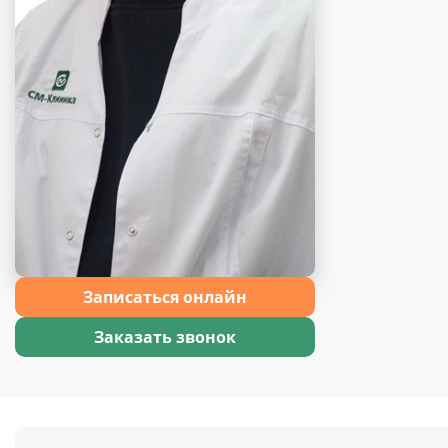
Записаться онлайн
Заказать звонок