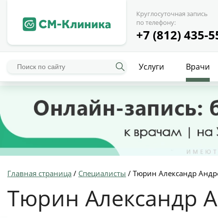
Круглосуточная запись
по телефону:
+7 (812) 435-5
Услуги
Врачи
Главная страница
/
Специалисты
/
Тюрин Александр Андр
Тюрин Александр 