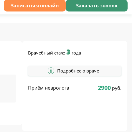
Записаться онлайн
Заказать звонок
3
Врачебный стаж:
года
Подробнее о враче
2900
Приём невролога
руб.