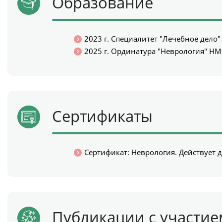
Образование
2023 г. Специалитет "Лечебное дело"
2025 г. Ординатура "Неврология" НМ
Сертификаты
Сертификат: Неврология. Действует д
Публикации с участие