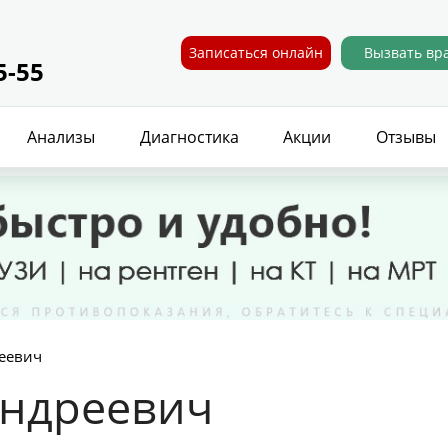
Записаться онлайн
Вызвать вр
5-55
Анализы
Диагностика
Акции
Отзывы
еевич
Андреевич