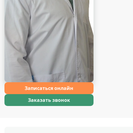
Записаться онлайн
Заказать звонок