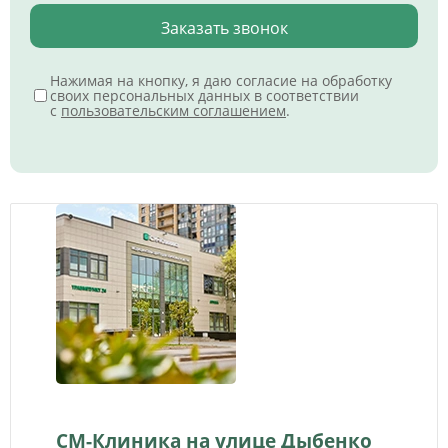
Заказать звонок
Нажимая на кнопку, я даю согласие на обработку
своих персональных данных в соответствии
с
пользовательским соглашением
.
СМ-Клиника на улице Дыбенко