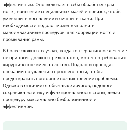
эффективным. Оно включает в себя обработку края
ногтя, нанесение специальных мазей и повязок, чтобы
уменьшить воспаление и смягчить ткани. При
необходимости подолог может выполнять
малоинвазивные процедуры для коррекции ногтя и
промывания раны.
В более сложных случаях, когда консервативное лечение
не приносит должных результатов, может потребоваться
хирургическое вмешательство. Подологи проводят
операции по удалению вросшего ногтя, чтобы
предотвратить повторное возникновение проблемы.
Однако в отличие от обычных хирургов, подологи
сохраняют эстетику и функциональность стопы, делая
процедуру максимально безболезненной и
эффективной.