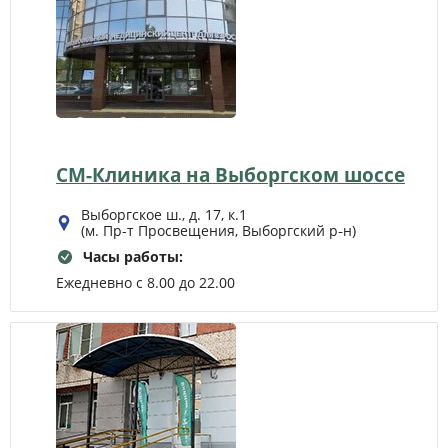
СМ-Клиника на Выборгском шоссе
Выборгское ш., д. 17, к.1
(м. Пр-т Просвещения, Выборгский р‑н)
Часы работы:
Ежедневно с 8.00 до 22.00