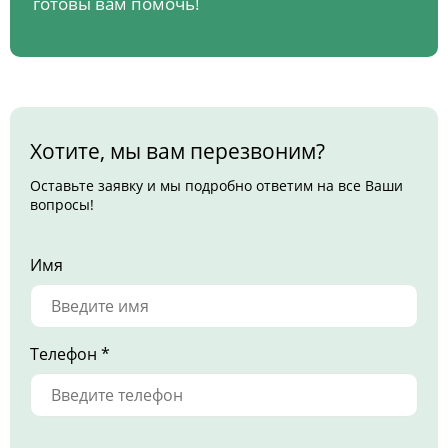
готовы вам помочь!
Хотите, мы вам перезвоним?
Оставьте заявку и мы подробно ответим на все Ваши
вопросы!
Имя
Телефон *