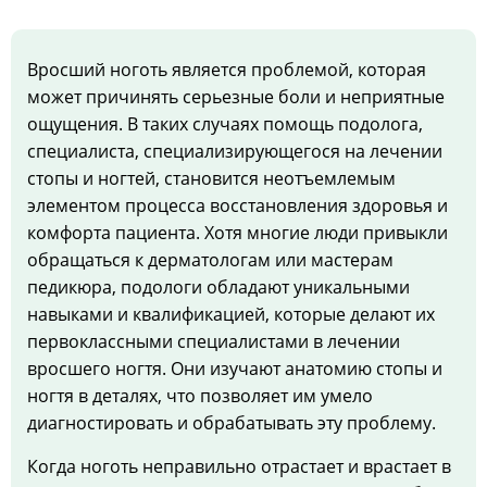
Вросший ноготь является проблемой, которая
может причинять серьезные боли и неприятные
ощущения. В таких случаях помощь подолога,
специалиста, специализирующегося на лечении
стопы и ногтей, становится неотъемлемым
элементом процесса восстановления здоровья и
комфорта пациента. Хотя многие люди привыкли
обращаться к дерматологам или мастерам
педикюра, подологи обладают уникальными
навыками и квалификацией, которые делают их
первоклассными специалистами в лечении
вросшего ногтя. Они изучают анатомию стопы и
ногтя в деталях, что позволяет им умело
диагностировать и обрабатывать эту проблему.
Когда ноготь неправильно отрастает и врастает в