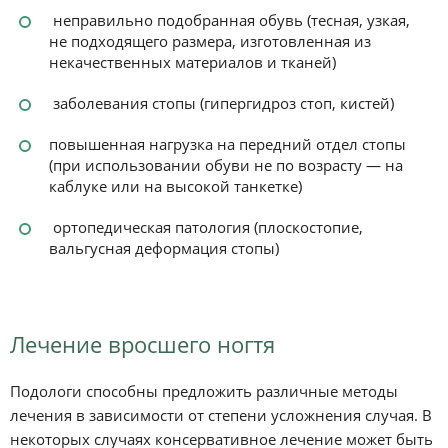
неправильно подобранная обувь (тесная, узкая,
не подходящего размера, изготовленная из
некачественных материалов и тканей)
заболевания стопы (гипергидроз стоп, кистей)
повышенная нагрузка на передний отдел стопы
(при использовании обуви не по возрасту — на
каблуке или на высокой танкетке)
ортопедическая патология (плоскостопие,
вальгусная деформация стопы)
Лечение вросшего ногтя
Подологи способны предложить различные методы
лечения в зависимости от степени усложнения случая. В
некоторых случаях консервативное лечение может быть