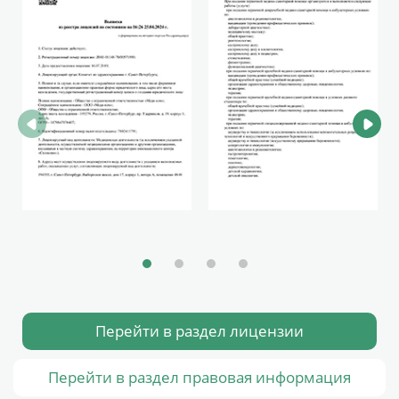
Перейти в раздел лицензии
Перейти в раздел правовая информация