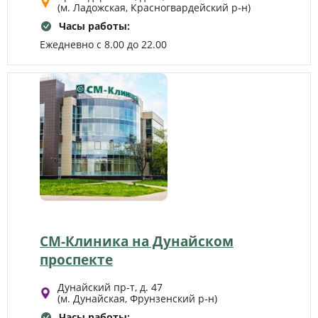
(м. Ладожская, Красногвардейский р‑н)
Часы работы:
Ежедневно с 8.00 до 22.00
СМ-Клиника на Дунайском
проспекте
Дунайский пр-т, д. 47
(м. Дунайская, Фрунзенский р‑н)
Часы работы: