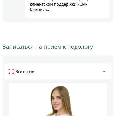
клиентской поддержки «СМ-
Клиника».
Записаться на прием к подологу
Все врачи