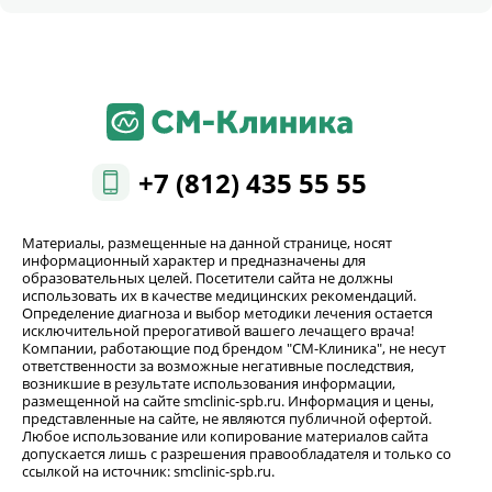
+7 (812) 435 55 55
Материалы, размещенные на данной странице, носят
информационный характер и предназначены для
образовательных целей. Посетители сайта не должны
использовать их в качестве медицинских рекомендаций.
Определение диагноза и выбор методики лечения остается
исключительной прерогативой вашего лечащего врача!
Компании, работающие под брендом "СМ-Клиника", не несут
ответственности за возможные негативные последствия,
возникшие в результате использования информации,
размещенной на сайте smclinic-spb.ru. Информация и цены,
представленные на сайте, не являются публичной офертой.
Любое использование или копирование материалов сайта
допускается лишь с разрешения правообладателя и только со
ссылкой на источник: smclinic-spb.ru.