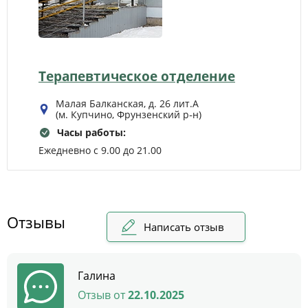
Терапевтическое отделение
Малая Балканская, д. 26 лит.А
(м. Купчино, Фрунзенский р‑н)
Часы работы:
Ежедневно с 9.00 до 21.00
Отзывы
Написать отзыв
Галина
Отзыв от
22.10.2025