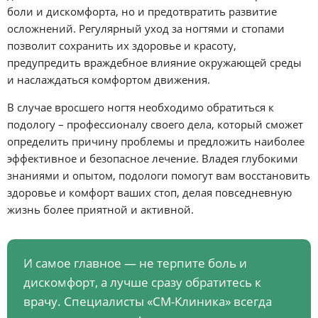
боли и дискомфорта, но и предотвратить развитие
осложнений. Регулярный уход за ногтями и стопами
позволит сохранить их здоровье и красоту,
предупредить враждебное влияние окружающей среды
и наслаждаться комфортом движения.
В случае вросшего ногтя необходимо обратиться к
подологу – профессионалу своего дела, который сможет
определить причину проблемы и предложить наиболее
эффективное и безопасное лечение. Владея глубокими
знаниями и опытом, подологи помогут вам восстановить
здоровье и комфорт ваших стоп, делая повседневную
жизнь более приятной и активной.
И самое главное — не терпите боль и
дискомфорт, а лучше сразу обратитесь к
врачу. Специалисты «СМ-Клиника» всегда