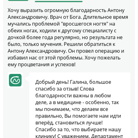
Хочу выразить огромную благодарность Антону
Александровичу. Врач от Бога. Длительное время
мучались проблемой "вросшегося ногтя" на
обеих ногах, ходили к другому специалисту с
дочкой более года регулярно, но результата не
было, только мучения. Решили обратиться к
Антону Александровичу. Он провел операцию и
избавил нас от этой проблемы. Хочу пожелать
ему процветания и успехов!
Добрый день! Галина, большое
спасибо за отзыв! Слова
благодарности важны в любом
деле, а в медицине - особенно, так
мы понимаем, что делаем все
правильно, Вы помогаете нам идти
вперёд, становиться лучше!
Спасибо за то, что выбираете нашу
клинику! С уважением, Департамент