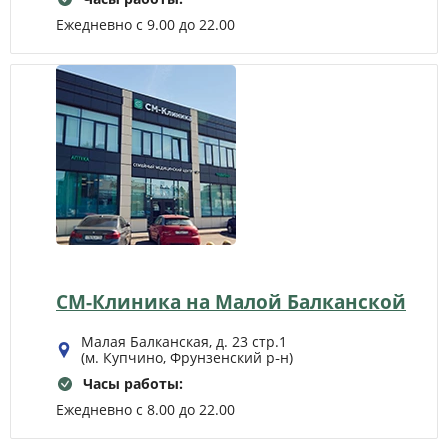
Ежедневно с 9.00 до 22.00
СМ-Клиника на Малой Балканской
Малая Балканская, д. 23 стр.1
(м. Купчино, Фрунзенский р‑н)
Часы работы:
Ежедневно с 8.00 до 22.00