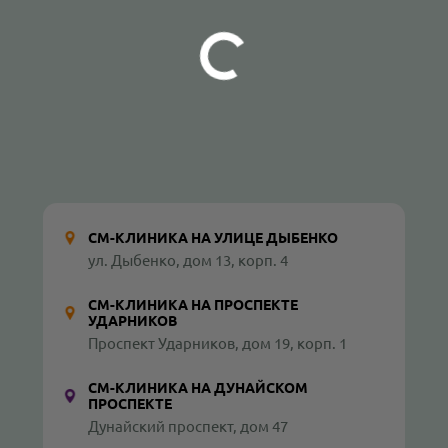
СМ-КЛИНИКА НА УЛИЦЕ ДЫБЕНКО
ул. Дыбенко, дом 13, корп. 4
СМ-КЛИНИКА НА ПРОСПЕКТЕ
УДАРНИКОВ
Проспект Ударников, дом 19, корп. 1
СМ-КЛИНИКА НА ДУНАЙСКОМ
ПРОСПЕКТЕ
Дунайский проспект, дом 47