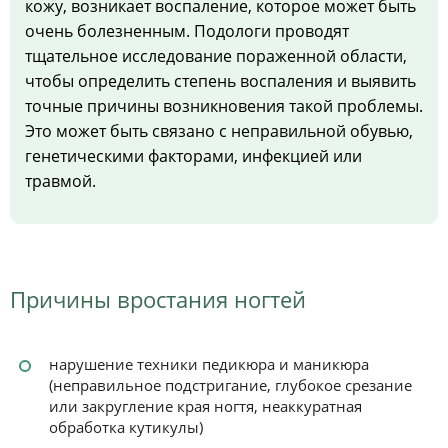
кожу, возникает воспаление, которое может быть
очень болезненным. Подологи проводят
тщательное исследование пораженной области,
чтобы определить степень воспаления и выявить
точные причины возникновения такой проблемы.
Это может быть связано с неправильной обувью,
генетическими факторами, инфекцией или
травмой.
Причины вростания ногтей
нарушение техники педикюра и маникюра
(неправильное подстригание, глубокое срезание
или закругление края ногтя, неаккуратная
обработка кутикулы)