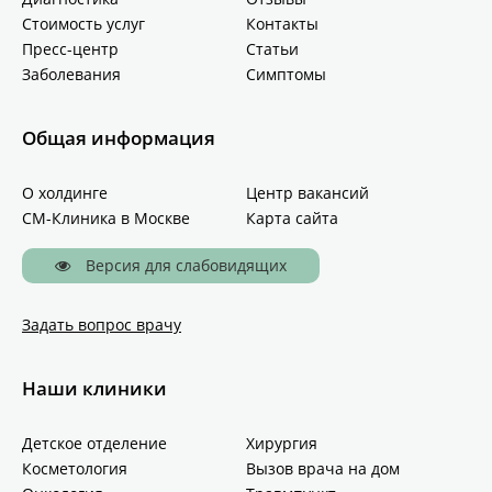
Стоимость услуг
Контакты
Пресс-центр
Статьи
Заболевания
Симптомы
Общая информация
О холдинге
Центр вакансий
СМ-Клиника в Москве
Карта сайта
Версия для слабовидящих
Задать вопрос врачу
Наши клиники
Детское отделение
Хирургия
Косметология
Вызов врача на дом