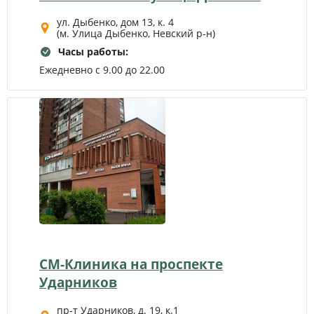
ул. Дыбенко, дом 13, к. 4
(м. Улица Дыбенко, Невский р-н)
Часы работы:
Ежедневно с 9.00 до 22.00
СМ-Клиника на проспекте
Ударников
пр-т Ударников, д. 19, к.1