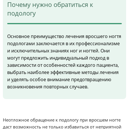
Почему нужно обратиться к
подологу
Основное преимущество лечения вросшего ногтя
подологами заключается в их профессионализме
и исключительных знаниях ног и ногтей. Они
могут предложить индивидуальный подход в
зависимости от особенностей каждого пациента,
выбрать наиболее эффективные методы лечения
и уделять особое внимание предотвращению
возникновения повторных случаев.
Неотложное обращение к подологу при вросшем ногте
даст возможность не только избавиться от неприятной