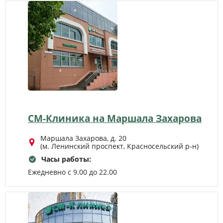
СМ-Клиника на Маршала Захарова
Маршала Захарова, д. 20
(м. Ленинский проспект, Красносельский р‑н)
Часы работы:
Ежедневно с 9.00 до 22.00