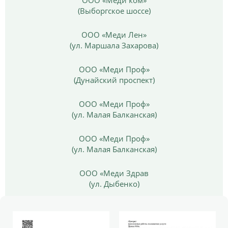
(Выборгское шоссе)
ООО «Меди Лен»
(ул. Маршала Захарова)
ООО «Меди Проф»
(Дунайский проспект)
ООО «Меди Проф»
(ул. Малая Балканская)
ООО «Меди Проф»
(ул. Малая Балканская)
ООО «Меди Здрав
(ул. Дыбенко)