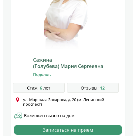
Сажина
(Голубева) Мария Сергеевна
Подолог.
Стаж:
6
лет
Отзывы:
12
ул. Маршала Захарова, д. 20 (м. Ленинский
проспект)
Возможен вызов на дом
Записаться на прием