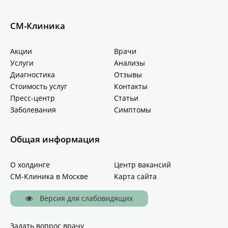
СМ-Клиника
Акции
Врачи
Услуги
Анализы
Диагностика
Отзывы
Стоимость услуг
Контакты
Пресс-центр
Статьи
Заболевания
Симптомы
Общая информация
О холдинге
Центр вакансий
СМ-Клиника в Москве
Карта сайта
Версия для слабовидящих
Задать вопрос врачу