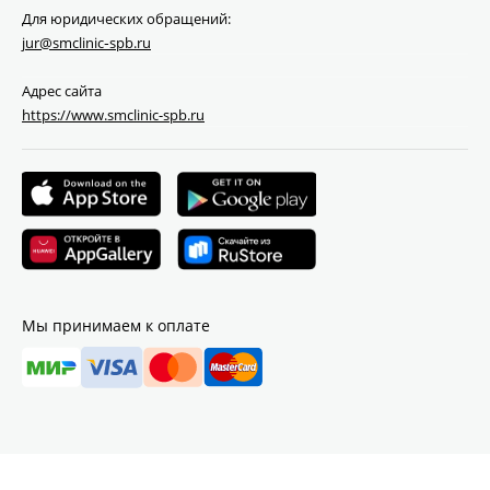
Для юридических обращений:
jur@smclinic‑spb.ru
Адрес сайта
https://www.smclinic-spb.ru
Мы принимаем к оплате