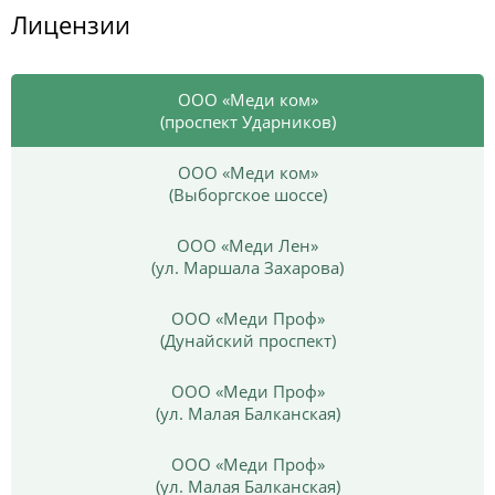
Лицензии
ООО «Меди ком»
(проспект Ударников)
ООО «Меди ком»
(Выборгское шоссе)
ООО «Меди Лен»
(ул. Маршала Захарова)
ООО «Меди Проф»
(Дунайский проспект)
ООО «Меди Проф»
(ул. Малая Балканская)
ООО «Меди Проф»
(ул. Малая Балканская)