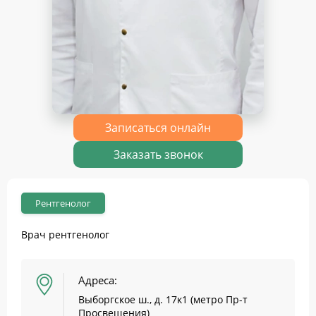
Записаться онлайн
Заказать звонок
Рентгенолог
Врач рентгенолог
Адреса:
Выборгское ш., д. 17к1 (метро Пр-т
Просвещения)