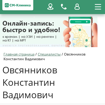
Главная страница
/
Специалисты
/
Овсянников
Константин Вадимович
Овсянников
Константин
Вадимович