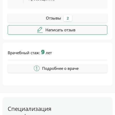
Отзывы
2
Написать отзыв
9
Врачебный стаж:
лет
Подробнее о враче
Специализация