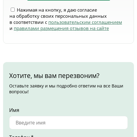
Нажимая на кнопку, я даю согласие
на обработку своих персональных данных
в соответствии с
пользовательским соглашением
и
правилами размещения отзывов на сайте
Хотите, мы вам перезвоним?
Оставьте заявку и мы подробно ответим на все Ваши
вопросы!
Имя