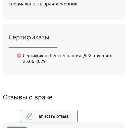
специальность врач-лечебник.
Сертификаты
Сертификат: Рентгенология. Действует до:
25.06.2029
Отзывы о враче
Написать отзыв