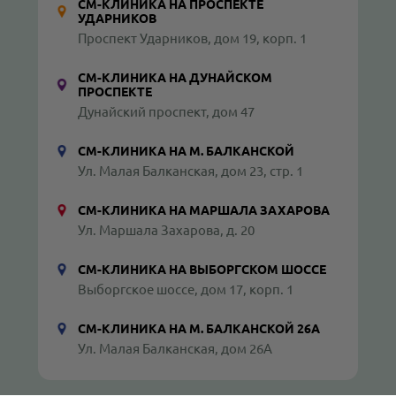
СМ-КЛИНИКА НА ПРОСПЕКТЕ
УДАРНИКОВ
Проспект Ударников, дом 19, корп. 1
СМ-КЛИНИКА НА ДУНАЙСКОМ
ПРОСПЕКТЕ
Дунайский проспект, дом 47
СМ-КЛИНИКА НА М. БАЛКАНСКОЙ
Ул. Малая Балканская, дом 23, стр. 1
СМ-КЛИНИКА НА МАРШАЛА ЗАХАРОВА
Ул. Маршала Захарова, д. 20
СМ-КЛИНИКА НА ВЫБОРГСКОМ ШОССЕ
Выборгское шоссе, дом 17, корп. 1
СМ-КЛИНИКА НА М. БАЛКАНСКОЙ 26А
Ул. Малая Балканская, дом 26А