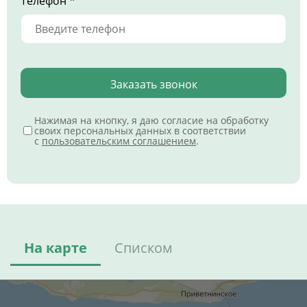
Телефон *
Заказать звонок
Нажимая на кнопку, я даю согласие на обработку
своих персональных данных в соответствии
с
пользовательским соглашением
.
На карте
Списком