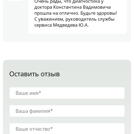
Очень рады, что диагностика у
доктора Константина Вадимовича
прошла на отлично. Будьте здоровы!
С уважением, руководитель службы
сервиса Медведева Ю.А.
Оставить отзыв