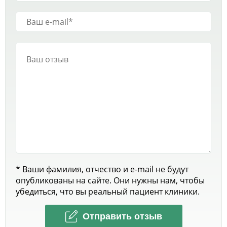
* Ваши фамилия, отчество и e-mail не будут
опубликованы на сайте. Они нужны нам, чтобы
убедиться, что вы реальный пациент клиники.
Отправить отзыв