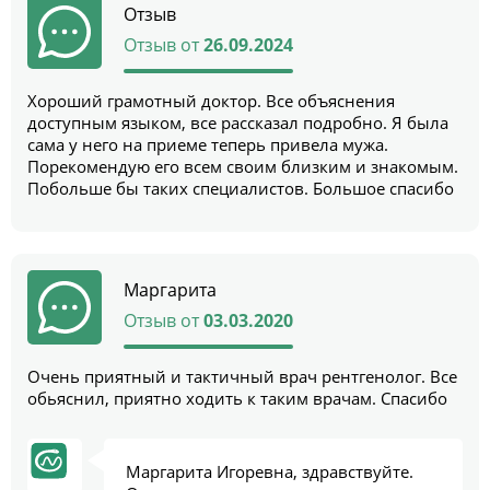
Отзыв
Отзыв от
26.09.2024
Хороший грамотный доктор. Все объяснения
доступным языком, все рассказал подробно. Я была
сама у него на приеме теперь привела мужа.
Порекомендую его всем своим близким и знакомым.
Побольше бы таких специалистов. Большое спасибо
Маргарита
Отзыв от
03.03.2020
Очень приятный и тактичный врач рентгенолог. Все
обьяснил, приятно ходить к таким врачам. Спасибо
Маргарита Игоревна, здравствуйте.