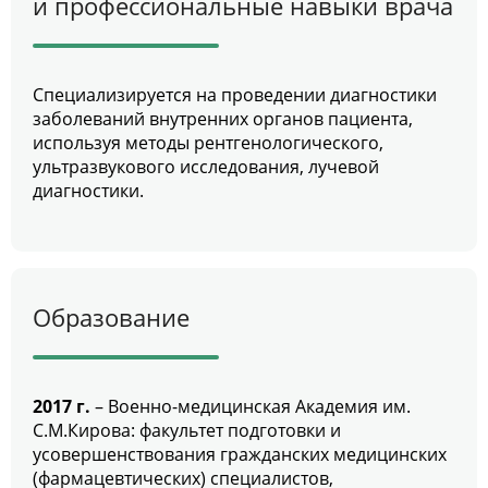
и профессиональные навыки врача
Специализируется на проведении диагностики
заболеваний внутренних органов пациента,
используя методы рентгенологического,
ультразвукового исследования, лучевой
диагностики.
Образование
2017 г.
– Военно-медицинская Академия им.
С.М.Кирова: факультет подготовки и
усовершенствования гражданских медицинских
(фармацевтических) специалистов,