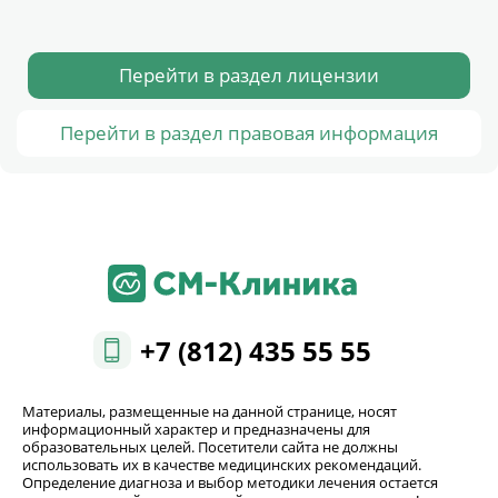
Перейти в раздел лицензии
Перейти в раздел правовая информация
+7 (812) 435 55 55
Материалы, размещенные на данной странице, носят
информационный характер и предназначены для
образовательных целей. Посетители сайта не должны
использовать их в качестве медицинских рекомендаций.
Определение диагноза и выбор методики лечения остается