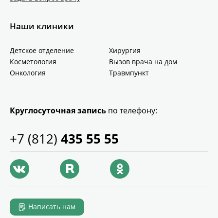
Наши клиники
Детское отделение
Хирургия
Косметология
Вызов врача на дом
Онкология
Травмпункт
Круглосуточная запись
по телефону:
+7 (812)
435 55 55
Написать нам