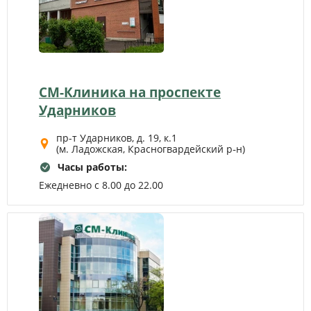
СМ-Клиника на проспекте
Ударников
пр-т Ударников, д. 19, к.1
(м. Ладожская, Красногвардейский р‑н)
Часы работы:
Ежедневно с 8.00 до 22.00