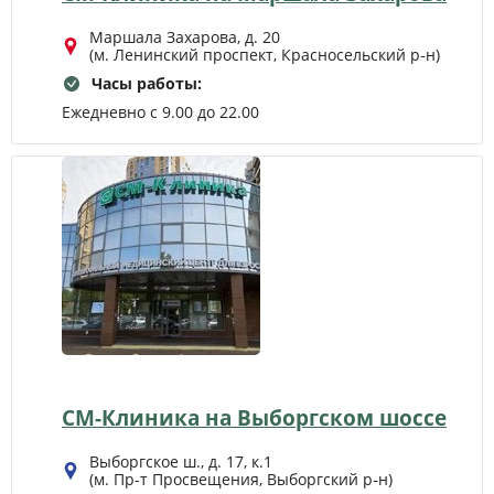
Маршала Захарова, д. 20
(м. Ленинский проспект, Красносельский р‑н)
Часы работы:
Ежедневно с 9.00 до 22.00
СМ-Клиника на Выборгском шоссе
Выборгское ш., д. 17, к.1
(м. Пр-т Просвещения, Выборгский р‑н)