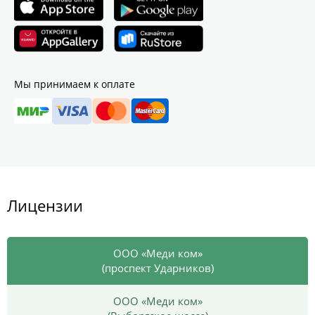
Мы принимаем к оплате
Лицензии
ООО «Меди ком»
(проспект Ударников)
ООО «Меди ком»