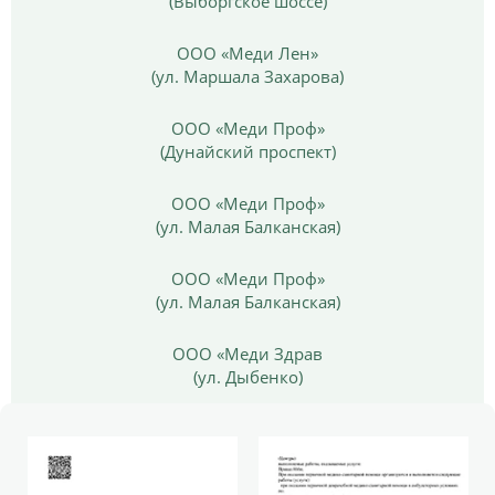
(Выборгское шоссе)
ООО «Меди Лен»
(ул. Маршала Захарова)
ООО «Меди Проф»
(Дунайский проспект)
ООО «Меди Проф»
(ул. Малая Балканская)
ООО «Меди Проф»
(ул. Малая Балканская)
ООО «Меди Здрав
(ул. Дыбенко)