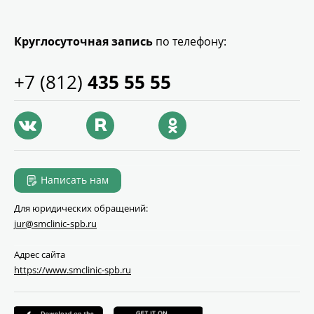
Круглосуточная запись
по телефону:
+7 (812)
435 55 55
Написать нам
Для юридических обращений:
jur@smclinic‑spb.ru
Адрес сайта
https://www.smclinic-spb.ru