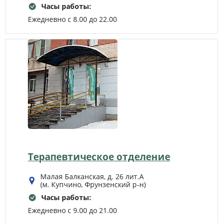
Часы работы:
Ежедневно с 8.00 до 22.00
Терапевтическое отделение
Малая Балканская, д. 26 лит.А
(м. Купчино, Фрунзенский р‑н)
Часы работы:
Ежедневно с 9.00 до 21.00