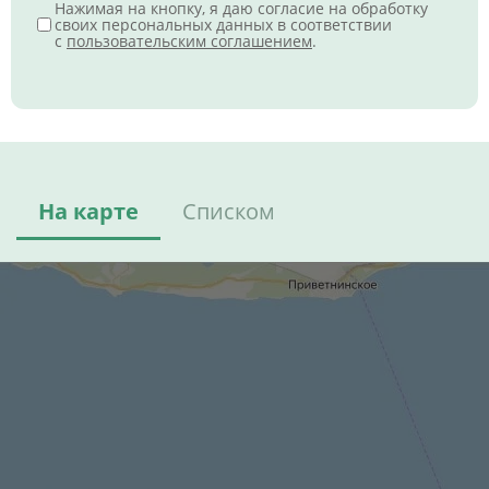
Нажимая на кнопку, я даю согласие на обработку
своих персональных данных в соответствии
с
пользовательским соглашением
.
На карте
Списком