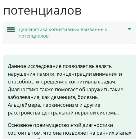
потенциалов
Диагностика когнитивных вызванных
потенциалов
Данное исследование позволяет выявлять
нарушения памяти, концентрации внимания и
способности к решению когнитивных задач.
Диагностика также помогает обнаружить такие
заболевания, как деменция, болезнь
Альцгеймера, паркинсонизм и другие
расстройства центральной нервной системы.
Основное преимущество этой диагностики
состоит в том, что она позволяет на ранних этапах