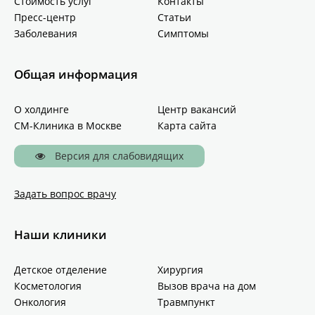
Стоимость услуг
Контакты
Пресс-центр
Статьи
Заболевания
Симптомы
Общая информация
О холдинге
Центр вакансий
СМ-Клиника в Москве
Карта сайта
Версия для слабовидящих
Задать вопрос врачу
Наши клиники
Детское отделение
Хирургия
Косметология
Вызов врача на дом
Онкология
Травмпункт