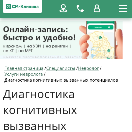
Главная страница
/
Специалисты
/
Невролог
/
Услуги невролога
/
Диагностика когнитивных вызванных потенциалов
Диагностика
когнитивных
вызванных