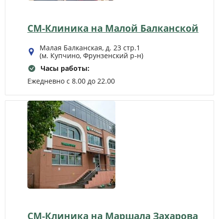
СМ-Клиника на Малой Балканской
Малая Балканская, д. 23 стр.1
(м. Купчино, Фрунзенский р‑н)
Часы работы:
Ежедневно с 8.00 до 22.00
СМ-Клиника на Маршала Захарова