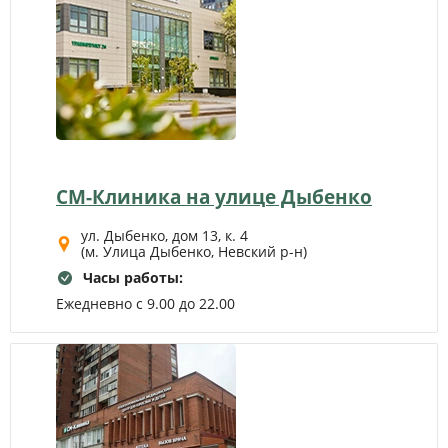
СМ-Клиника на улице Дыбенко
ул. Дыбенко, дом 13, к. 4
(м. Улица Дыбенко, Невский р-н)
Часы работы:
Ежедневно с 9.00 до 22.00