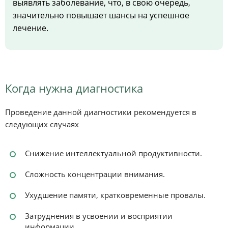
выявлять заболевание, что, в свою очередь,
значительно повышает шансы на успешное
лечение.
Когда нужна диагностика
Проведение данной диагностики рекомендуется в
следующих случаях
Снижение интеллектуальной продуктивности.
Сложность концентрации внимания.
Ухудшение памяти, кратковременные провалы.
Затруднения в усвоении и восприятии
информации.