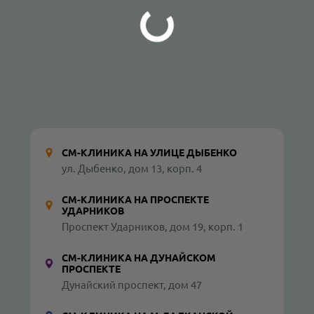
СМ-КЛИНИКА НА УЛИЦЕ ДЫБЕНКО
ул. Дыбенко, дом 13, корп. 4
СМ-КЛИНИКА НА ПРОСПЕКТЕ
УДАРНИКОВ
Проспект Ударников, дом 19, корп. 1
СМ-КЛИНИКА НА ДУНАЙСКОМ
ПРОСПЕКТЕ
Дунайский проспект, дом 47