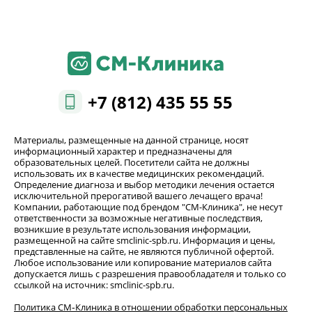
+7 (812) 435 55 55
Материалы, размещенные на данной странице, носят
информационный характер и предназначены для
образовательных целей. Посетители сайта не должны
использовать их в качестве медицинских рекомендаций.
Определение диагноза и выбор методики лечения остается
исключительной прерогативой вашего лечащего врача!
Компании, работающие под брендом "СМ-Клиника", не несут
ответственности за возможные негативные последствия,
возникшие в результате использования информации,
размещенной на сайте smclinic-spb.ru. Информация и цены,
представленные на сайте, не являются публичной офертой.
Любое использование или копирование материалов сайта
допускается лишь с разрешения правообладателя и только со
ссылкой на источник: smclinic-spb.ru.
Политика СМ‑Клиника в отношении обработки персональных