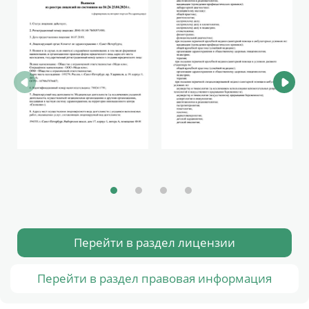
Перейти в раздел лицензии
Перейти в раздел правовая информация