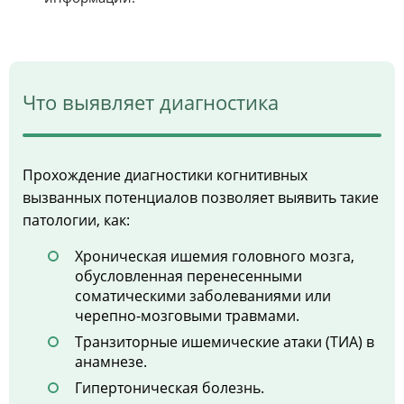
Что выявляет диагностика
Прохождение диагностики когнитивных
вызванных потенциалов позволяет выявить такие
патологии, как:
Хроническая ишемия головного мозга,
обусловленная перенесенными
соматическими заболеваниями или
черепно-мозговыми травмами.
Транзиторные ишемические атаки (ТИА) в
анамнезе.
Гипертоническая болезнь.