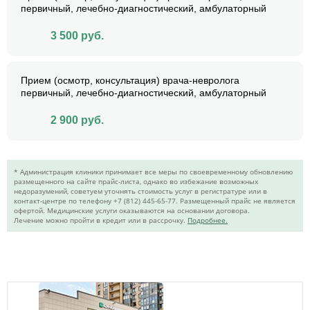
первичный, лечебно-диагностический, амбулаторный
3 500
руб.
Прием (осмотр, консультация) врача-невролога
первичный, лечебно-диагностический, амбулаторный
2 900
руб.
* Администрация клиники принимает все меры по своевременному обновлению
размещенного на сайте прайс-листа, однако во избежание возможных
недоразумений, советуем уточнять стоимость услуг в регистратуре или в
контакт-центре по телефону +7 (812) 445-65-77. Размещенный прайс не является
офертой. Медицинские услуги оказываются на основании договора.
Лечение можно пройти в кредит или в рассрочку.
Подробнее.