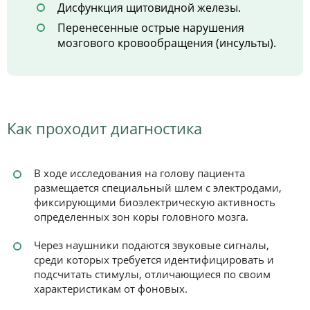
Дисфункция щитовидной железы.
Перенесенные острые нарушения
мозгового кровообращения (инсульты).
Как проходит диагностика
В ходе исследования на голову пациента
размещается специальный шлем с электродами,
фиксирующими биоэлектрическую активность
определенных зон коры головного мозга.
Через наушники подаются звуковые сигналы,
среди которых требуется идентифицировать и
подсчитать стимулы, отличающиеся по своим
характеристикам от фоновых.