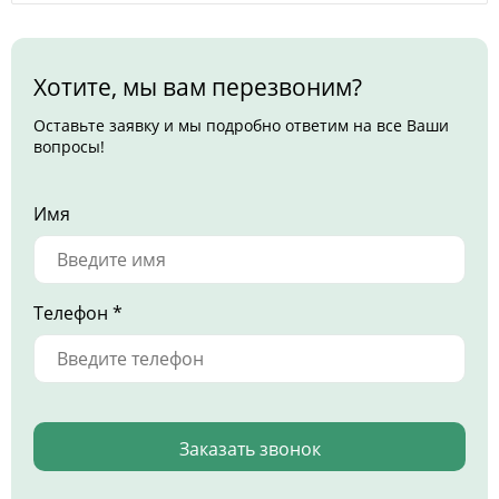
Хотите, мы вам перезвоним?
Оставьте заявку и мы подробно ответим на все Ваши
вопросы!
Имя
Телефон *
Заказать звонок