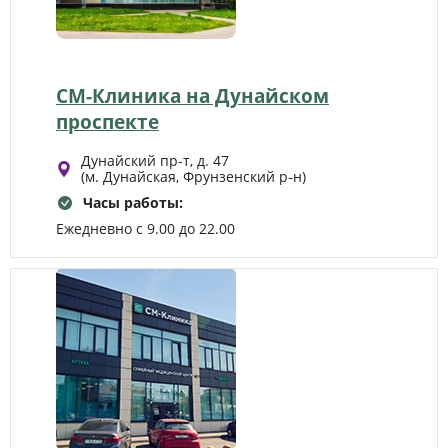
СМ-Клиника на Дунайском
проспекте
Дунайский пр-т, д. 47
(м. Дунайская, Фрунзенский р‑н)
Часы работы:
Ежедневно с 9.00 до 22.00