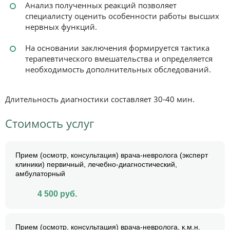
Анализ полученных реакций позволяет
специалисту оценить особенности работы высших
нервных функций.
На основании заключения формируется тактика
терапевтического вмешательства и определяется
необходимость дополнительных обследований.
Длительность диагностики составляет 30-40 мин.
Стоимость услуг
Прием (осмотр, консультация) врача-невролога (эксперт
клиники) первичный, лечебно-диагностический,
амбулаторный
4 500
руб.
Прием (осмотр, консультация) врача-невролога, к.м.н.