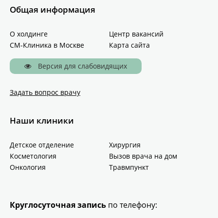
Общая информация
О холдинге
Центр вакансий
СМ-Клиника в Москве
Карта сайта
Версия для слабовидящих
Задать вопрос врачу
Наши клиники
Детское отделение
Хирургия
Косметология
Вызов врача на дом
Онкология
Травмпункт
Круглосуточная запись
по телефону: