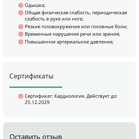
Одышка;
Общая физическая слабость, периодическая
слабость в руке или ноге;
Резкие головокружения или головные боли;
Временные нарушения речи или зрения;
Повышенное артериальное давление;
Сертификаты
Сертификат: Кардиология. Действует до:
25.12.2029
Оставить отзыв