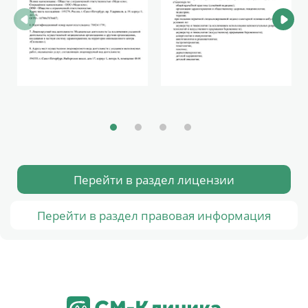
Перейти в раздел лицензии
Перейти в раздел правовая информация