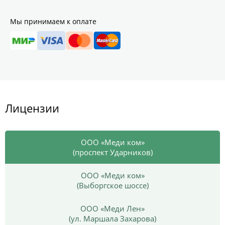
Мы принимаем к оплате
Лицензии
ООО «Меди ком»
(проспект Ударников)
ООО «Меди ком»
(Выборгское шоссе)
ООО «Меди Лен»
(ул. Маршала Захарова)