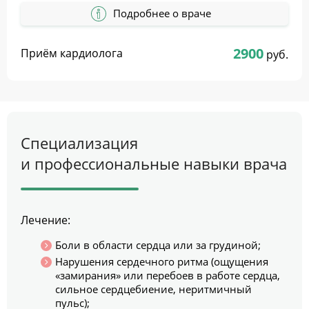
Подробнее о враче
2900
Приём кардиолога
руб.
Специализация
и профессиональные навыки врача
Лечение:
Боли в области сердца или за грудиной;
Нарушения сердечного ритма (ощущения
«замирания» или перебоев в работе сердца,
сильное сердцебиение, неритмичный
пульс);