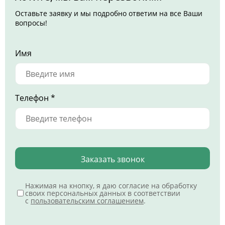
Оставьте заявку и мы подробно ответим на все Ваши
вопросы!
Имя
Телефон *
Заказать звонок
Нажимая на кнопку, я даю согласие на обработку
своих персональных данных в соответствии
с
пользовательским соглашением
.