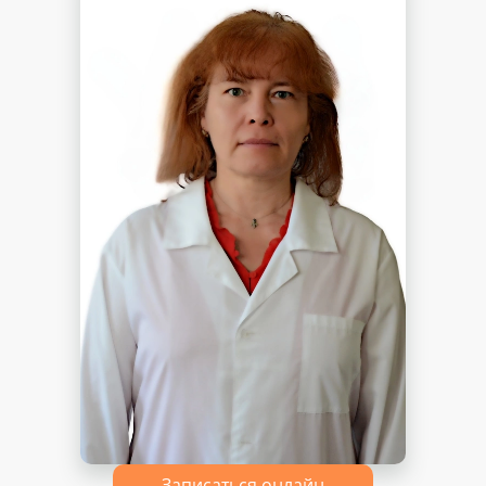
Записаться онлайн