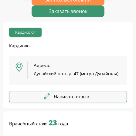
Заказать звонок
Кардиолог
Кардиолог
Адреса:
Дунайский пр-т, д. 47 (метро Дунайская)
Написать отзыв
23
Врачебный стаж:
года