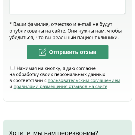
* Ваши фамилия, отчество и e-mail не будут
опубликованы на сайте. Они нужны нам, чтобы
убедиться, что вы реальный пациент клиники.
Отправить отзыв
Нажимая на кнопку, я даю согласие
на обработку своих персональных данных
в соответствии с
пользовательским соглашением
и
правилами размещения отзывов на сайте
Хотите, мы вам перезвоним?