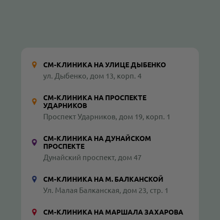
СМ-КЛИНИКА НА УЛИЦЕ ДЫБЕНКО
ул. Дыбенко, дом 13, корп. 4
СМ-КЛИНИКА НА ПРОСПЕКТЕ
УДАРНИКОВ
Проспект Ударников, дом 19, корп. 1
СМ-КЛИНИКА НА ДУНАЙСКОМ
ПРОСПЕКТЕ
Дунайский проспект, дом 47
СМ-КЛИНИКА НА М. БАЛКАНСКОЙ
Ул. Малая Балканская, дом 23, стр. 1
СМ-КЛИНИКА НА МАРШАЛА ЗАХАРОВА