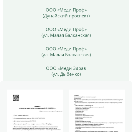
ООО «Меди Проф»
(Дунайский проспект)
ООО «Меди Проф»
(ул. Малая Балканская)
ООО «Меди Проф»
(ул. Малая Балканская)
ООО «Меди Здрав
(ул. Дыбенко)