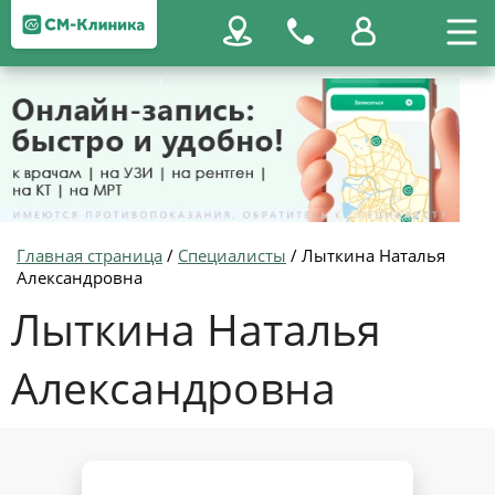
Главная страница
/
Специалисты
/
Лыткина Наталья
Александровна
Лыткина Наталья
Александровна