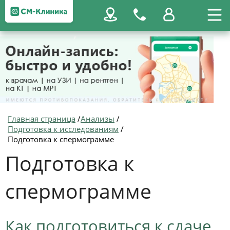
Главная страница
/
Анализы
/
Подготовка к исследованиям
/
Подготовка к спермограмме
Подготовка к
спермограмме
Как подготовиться к сдаче