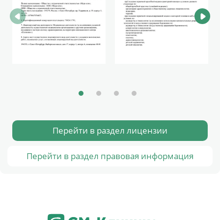
Перейти в раздел лицензии
Перейти в раздел правовая информация