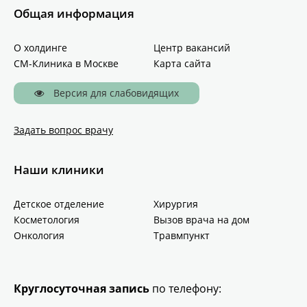
Общая информация
О холдинге
Центр вакансий
СМ-Клиника в Москве
Карта сайта
Версия для слабовидящих
Задать вопрос врачу
Наши клиники
Детское отделение
Хирургия
Косметология
Вызов врача на дом
Онкология
Травмпункт
Круглосуточная запись
по телефону: