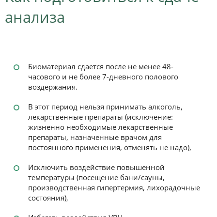
анализа
Биоматериал сдается после не менее 48-
часового и не более 7-дневного полового
воздержания.
В этот период нельзя принимать алкоголь,
лекарственные препараты (исключение:
жизненно необходимые лекарственные
препараты, назначенные врачом для
постоянного применения, отменять не надо),
Исключить воздействие повышенной
температуры (посещение бани/сауны,
производственная гипертермия, лихорадочные
состояния),