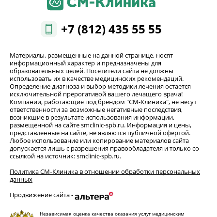
+7 (812) 435 55 55
Материалы, размещенные на данной странице, носят
информационный характер и предназначены для
образовательных целей. Посетители сайта не должны
использовать их в качестве медицинских рекомендаций.
Определение диагноза и выбор методики лечения остается
исключительной прерогативой вашего лечащего врача!
Компании, работающие под брендом "СМ-Клиника", не несут
ответственности за возможные негативные последствия,
возникшие в результате использования информации,
размещенной на сайте smclinic-spb.ru. Информация и цены,
представленные на сайте, не являются публичной офертой.
Любое использование или копирование материалов сайта
допускается лишь с разрешения правообладателя и только со
ссылкой на источник: smclinic-spb.ru.
Политика СМ‑Клиника в отношении обработки персональных
данных
Продвижение сайта -
Независимая оценка качества оказания услуг медицинским