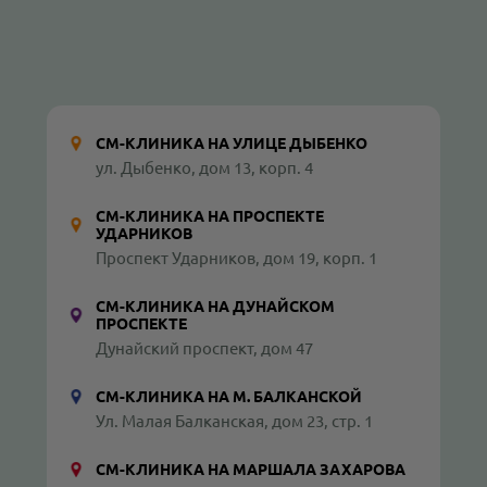
СМ-КЛИНИКА НА УЛИЦЕ ДЫБЕНКО
ул. Дыбенко, дом 13, корп. 4
СМ-КЛИНИКА НА ПРОСПЕКТЕ
УДАРНИКОВ
Проспект Ударников, дом 19, корп. 1
СМ-КЛИНИКА НА ДУНАЙСКОМ
ПРОСПЕКТЕ
Дунайский проспект, дом 47
СМ-КЛИНИКА НА М. БАЛКАНСКОЙ
Ул. Малая Балканская, дом 23, стр. 1
СМ-КЛИНИКА НА МАРШАЛА ЗАХАРОВА