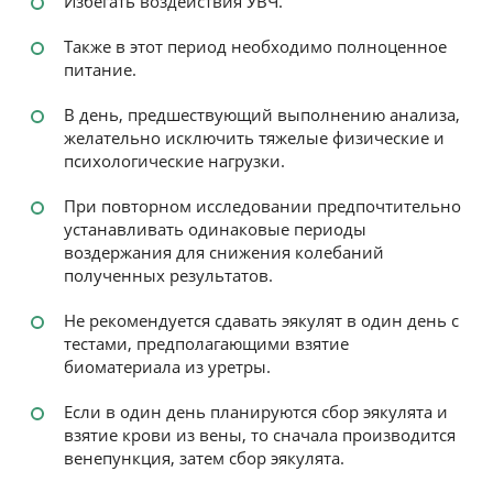
Избегать воздействия УВЧ.
Также в этот период необходимо полноценное
питание.
В день, предшествующий выполнению анализа,
желательно исключить тяжелые физические и
психологические нагрузки.
При повторном исследовании предпочтительно
устанавливать одинаковые периоды
воздержания для снижения колебаний
полученных результатов.
Не рекомендуется сдавать эякулят в один день с
тестами, предполагающими взятие
биоматериала из уретры.
Если в один день планируются сбор эякулята и
взятие крови из вены, то сначала производится
венепункция, затем сбор эякулята.