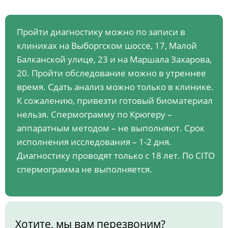
Пройти диагностику можно по записи в
клиниках на Выборгском шоссе, 17, Малой
Балканской улице, 23 и на Маршала Захарова,
20. Пройти обследование можно в утреннее
время. Сдать анализ можно только в клинике.
К сожалению, привезти готовый биоматериал
нельзя. Спермограмму по Крюгеру –
аппаратным методом – не выполняют. Срок
исполнения исследования – 1-2 дня.
Диагностику проводят только с 18 лет. По CITO
спермограмма не выполняется.
Хотите, мы вам перезвоним?