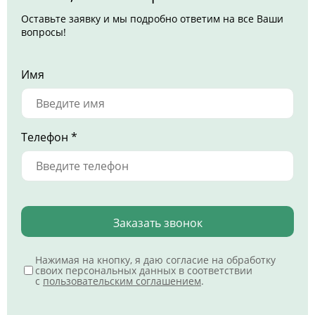
Оставьте заявку и мы подробно ответим на все Ваши
вопросы!
Имя
Телефон *
Заказать звонок
Нажимая на кнопку, я даю согласие на обработку
своих персональных данных в соответствии
с
пользовательским соглашением
.