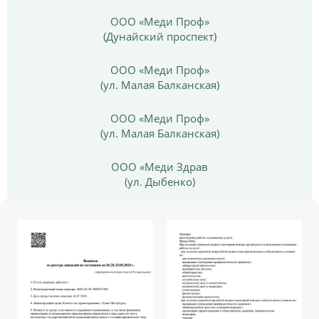
ООО «Меди Проф»
(Дунайский проспект)
ООО «Меди Проф»
(ул. Малая Балканская)
ООО «Меди Проф»
(ул. Малая Балканская)
ООО «Меди Здрав
(ул. Дыбенко)