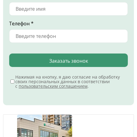
Телефон *
Заказать звонок
Нажимая на кнопку, я даю согласие на обработку
своих персональных данных в соответствии
с
пользовательским соглашением
.