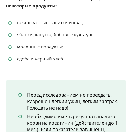
некоторые продукты:
газированные напитки и квас;
яблоки, капуста, бобовые культуры;
молочные продукты;
сдоба и черный хлеб.
Перед исследованием не переедать.
Разрешен легкий ужин, легкий завтрак.
Голодать не надо!!!
Необходимо иметь результат анализа
крови на креатинин (действителен до 1
мес.). Если показатели завышены,