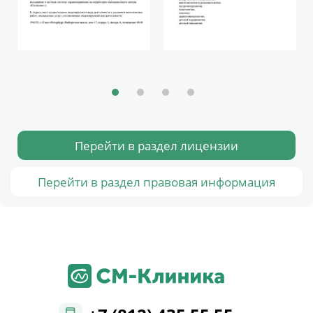
Перейти в раздел лицензии
Перейти в раздел правовая информация