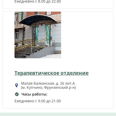
Ежедневно с 8.00 до 22.00
Терапевтическое отделение
Малая Балканская, д. 26 лит.А
(м. Купчино, Фрунзенский р‑н)
Часы работы:
Ежедневно с 9.00 до 21.00