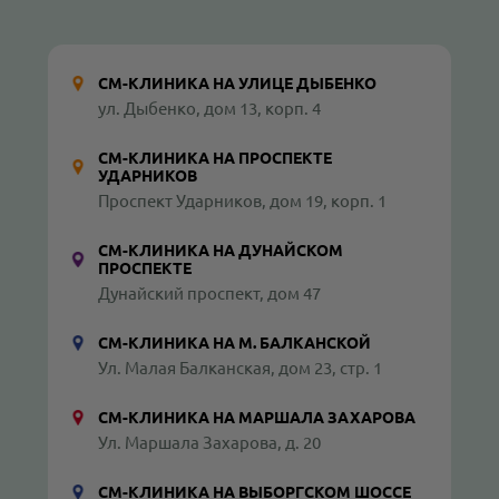
СМ-КЛИНИКА НА УЛИЦЕ ДЫБЕНКО
ул. Дыбенко, дом 13, корп. 4
СМ-КЛИНИКА НА ПРОСПЕКТЕ
УДАРНИКОВ
Проспект Ударников, дом 19, корп. 1
СМ-КЛИНИКА НА ДУНАЙСКОМ
ПРОСПЕКТЕ
Дунайский проспект, дом 47
СМ-КЛИНИКА НА М. БАЛКАНСКОЙ
Ул. Малая Балканская, дом 23, стр. 1
СМ-КЛИНИКА НА МАРШАЛА ЗАХАРОВА
Ул. Маршала Захарова, д. 20
СМ-КЛИНИКА НА ВЫБОРГСКОМ ШОССЕ