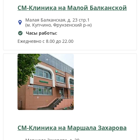
СМ-Клиника на Малой Балканской
Малая Балканская, д. 23 стр.1
(м. Купчино, Фрунзенский р‑н)
Часы работы:
Ежедневно с 8.00 до 22.00
СМ-Клиника на Маршала Захарова