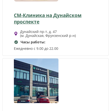
СМ-Клиника на Дунайском
проспекте
Дунайский пр-т, д. 47
(м. Дунайская, Фрунзенский р‑н)
Часы работы:
Ежедневно с 9.00 до 22.00