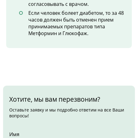
согласовывать с врачом.
Если человек болеет диабетом, то за 48
часов должен быть отменен прием
принимаемых препаратов типа
Метформин и Глюкофаж.
Хотите, мы вам перезвоним?
Оставьте заявку и мы подробно ответим на все Ваши
вопросы!
Имя