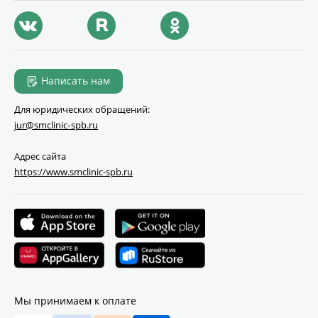
Написать нам
Для юридических обращений:
jur@smclinic‑spb.ru
Адрес сайта
https://www.smclinic-spb.ru
Мы принимаем к оплате