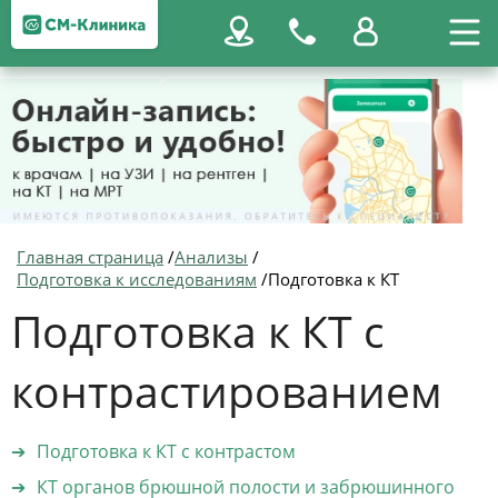
Главная страница
/
Анализы
/
Подготовка к исследованиям
/
Подготовка к КТ
Подготовка к КТ с
контрастированием
Подготовка к КТ с контрастом
КТ органов брюшной полости и забрюшинного