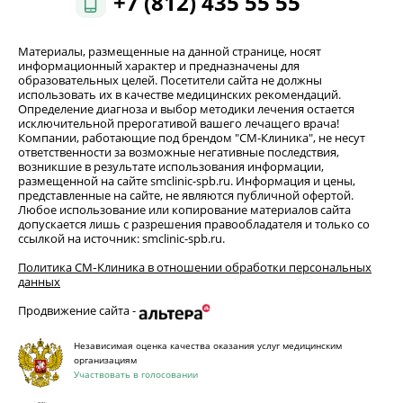
+7 (812) 435 55 55
Материалы, размещенные на данной странице, носят
информационный характер и предназначены для
образовательных целей. Посетители сайта не должны
использовать их в качестве медицинских рекомендаций.
Определение диагноза и выбор методики лечения остается
исключительной прерогативой вашего лечащего врача!
Компании, работающие под брендом "СМ-Клиника", не несут
ответственности за возможные негативные последствия,
возникшие в результате использования информации,
размещенной на сайте smclinic-spb.ru. Информация и цены,
представленные на сайте, не являются публичной офертой.
Любое использование или копирование материалов сайта
допускается лишь с разрешения правообладателя и только со
ссылкой на источник: smclinic-spb.ru.
Политика СМ‑Клиника в отношении обработки персональных
данных
Продвижение сайта -
Независимая оценка качества оказания услуг медицинским
организациям
Участвовать в голосовании