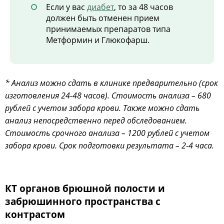
Если у вас
диабет
, то за 48 часов
должен быть отменен прием
принимаемых препаратов типа
Метформин и Глюкофарш.
* Анализ можно сдать в клинике предварительно (срок
изготовления 24-48 часов). Стоимость анализа – 680
рублей с учетом забора крови. Также можно сдать
анализ непосредственно перед обследованием.
Стоимость срочного анализа – 1200 рублей с учетом
забора крови. Срок подготовки результата – 2-4 часа.
КТ органов брюшной полости и
забрюшинного пространства с
контрастом