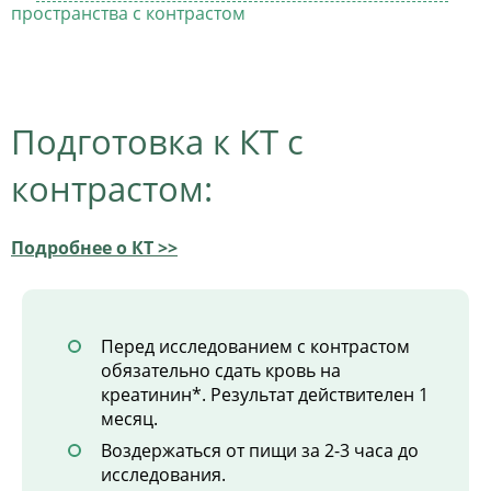
пространства с контрастом
Подготовка к КТ с
контрастом:
Подробнее о КТ >>
Перед исследованием с контрастом
обязательно сдать кровь на
креатинин*. Результат действителен 1
месяц.
Воздержаться от пищи за 2-3 часа до
исследования.