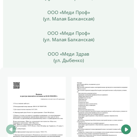
ООО «Меди Проф»
(ул. Малая Балканская)
ООО «Меди Проф»
(ул. Малая Балканская)
ООО «Меди Здрав
(ул. Дыбенко)