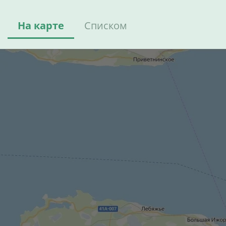
На карте
Списком