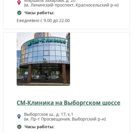
Маршала Захарова, д. 20
(м. Ленинский проспект, Красносельский р‑н)
Часы работы:
Ежедневно с 9.00 до 22.00
СМ-Клиника на Выборгском шоссе
Выборгское ш., д. 17, к.1
(м. Пр-т Просвещения, Выборгский р‑н)
Часы работы: