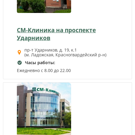
СМ-Клиника на проспекте
Ударников
пр-т Ударников, д. 19, к.1
(м. Ладожская, Красногвардейский р‑н)
Часы работы:
Ежедневно с 8.00 до 22.00