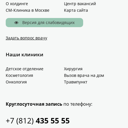
О холдинге
Центр вакансий
СМ-Клиника в Москве
Карта сайта
Версия для слабовидящих
Задать вопрос врачу
Наши клиники
Детское отделение
Хирургия
Косметология
Вызов врача на дом
Онкология
Травмпункт
Круглосуточная запись
по телефону:
+7 (812)
435 55 55