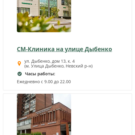
СМ-Клиника на улице Дыбенко
ул. Дыбенко, дом 13, к. 4
(м. Улица Дыбенко, Невский р-н)
Часы работы:
Ежедневно с 9.00 до 22.00