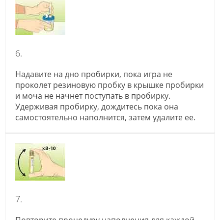
6.
Надавите на дно пробирки, пока игра не
проколет резиновую пробку в крышке пробирки
и моча не начнет поступать в пробирку.
Удерживая пробирку, дождитесь пока она
самостоятельно наполнится, затем удалите ее.
7.