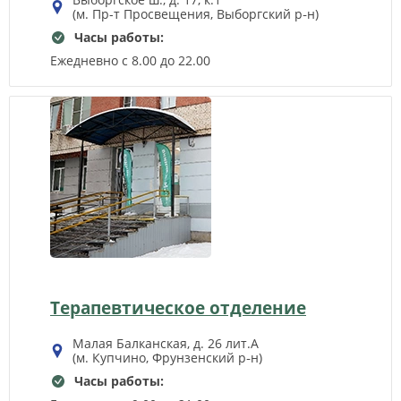
(м. Пр-т Просвещения, Выборгский р‑н)
Часы работы:
Ежедневно с 8.00 до 22.00
Терапевтическое отделение
Малая Балканская, д. 26 лит.А
(м. Купчино, Фрунзенский р‑н)
Часы работы: