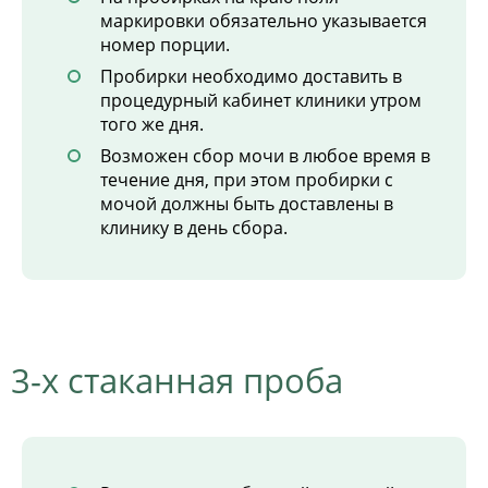
маркировки обязательно указывается
номер порции.
Пробирки необходимо доставить в
процедурный кабинет клиники утром
того же дня.
Возможен сбор мочи в любое время в
течение дня, при этом пробирки с
мочой должны быть доставлены в
клинику в день сбора.
3-х стаканная проба