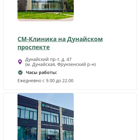
СМ-Клиника на Дунайском
проспекте
Дунайский пр-т, д. 47
(м. Дунайская, Фрунзенский р‑н)
Часы работы:
Ежедневно с 9.00 до 22.00