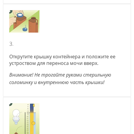
3.
Открутите крышку контейнера и положите ее
устроством для переноса мочи вверх.
Внимание! Не трогайте руками стерильную
соломинку и внутреннюю часть крышки!