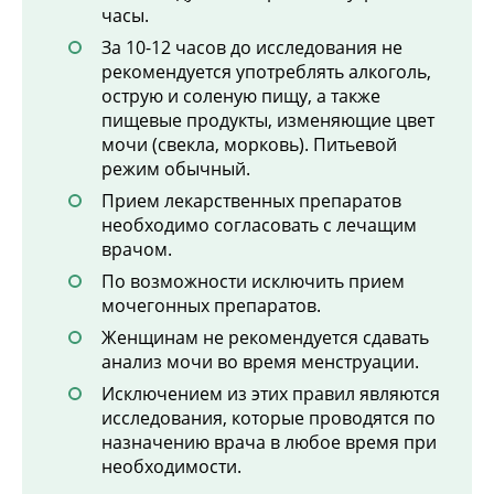
часы.
За 10-12 часов до исследования не
рекомендуется употреблять алкоголь,
острую и соленую пищу, а также
пищевые продукты, изменяющие цвет
мочи (свекла, морковь). Питьевой
режим обычный.
Прием лекарственных препаратов
необходимо согласовать с лечащим
врачом.
По возможности исключить прием
мочегонных препаратов.
Женщинам не рекомендуется сдавать
анализ мочи во время менструации.
Исключением из этих правил являются
исследования, которые проводятся по
назначению врача в любое время при
необходимости.