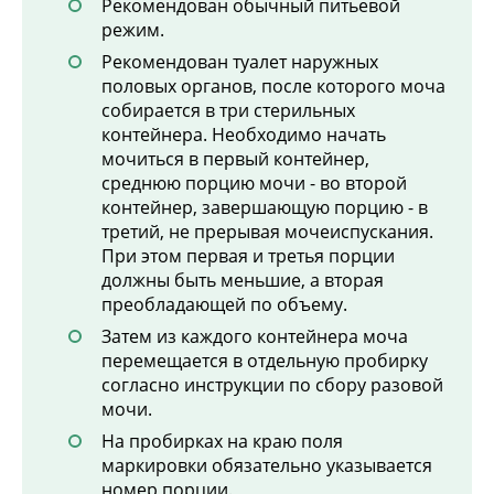
Рекомендован обычный питьевой
режим.
Рекомендован туалет наружных
половых органов, после которого моча
собирается в три стерильных
контейнера. Необходимо начать
мочиться в первый контейнер,
среднюю порцию мочи - во второй
контейнер, завершающую порцию - в
третий, не прерывая мочеиспускания.
При этом первая и третья порции
должны быть меньшие, а вторая
преобладающей по объему.
Затем из каждого контейнера моча
перемещается в отдельную пробирку
согласно инструкции по сбору разовой
мочи.
На пробирках на краю поля
маркировки обязательно указывается
номер порции.