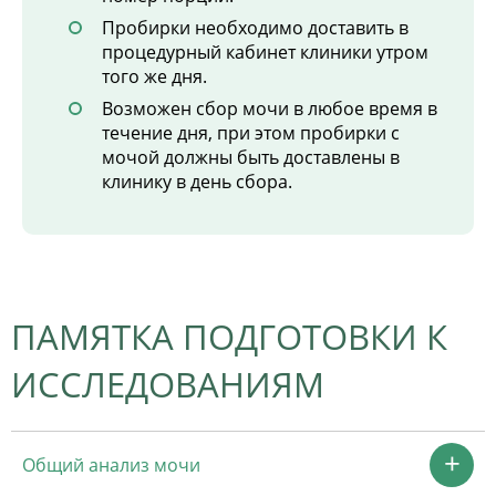
Пробирки необходимо доставить в
процедурный кабинет клиники утром
того же дня.
Возможен сбор мочи в любое время в
течение дня, при этом пробирки с
мочой должны быть доставлены в
клинику в день сбора.
ПАМЯТКА ПОДГОТОВКИ К
ИССЛЕДОВАНИЯМ
Общий анализ мочи