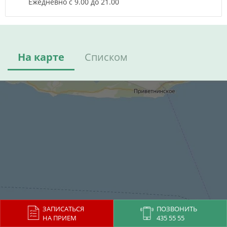
Ежедневно с 9.00 до 21.00
На карте
Списком
ЗАПИСАТЬСЯ
ПОЗВОНИТЬ
НА ПРИЕМ
435 55 55