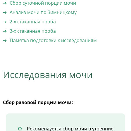
Сбор суточной порции мочи
Анализ мочи по Зимницкому
2-х стаканная проба
3-х стаканная проба
Памятка подготовки к исследованиям
Исследования мочи
Сбор разовой порции мочи:
Рекомендуется сбор мочи в утренние