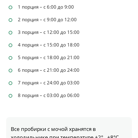
1 порция – с 6:00 до 9:00
2 порция – с 9:00 до 12:00
3 порция – с 12:00 до 15:00
4 порция – с 15:00 до 18:00
5 порция – с 18:00 до 21:00
6 порция – с 21:00 до 24:00
7 порция – с 24:00 до 03:00
8 порция – с 03:00 до 06:00
Все пробирки с мочой хранятся в
холодильнике при температуре +2°…+8°С,