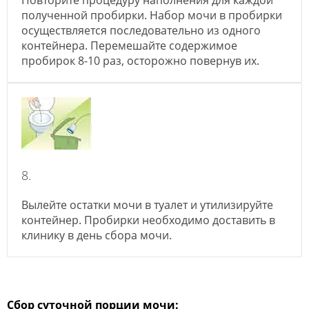
Повторите процедуру наполнения для каждой
полученной пробирки. Набор мочи в пробирки
осуществляется последовательно из одного
контейнера. Перемешайте содержимое
пробирок 8-10 раз, осторожно повернув их.
8.
Вылейте остатки мочи в туалет и утилизируйте
контейнер. Пробирки необходимо доставить в
клинику в день сбора мочи.
Сбор суточной порции мочи: