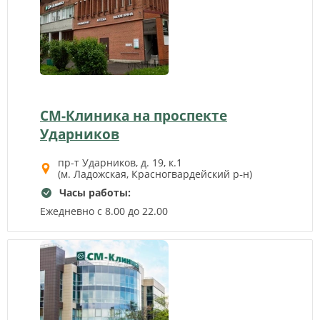
СМ-Клиника на проспекте
Ударников
пр-т Ударников, д. 19, к.1
(м. Ладожская, Красногвардейский р‑н)
Часы работы:
Ежедневно с 8.00 до 22.00