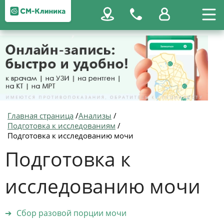
Главная страница
/
Анализы
/
Подготовка к исследованиям
/
Подготовка к исследованию мочи
Подготовка к
исследованию мочи
Сбор разовой порции мочи