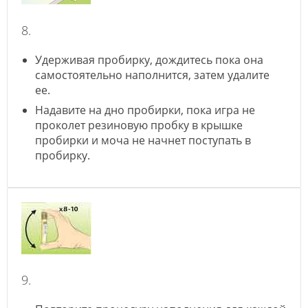
8.
Удерживая пробирку, дождитесь пока она
самостоятельно наполнится, затем удалите
ее.
Надавите на дно пробирки, пока игра не
проколет резиновую пробку в крышке
пробирки и моча не начнет поступать в
пробирку.
9.