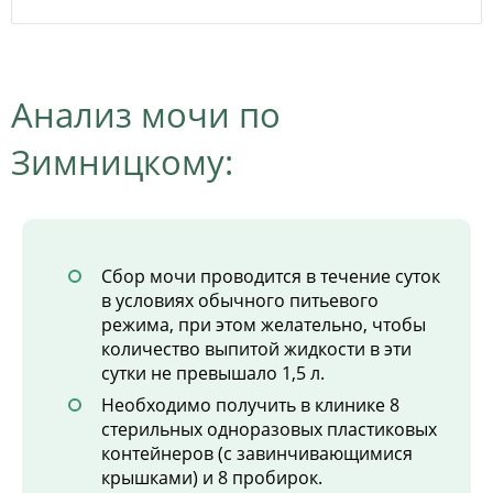
Анализ мочи по
Зимницкому:
Сбор мочи проводится в течение суток
в условиях обычного питьевого
режима, при этом желательно, чтобы
количество выпитой жидкости в эти
сутки не превышало 1,5 л.
Необходимо получить в клинике 8
стерильных одноразовых пластиковых
контейнеров (с завинчивающимися
крышками) и 8 пробирок.