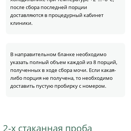
после сбора последней порции
доставляются в процедурный кабинет
клиники.
В направительном бланке необходимо
указать полный объем каждой из 8 порций,
полученных в ходе сбора мочи. Если какая-
либо порция не получена, то необходимо
доставить пустую пробирку с номером.
2-х стаканная проба