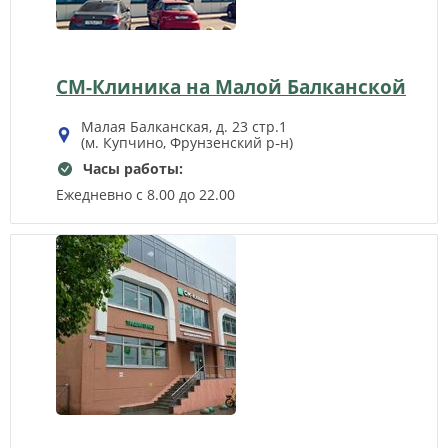
СМ-Клиника на Малой Балканской
Малая Балканская, д. 23 стр.1
(м. Купчино, Фрунзенский р‑н)
Часы работы:
Ежедневно с 8.00 до 22.00