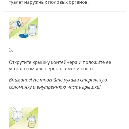
туалет наружных половых органов.
3.
Открутите крышку контейнера и положите ее
устроством для переноса мочи вверх.
Внимание! Не трогайте руками стерильную
соломинку и внутреннюю часть крышки!