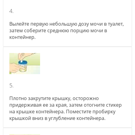
4.
Вылейте первую небольшую дозу мочи в туалет,
затем соберите среднюю порцию мочи в
контейнер.
5.
Плотно закрутите крышку, осторожно
придерживая ее за края, затем отогните стикер
на крышке контейнера. Поместите пробирку
крышкой вниз в углубление контейнера.