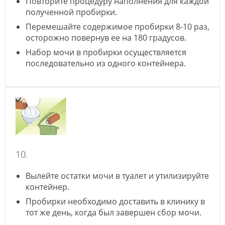
Повторите процедуру наполнения для каждой
полученной пробирки.
Перемешайте содержимое пробирки 8-10 раз,
осторожно повернув ее на 180 градусов.
Набор мочи в пробирки осуществляется
последовательно из одного контейнера.
10.
Вылейте остатки мочи в туалет и утилизируйте
контейнер.
Пробирки необходимо доставить в клинику в
тот же день, когда был завершен сбор мочи.