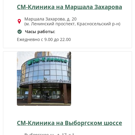
СМ-Клиника на Маршала Захарова
Маршала Захарова, д. 20
(м. Ленинский проспект, Красносельский р‑н)
Часы работы:
Ежедневно с 9.00 до 22.00
СМ-Клиника на Выборгском шоссе
Выборгское ш., д. 17, к.1