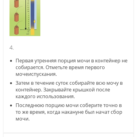
4.
Первая утренняя порция мочи в контейнер не
собирается. Отметьте время первого
мочеиспускания.
Затем в течение суток собирайте всю мочу в
контейнер. Закрывайте крышкой после
каждого использования.
Последнюю порцию мочи соберите точно в
то же время, когда накануне был начат сбор
мочи.