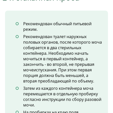
Рекомендован обычный питьевой
режим.
Рекомендован туалет наружных
половых органов, после которого моча
собирается в два стерильных
контейнера. Необходимо начать
мочиться в первый контейнер, а
закончить - во второй, не прерывая
мочеиспускания. При этом первая
порция должна быть меньшей, а
вторая преобладающей по объему.
Затем из каждого контейнера моча
перемещается в отдельную пробирку
согласно инструкции по сбору разовой
мочи.
На пробирках на краю поля