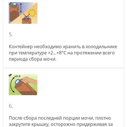
5.
Контейнер необходимо хранить в холодильнике
при температуре +2...+8°С на протяжении всего
периода сбора мочи.
6.
После сбора последней порции мочи, плотно
закрутите крышку, осторожно придерживая за