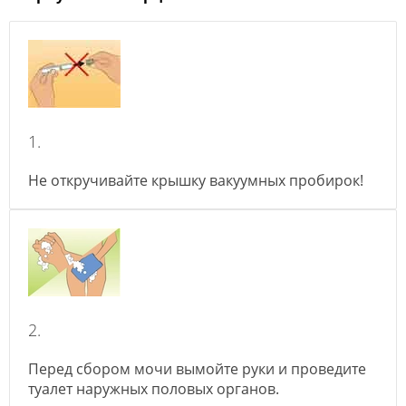
1.
Не откручивайте крышку вакуумных пробирок!
2.
Перед сбором мочи вымойте руки и проведите
туалет наружных половых органов.