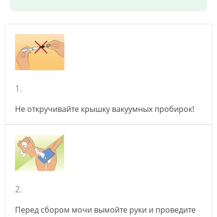
1.
Не откручивайте крышку вакуумных пробирок!
2.
Перед сбором мочи вымойте руки и проведите