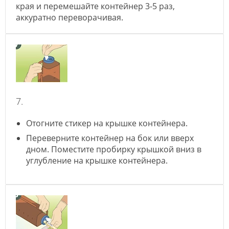
края и перемешайте контейнер 3-5 раз,
аккуратно переворачивая.
7.
Отогните стикер на крышке контейнера.
Переверните контейнер на бок или вверх
дном. Поместите пробирку крышкой вниз в
углубление на крышке контейнера.