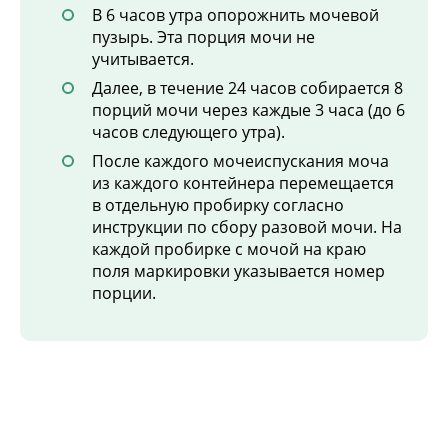
В 6 часов утра опорожнить мочевой
пузырь. Эта порция мочи не
учитывается.
Далее, в течение 24 часов собирается 8
порций мочи через каждые 3 часа (до 6
часов следующего утра).
После каждого мочеиспускания моча
из каждого контейнера перемещается
в отдельную пробирку согласно
инструкции по сбору разовой мочи. На
каждой пробирке с мочой на краю
поля маркировки указывается номер
порции.