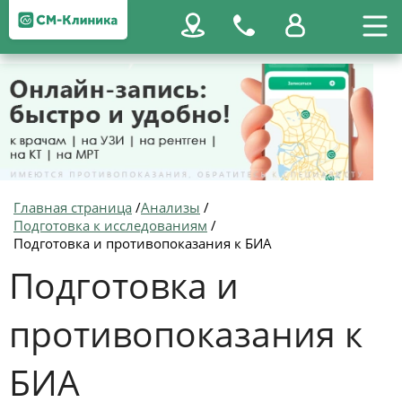
Главная страница
/
Анализы
/
Подготовка к исследованиям
/
Подготовка и противопоказания к БИА
Подготовка и
противопоказания к
БИА