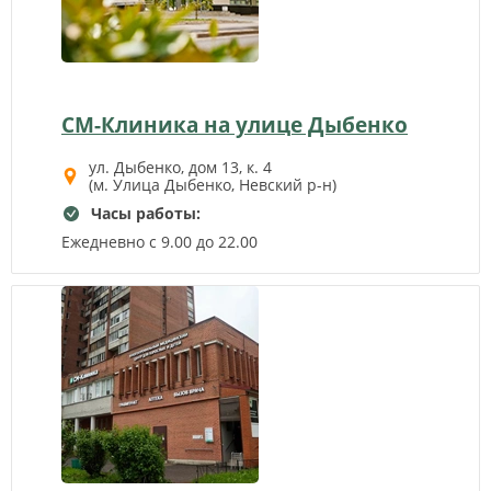
СМ-Клиника на улице Дыбенко
ул. Дыбенко, дом 13, к. 4
(м. Улица Дыбенко, Невский р-н)
Часы работы:
Ежедневно с 9.00 до 22.00