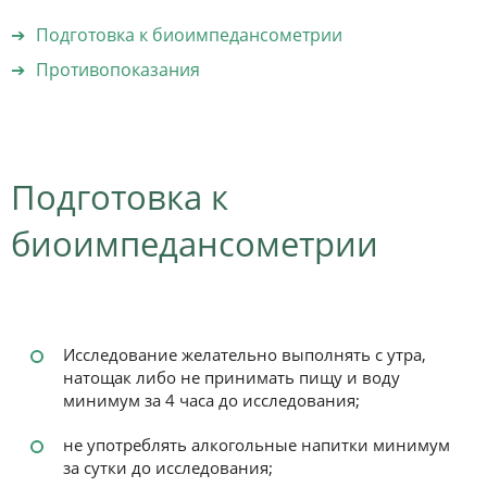
Подготовка к биоимпедансометрии
Противопоказания
Подготовка к
биоимпедансометрии
Исследование желательно выполнять с утра,
натощак либо не принимать пищу и воду
минимум за 4 часа до исследования;
не употреблять алкогольные напитки минимум
за сутки до исследования;