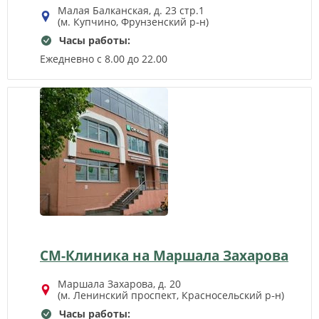
Малая Балканская, д. 23 стр.1
(м. Купчино, Фрунзенский р‑н)
Часы работы:
Ежедневно с 8.00 до 22.00
СМ-Клиника на Маршала Захарова
Маршала Захарова, д. 20
(м. Ленинский проспект, Красносельский р‑н)
Часы работы: