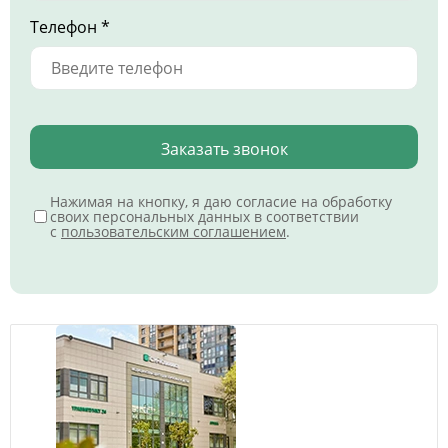
Телефон *
Заказать звонок
Нажимая на кнопку, я даю согласие на обработку
своих персональных данных в соответствии
с
пользовательским соглашением
.