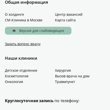
Общая информация
О холдинге
Центр вакансий
СМ-Клиника в Москве
Карта сайта
Версия для слабовидящих
Задать вопрос врачу
Наши клиники
Детское отделение
Хирургия
Косметология
Вызов врача на дом
Онкология
Травмпункт
Круглосуточная запись
по телефону: