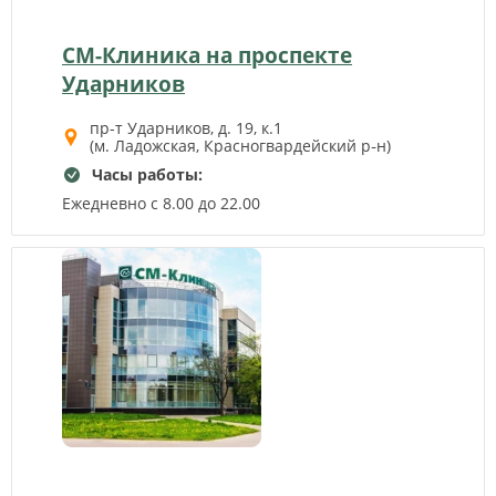
СМ-Клиника на проспекте
Ударников
пр-т Ударников, д. 19, к.1
(м. Ладожская, Красногвардейский р‑н)
Часы работы:
Ежедневно с 8.00 до 22.00