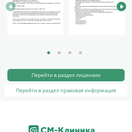
Перейти в раздел лицензии
Перейти в раздел правовая информация