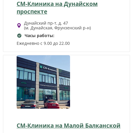
СМ-Клиника на Дунайском
проспекте
Дунайский пр-т, д. 47
(м. Дунайская, Фрунзенский р‑н)
Часы работы:
Ежедневно с 9.00 до 22.00
СМ-Клиника на Малой Балканской