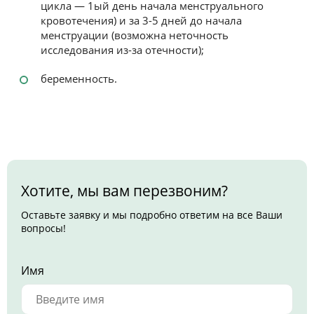
цикла — 1ый день начала менструального
кровотечения) и за 3-5 дней до начала
менструации (возможна неточность
исследования из-за отечности);
беременность.
Хотите, мы вам перезвоним?
Оставьте заявку и мы подробно ответим на все Ваши
вопросы!
Имя