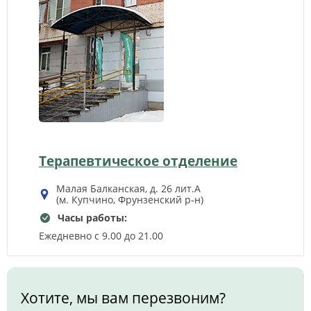
Терапевтическое отделение
Малая Балканская, д. 26 лит.А
(м. Купчино, Фрунзенский р‑н)
Часы работы:
Ежедневно с 9.00 до 21.00
Хотите, мы вам перезвоним?