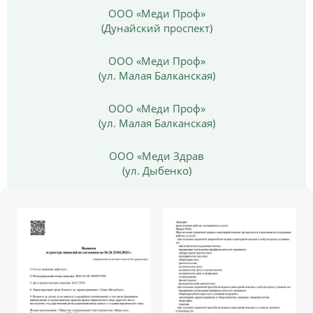
ООО «Меди Проф»
(Дунайский проспект)
ООО «Меди Проф»
(ул. Малая Балканская)
ООО «Меди Проф»
(ул. Малая Балканская)
ООО «Меди Здрав
(ул. Дыбенко)