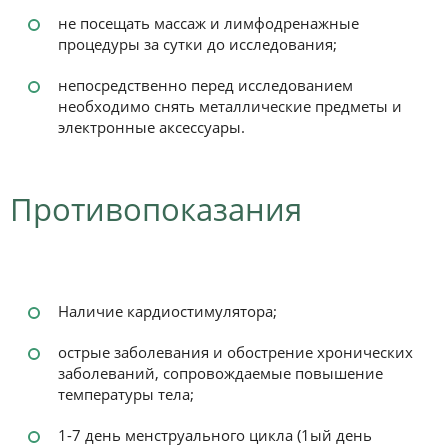
не посещать массаж и лимфодренажные
процедуры за сутки до исследования;
непосредственно перед исследованием
необходимо снять металлические предметы и
электронные аксессуары.
Противопоказания
Наличие кардиостимулятора;
острые заболевания и обострение хронических
заболеваний, сопровождаемые повышение
температуры тела;
1-7 день менструального цикла (1ый день