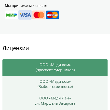
Мы принимаем к оплате
Лицензии
ООО «Меди ком»
(проспект Ударников)
ООО «Меди ком»
(Выборгское шоссе)
ООО «Меди Лен»
(ул. Маршала Захарова)