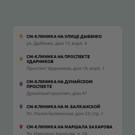
СМ-КЛИНИКА НА УЛИЦЕ ДЫБЕНКО
ул. Дыбенко, дом 13, корп. 4
СМ-КЛИНИКА НА ПРОСПЕКТЕ
УДАРНИКОВ
Проспект Ударников, дом 19, корп. 1
СМ-КЛИНИКА НА ДУНАЙСКОМ
ПРОСПЕКТЕ
Дунайский проспект, дом 47
СМ-КЛИНИКА НА М. БАЛКАНСКОЙ
Ул. Малая Балканская, дом 23, стр. 1
СМ-КЛИНИКА НА МАРШАЛА ЗАХАРОВА
Ул. Маршала Захарова, д. 20