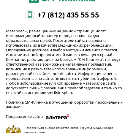
+7 (812) 435 55 55
Материалы, размещенные на данной странице, носят
информационный характер и предназначены для
образовательных целей. Посетители сайта не должны
использовать их в качестве медицинских рекомендаций.
Определение диагноза и выбор методики лечения остается
исключительной прерогативой вашего лечащего врача!
Компании, работающие под брендом "СМ-Клиника", не несут
ответственности за возможные негативные последствия,
возникшие в результате использования информации,
размещенной на сайте smclinic-spb.ru. Информация и цены,
представленные на сайте, не являются публичной офертой.
Любое использование или копирование материалов сайта
допускается лишь с разрешения правообладателя и только со
ссылкой на источник: smclinic-spb.ru.
Политика СМ‑Клиника в отношении обработки персональных
данных
Продвижение сайта -
Независимая оценка качества оказания услуг медицинским
организациям