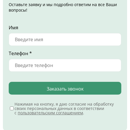
Оставьте заявку и мы подробно ответим на все Ваши
вопросы!
Имя
Телефон *
Заказать звонок
Нажимая на кнопку, я даю согласие на обработку
своих персональных данных в соответствии
с
пользовательским соглашением
.