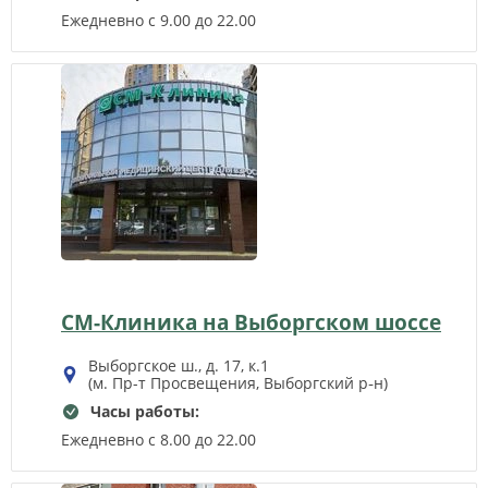
Ежедневно с 9.00 до 22.00
СМ-Клиника на Выборгском шоссе
Выборгское ш., д. 17, к.1
(м. Пр-т Просвещения, Выборгский р‑н)
Часы работы:
Ежедневно с 8.00 до 22.00